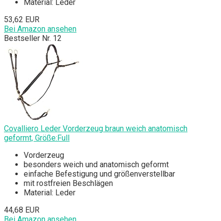
Material: Leder
53,62 EUR
Bei Amazon ansehen
Bestseller Nr. 12
Covalliero Leder Vorderzeug braun weich anatomisch
geformt, Größe:Full
Vorderzeug
besonders weich und anatomisch geformt
einfache Befestigung und größenverstellbar
mit rostfreien Beschlägen
Material: Leder
44,68 EUR
Bei Amazon ansehen