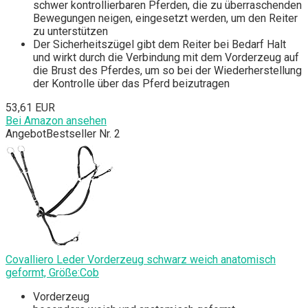
schwer kontrollierbaren Pferden, die zu überraschenden
Bewegungen neigen, eingesetzt werden, um den Reiter
zu unterstützen
Der Sicherheitszügel gibt dem Reiter bei Bedarf Halt
und wirkt durch die Verbindung mit dem Vorderzeug auf
die Brust des Pferdes, um so bei der Wiederherstellung
der Kontrolle über das Pferd beizutragen
53,61 EUR
Bei Amazon ansehen
Angebot
Bestseller Nr. 2
Covalliero Leder Vorderzeug schwarz weich anatomisch
geformt, Größe:Cob
Vorderzeug