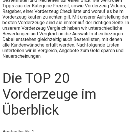
Bestenlisten und Neuheiten auf einen Blick. Mit wertvollen
Tipps aus der Kategorie Freizeit, sowie Vorderzeug Videos,
Ratgeber, einer Vorderzeug Checkliste und worauf es beim
Vorderzeug kaufen zu achten gilt. Mit unserer Aufstellung der
besten Vorderzeuge sind sie immer auf der richtigen Seite. In
unserem Vorderzeug Vergleich haben wir unterschiedliche
Bewertungen und Vergleich in die Auswahl mit einbezogen.
Dabei entstehen gleichzeitig auch Bestenlisten, mit denen
alle Kundenwünsche erfüllt werden. Nachfolgende Listen
unterteilen wir in Vergleich, Angebote zum Geld sparen und
Neuerscheinungen.
Die TOP 20
Vorderzeuge im
Überblick
Bestseller Nr. 1