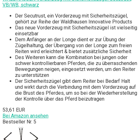
VB/WB, schwarz
Der Secutrust, ein Vorderzeug mit Sicherheitszügel,
gehört zur Reihe der Waldhausen Innovative Products
Das neue Vorderzeug mit Sicherheitszügel ist vielseitig
einsetzbar
Dem Anfänger an der Longe dient er zur Übung der
Zügelhaltung, der Übergang von der Longe zum freien
Reiten wird erleichtert & bietet zusätzliche Sicherheit
Des Weiteren kann die Kombination bei jungen oder
schwer kontrollierbaren Pferden, die zu überraschenden
Bewegungen neigen, eingesetzt werden, um den Reiter
zu unterstützen
Der Sicherheitszügel gibt dem Reiter bei Bedarf Halt
und wirkt durch die Verbindung mit dem Vorderzeug auf
die Brust des Pferdes, um so bei der Wiederherstellung
der Kontrolle über das Pferd beizutragen
53,61 EUR
Bei Amazon ansehen
Bestseller Nr. 5