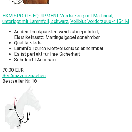
HKM SPORTS EQUIPMENT Vorderzeug mit Martingal,
unterlegt mit Lammfell, schwarz, Vollblut Vorderzeug-4154 M
An den Druckpunkten weich abgepolstert;
Elastikeinsatz; Martingalgabel abnehmbar
Qualitätsleder
Lammfell durch Klettverschluss abnehmbar
Es ist perfekt für Ihre Sicherheit
Sehr leicht Accessor
70,00 EUR
Bei Amazon ansehen
Bestseller Nr. 18