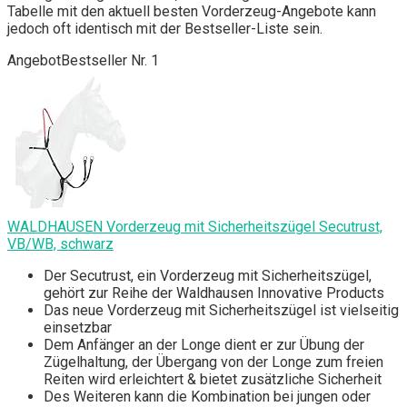
Tabelle mit den aktuell besten Vorderzeug-Angebote kann
jedoch oft identisch mit der Bestseller-Liste sein.
Angebot
Bestseller Nr. 1
WALDHAUSEN Vorderzeug mit Sicherheitszügel Secutrust,
VB/WB, schwarz
Der Secutrust, ein Vorderzeug mit Sicherheitszügel,
gehört zur Reihe der Waldhausen Innovative Products
Das neue Vorderzeug mit Sicherheitszügel ist vielseitig
einsetzbar
Dem Anfänger an der Longe dient er zur Übung der
Zügelhaltung, der Übergang von der Longe zum freien
Reiten wird erleichtert & bietet zusätzliche Sicherheit
Des Weiteren kann die Kombination bei jungen oder