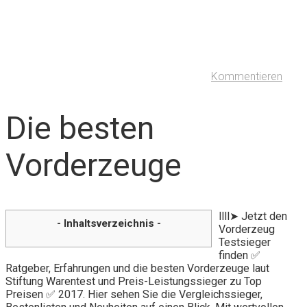
Kommentieren
Die besten
Vorderzeuge
llll➤ Jetzt den
- Inhaltsverzeichnis -
Vorderzeug
Testsieger
finden ✅
Ratgeber, Erfahrungen und die besten Vorderzeuge laut
Stiftung Warentest und Preis-Leistungssieger zu Top
Preisen ✅ 2017. Hier sehen Sie die Vergleichssieger,