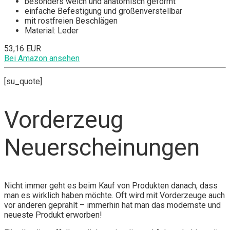
besonders weich und anatomisch geformt
einfache Befestigung und größenverstellbar
mit rostfreien Beschlägen
Material: Leder
53,16 EUR
Bei Amazon ansehen
[su_quote]
Vorderzeug
Neuerscheinungen
Nicht immer geht es beim Kauf von Produkten danach, dass
man es wirklich haben möchte. Oft wird mit Vorderzeuge auch
vor anderen geprahlt – immerhin hat man das modernste und
neueste Produkt erworben!