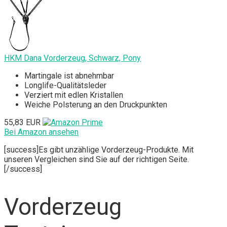
HKM Dana Vorderzeug, Schwarz, Pony
Martingale ist abnehmbar
Longlife-Qualitätsleder
Verziert mit edlen Kristallen
Weiche Polsterung an den Druckpunkten
55,83 EUR
Bei Amazon ansehen
[success]Es gibt unzählige Vorderzeug-Produkte. Mit
unseren Vergleichen sind Sie auf der richtigen Seite.
[/success]
Vorderzeug