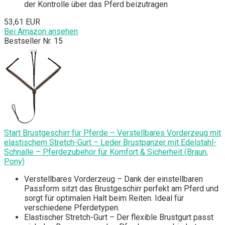
der Kontrolle über das Pferd beizutragen
53,61 EUR
Bei Amazon ansehen
Bestseller Nr. 15
Start Brustgeschirr für Pferde – Verstellbares Vorderzeug mit
elastischem Stretch-Gurt – Leder Brustpanzer mit Edelstahl-
Schnalle – Pferdezubehör für Komfort & Sicherheit (Braun,
Pony)
Verstellbares Vorderzeug – Dank der einstellbaren
Passform sitzt das Brustgeschirr perfekt am Pferd und
sorgt für optimalen Halt beim Reiten. Ideal für
verschiedene Pferdetypen.
Elastischer Stretch-Gurt – Der flexible Brustgurt passt