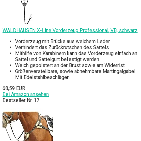
WALDHAUSEN X-Line Vorderzeug Professional, VB, schwarz
Vorderzeug mit Brücke aus weichem Leder
Verhindert das Zurückrutschen des Sattels
Mithilfe von Karabinern kann das Vorderzeug einfach an
Sattel und Sattelgurt befestigt werden.
Weich gepolstert an der Brust sowie am Widerrist.
Größenverstellbare, sowie abnehmbare Martingalgabel.
Mit Edelstahlbeschlägen.
68,59 EUR
Bei Amazon ansehen
Bestseller Nr. 17