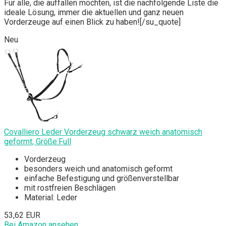
Für alle, die auffallen möchten, ist die nachfolgende Liste die
ideale Lösung, immer die aktuellen und ganz neuen
Vorderzeuge auf einen Blick zu haben![/su_quote]
Neu
Covalliero Leder Vorderzeug schwarz weich anatomisch
geformt, Größe:Full
Vorderzeug
besonders weich und anatomisch geformt
einfache Befestigung und größenverstellbar
mit rostfreien Beschlägen
Material: Leder
53,62 EUR
Bei Amazon ansehen