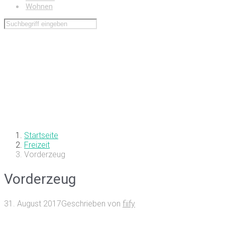
Wohnen
Startseite
Freizeit
Vorderzeug
Vorderzeug
31. August 2017
Geschrieben von
fiify