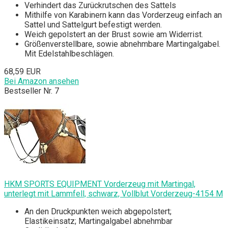
Verhindert das Zurückrutschen des Sattels
Mithilfe von Karabinern kann das Vorderzeug einfach an
Sattel und Sattelgurt befestigt werden.
Weich gepolstert an der Brust sowie am Widerrist.
Größenverstellbare, sowie abnehmbare Martingalgabel.
Mit Edelstahlbeschlägen.
68,59 EUR
Bei Amazon ansehen
Bestseller Nr. 7
HKM SPORTS EQUIPMENT Vorderzeug mit Martingal,
unterlegt mit Lammfell, schwarz, Vollblut Vorderzeug-4154 M
An den Druckpunkten weich abgepolstert;
Elastikeinsatz; Martingalgabel abnehmbar