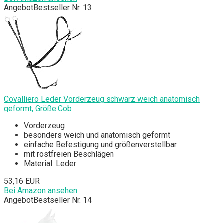
Angebot
Bestseller Nr. 13
Covalliero Leder Vorderzeug schwarz weich anatomisch
geformt, Größe:Cob
Vorderzeug
besonders weich und anatomisch geformt
einfache Befestigung und größenverstellbar
mit rostfreien Beschlägen
Material: Leder
53,16 EUR
Bei Amazon ansehen
Angebot
Bestseller Nr. 14