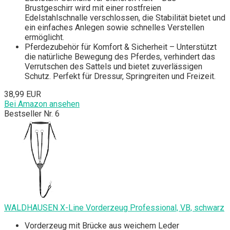
Brustgeschirr wird mit einer rostfreien
Edelstahlschnalle verschlossen, die Stabilität bietet und
ein einfaches Anlegen sowie schnelles Verstellen
ermöglicht.
Pferdezubehör für Komfort & Sicherheit – Unterstützt
die natürliche Bewegung des Pferdes, verhindert das
Verrutschen des Sattels und bietet zuverlässigen
Schutz. Perfekt für Dressur, Springreiten und Freizeit.
38,99 EUR
Bei Amazon ansehen
Bestseller Nr. 6
WALDHAUSEN X-Line Vorderzeug Professional, VB, schwarz
Vorderzeug mit Brücke aus weichem Leder