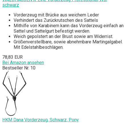
schwarz
Vorderzeug mit Brücke aus weichem Leder
Verhindert das Zurückrutschen des Sattels
Mithilfe von Karabinern kann das Vorderzeug einfach an
Sattel und Sattelgurt befestigt werden.
Weich gepolstert an der Brust sowie am Widerrist.
Größenverstellbare, sowie abnehmbare Martingalgabel.
Mit Edelstahlbeschlägen.
78,83 EUR
Bei Amazon ansehen
Bestseller Nr. 10
HKM Dana Vorderzeug, Schwarz, Pony