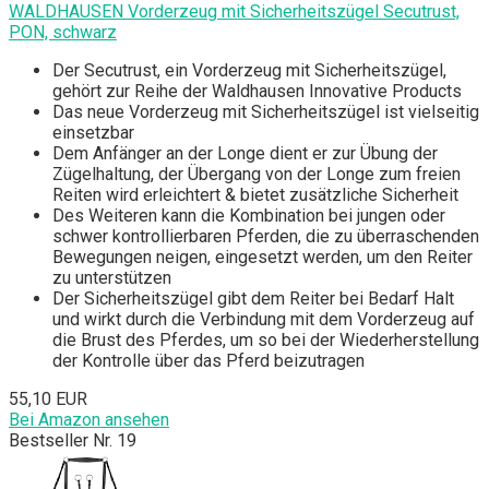
WALDHAUSEN Vorderzeug mit Sicherheitszügel Secutrust,
PON, schwarz
Der Secutrust, ein Vorderzeug mit Sicherheitszügel,
gehört zur Reihe der Waldhausen Innovative Products
Das neue Vorderzeug mit Sicherheitszügel ist vielseitig
einsetzbar
Dem Anfänger an der Longe dient er zur Übung der
Zügelhaltung, der Übergang von der Longe zum freien
Reiten wird erleichtert & bietet zusätzliche Sicherheit
Des Weiteren kann die Kombination bei jungen oder
schwer kontrollierbaren Pferden, die zu überraschenden
Bewegungen neigen, eingesetzt werden, um den Reiter
zu unterstützen
Der Sicherheitszügel gibt dem Reiter bei Bedarf Halt
und wirkt durch die Verbindung mit dem Vorderzeug auf
die Brust des Pferdes, um so bei der Wiederherstellung
der Kontrolle über das Pferd beizutragen
55,10 EUR
Bei Amazon ansehen
Bestseller Nr. 19