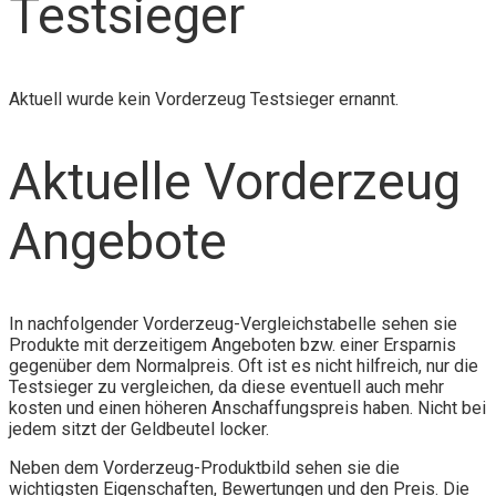
Testsieger
Aktuell wurde kein Vorderzeug Testsieger ernannt.
Aktuelle Vorderzeug
Angebote
In nachfolgender Vorderzeug-Vergleichstabelle sehen sie
Produkte mit derzeitigem Angeboten bzw. einer Ersparnis
gegenüber dem Normalpreis. Oft ist es nicht hilfreich, nur die
Testsieger zu vergleichen, da diese eventuell auch mehr
kosten und einen höheren Anschaffungspreis haben. Nicht bei
jedem sitzt der Geldbeutel locker.
Neben dem Vorderzeug-Produktbild sehen sie die
wichtigsten Eigenschaften, Bewertungen und den Preis. Die