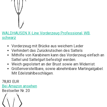
WALDHAUSEN X-Line Vorderzeug Professional, WB,
schwarz
Vorderzeug mit Brücke aus weichem Leder
Verhindert das Zurückrutschen des Sattels
Mithilfe von Karabinern kann das Vorderzeug einfach an
Sattel und Sattelgurt befestigt werden.
Weich gepolstert an der Brust sowie am Widerrist.
Größenverstellbare, sowie abnehmbare Martingalgabel.
Mit Edelstahlbeschlägen.
78,83 EUR
Bei Amazon ansehen
Bestseller Nr. 20