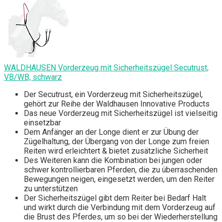
WALDHAUSEN Vorderzeug mit Sicherheitszügel Secutrust,
VB/WB, schwarz
Der Secutrust, ein Vorderzeug mit Sicherheitszügel,
gehört zur Reihe der Waldhausen Innovative Products
Das neue Vorderzeug mit Sicherheitszügel ist vielseitig
einsetzbar
Dem Anfänger an der Longe dient er zur Übung der
Zügelhaltung, der Übergang von der Longe zum freien
Reiten wird erleichtert & bietet zusätzliche Sicherheit
Des Weiteren kann die Kombination bei jungen oder
schwer kontrollierbaren Pferden, die zu überraschenden
Bewegungen neigen, eingesetzt werden, um den Reiter
zu unterstützen
Der Sicherheitszügel gibt dem Reiter bei Bedarf Halt
und wirkt durch die Verbindung mit dem Vorderzeug auf
die Brust des Pferdes, um so bei der Wiederherstellung