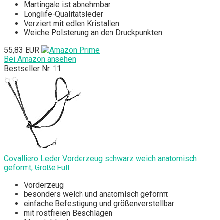
Martingale ist abnehmbar
Longlife-Qualitätsleder
Verziert mit edlen Kristallen
Weiche Polsterung an den Druckpunkten
55,83 EUR
Bei Amazon ansehen
Bestseller Nr. 11
Covalliero Leder Vorderzeug schwarz weich anatomisch
geformt, Größe:Full
Vorderzeug
besonders weich und anatomisch geformt
einfache Befestigung und größenverstellbar
mit rostfreien Beschlägen