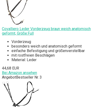
Covalliero Leder Vorderzeug braun weich anatomisch
geformt, Größe:Full
Vorderzeug
besonders weich und anatomisch geformt
einfache Befestigung und größenverstellbar
mit rostfreien Beschlägen
Material: Leder
44,68 EUR
Bei Amazon ansehen
Angebot
Bestseller Nr. 3