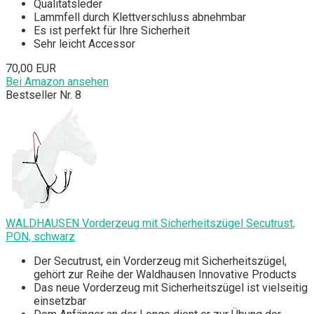
Qualitätsleder
Lammfell durch Klettverschluss abnehmbar
Es ist perfekt für Ihre Sicherheit
Sehr leicht Accessor
70,00 EUR
Bei Amazon ansehen
Bestseller Nr. 8
WALDHAUSEN Vorderzeug mit Sicherheitszügel Secutrust,
PON, schwarz
Der Secutrust, ein Vorderzeug mit Sicherheitszügel,
gehört zur Reihe der Waldhausen Innovative Products
Das neue Vorderzeug mit Sicherheitszügel ist vielseitig
einsetzbar