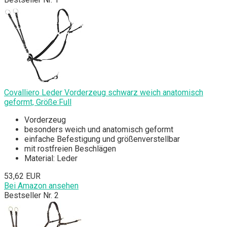
Covalliero Leder Vorderzeug schwarz weich anatomisch
geformt, Größe:Full
Vorderzeug
besonders weich und anatomisch geformt
einfache Befestigung und größenverstellbar
mit rostfreien Beschlägen
Material: Leder
53,62 EUR
Bei Amazon ansehen
Bestseller Nr. 2