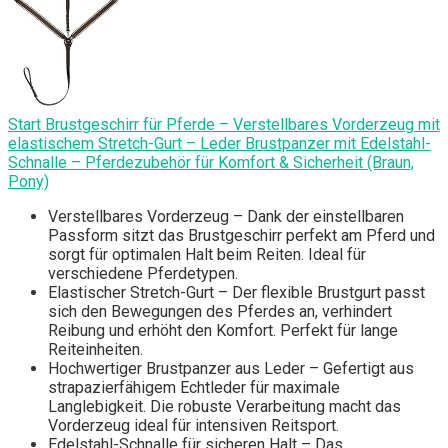
Start Brustgeschirr für Pferde – Verstellbares Vorderzeug mit
elastischem Stretch-Gurt – Leder Brustpanzer mit Edelstahl-
Schnalle – Pferdezubehör für Komfort & Sicherheit (Braun,
Pony)
Verstellbares Vorderzeug – Dank der einstellbaren
Passform sitzt das Brustgeschirr perfekt am Pferd und
sorgt für optimalen Halt beim Reiten. Ideal für
verschiedene Pferdetypen.
Elastischer Stretch-Gurt – Der flexible Brustgurt passt
sich den Bewegungen des Pferdes an, verhindert
Reibung und erhöht den Komfort. Perfekt für lange
Reiteinheiten.
Hochwertiger Brustpanzer aus Leder – Gefertigt aus
strapazierfähigem Echtleder für maximale
Langlebigkeit. Die robuste Verarbeitung macht das
Vorderzeug ideal für intensiven Reitsport.
Edelstahl-Schnalle für sicheren Halt – Das