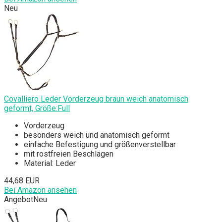
Neu
Covalliero Leder Vorderzeug braun weich anatomisch
geformt, Größe:Full
Vorderzeug
besonders weich und anatomisch geformt
einfache Befestigung und größenverstellbar
mit rostfreien Beschlägen
Material: Leder
44,68 EUR
Bei Amazon ansehen
Angebot
Neu