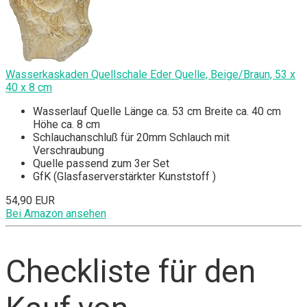
Wasserkaskaden Quellschale Eder Quelle, Beige/Braun, 53 x
40 x 8 cm
Wasserlauf Quelle Länge ca. 53 cm Breite ca. 40 cm
Höhe ca. 8 cm
Schlauchanschluß für 20mm Schlauch mit
Verschraubung
Quelle passend zum 3er Set
GfK (Glasfaserverstärkter Kunststoff )
54,90 EUR
Bei Amazon ansehen
Checkliste für den