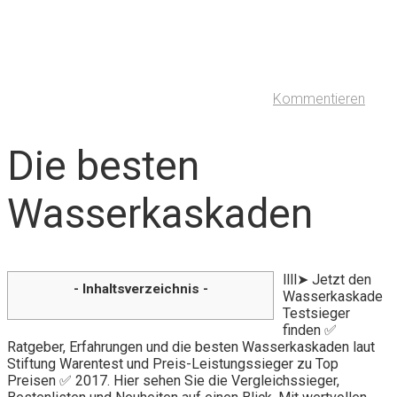
Kommentieren
Die besten
Wasserkaskaden
llll➤ Jetzt den
- Inhaltsverzeichnis -
Wasserkaskade
Testsieger
finden ✅
Ratgeber, Erfahrungen und die besten Wasserkaskaden laut
Stiftung Warentest und Preis-Leistungssieger zu Top
Preisen ✅ 2017. Hier sehen Sie die Vergleichssieger,