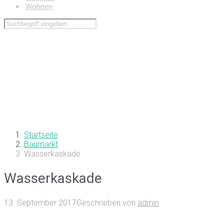
Wohnen
Startseite
Baumarkt
Wasserkaskade
Wasserkaskade
13. September 2017
Geschrieben von
admin