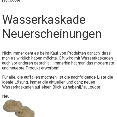
[su_quote]
Wasserkaskade
Neuerscheinungen
Nicht immer geht es beim Kauf von Produkten danach, dass
man es wirklich haben möchte. Oft wird mit Wasserkaskaden
auch vor anderen geprahlt – immerhin hat man das modernste
und neueste Produkt erworben!
Für alle, die auffallen möchten, ist die nachfolgende Liste die
ideale Lösung, immer die aktuellen und ganz neuen
Wasserkaskaden auf einen Blick zu haben![/su_quote]
Neu