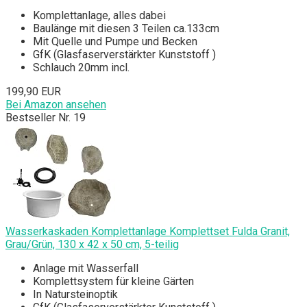
Komplettanlage, alles dabei
Baulänge mit diesen 3 Teilen ca.133cm
Mit Quelle und Pumpe und Becken
GfK (Glasfaserverstärkter Kunststoff )
Schlauch 20mm incl.
199,90 EUR
Bei Amazon ansehen
Bestseller Nr. 19
Wasserkaskaden Komplettanlage Komplettset Fulda Granit,
Grau/Grün, 130 x 42 x 50 cm, 5-teilig
Anlage mit Wasserfall
Komplettsystem für kleine Gärten
In Natursteinoptik