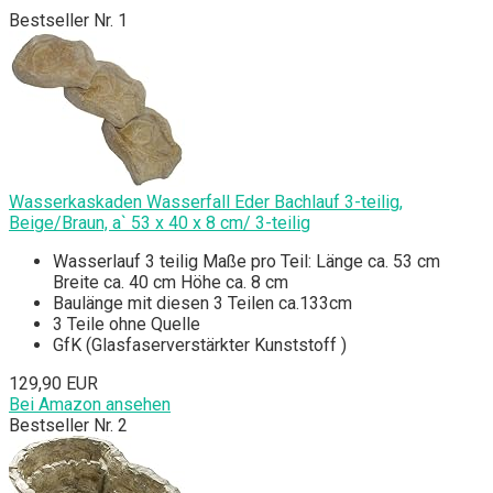
Bestseller Nr. 1
Wasserkaskaden Wasserfall Eder Bachlauf 3-teilig,
Beige/Braun, a` 53 x 40 x 8 cm/ 3-teilig
Wasserlauf 3 teilig Maße pro Teil: Länge ca. 53 cm
Breite ca. 40 cm Höhe ca. 8 cm
Baulänge mit diesen 3 Teilen ca.133cm
3 Teile ohne Quelle
GfK (Glasfaserverstärkter Kunststoff )
129,90 EUR
Bei Amazon ansehen
Bestseller Nr. 2