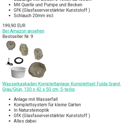
Mit Quelle und Pumpe und Becken
GfK (Glasfaserverstärkter Kunststoff )
Schlauch 20mm incl.
199,90 EUR
Bei Amazon ansehen
Bestseller Nr. 9
Wasserkaskaden Komplettanlage Komplettset Fulda Granit,
Grau/Grün, 130 x 42 x 50 cm, 5-teilig
Anlage mit Wasserfall
Komplettsystem für kleine Gärten
In Natursteinoptik
GfK (Glasfaserverstärkter Kunststoff )
Alles dabei