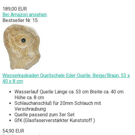
189,00 EUR
Bei Amazon ansehen
Bestseller Nr. 15
Wasserkaskaden Quellschale Eder Quelle, Beige/Braun, 53 x
40 x 8 cm
Wasserlauf Quelle Länge ca. 53 cm Breite ca. 40 cm
Höhe ca. 8 cm
Schlauchanschluß für 20mm Schlauch mit
Verschraubung
Quelle passend zum 3er Set
GfK (Glasfaserverstärkter Kunststoff )
54,90 EUR