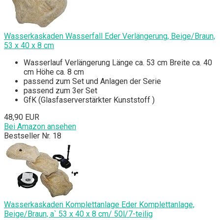
Wasserkaskaden Wasserfall Eder Verlängerung, Beige/Braun,
53 x 40 x 8 cm
Wasserlauf Verlängerung Länge ca. 53 cm Breite ca. 40
cm Höhe ca. 8 cm
passend zum Set und Anlagen der Serie
passend zum 3er Set
GfK (Glasfaserverstärkter Kunststoff )
48,90 EUR
Bei Amazon ansehen
Bestseller Nr. 18
Wasserkaskaden Komplettanlage Eder Komplettanlage,
Beige/Braun, a` 53 x 40 x 8 cm/ 50l/7-teilig