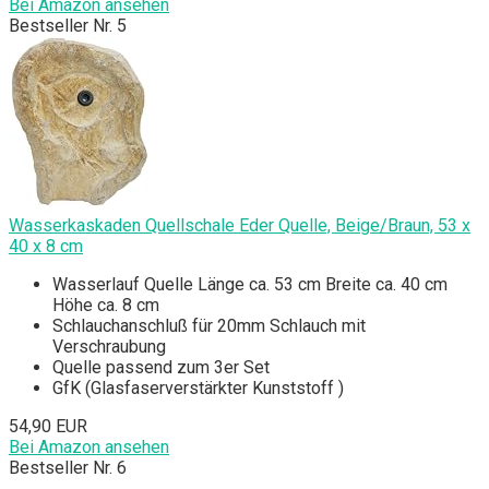
Bei Amazon ansehen
Bestseller Nr. 5
Wasserkaskaden Quellschale Eder Quelle, Beige/Braun, 53 x
40 x 8 cm
Wasserlauf Quelle Länge ca. 53 cm Breite ca. 40 cm
Höhe ca. 8 cm
Schlauchanschluß für 20mm Schlauch mit
Verschraubung
Quelle passend zum 3er Set
GfK (Glasfaserverstärkter Kunststoff )
54,90 EUR
Bei Amazon ansehen
Bestseller Nr. 6