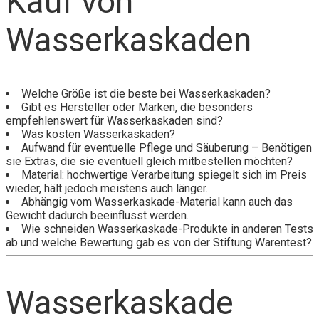
Kauf von
Wasserkaskaden
Welche Größe ist die beste bei Wasserkaskaden?
Gibt es Hersteller oder Marken, die besonders
empfehlenswert für Wasserkaskaden sind?
Was kosten Wasserkaskaden?
Aufwand für eventuelle Pflege und Säuberung – Benötigen
sie Extras, die sie eventuell gleich mitbestellen möchten?
Material: hochwertige Verarbeitung spiegelt sich im Preis
wieder, hält jedoch meistens auch länger.
Abhängig vom Wasserkaskade-Material kann auch das
Gewicht dadurch beeinflusst werden.
Wie schneiden Wasserkaskade-Produkte in anderen Tests
ab und welche Bewertung gab es von der Stiftung Warentest?
Wasserkaskade