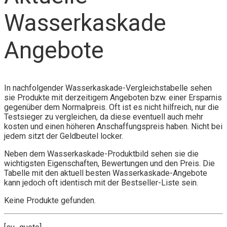
Wasserkaskade
Angebote
In nachfolgender Wasserkaskade-Vergleichstabelle sehen
sie Produkte mit derzeitigem Angeboten bzw. einer Ersparnis
gegenüber dem Normalpreis. Oft ist es nicht hilfreich, nur die
Testsieger zu vergleichen, da diese eventuell auch mehr
kosten und einen höheren Anschaffungspreis haben. Nicht bei
jedem sitzt der Geldbeutel locker.
Neben dem Wasserkaskade-Produktbild sehen sie die
wichtigsten Eigenschaften, Bewertungen und den Preis. Die
Tabelle mit den aktuell besten Wasserkaskade-Angebote
kann jedoch oft identisch mit der Bestseller-Liste sein.
Keine Produkte gefunden.