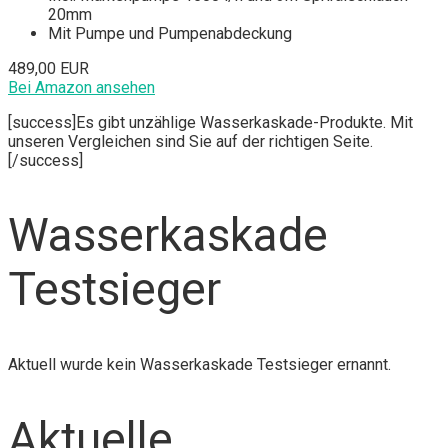
20mm
Mit Pumpe und Pumpenabdeckung
489,00 EUR
Bei Amazon ansehen
[success]Es gibt unzählige Wasserkaskade-Produkte. Mit
unseren Vergleichen sind Sie auf der richtigen Seite.
[/success]
Wasserkaskade
Testsieger
Aktuell wurde kein Wasserkaskade Testsieger ernannt.
Aktuelle