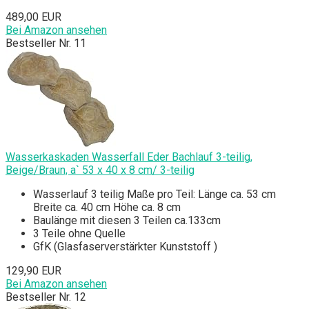
489,00 EUR
Bei Amazon ansehen
Bestseller Nr. 11
Wasserkaskaden Wasserfall Eder Bachlauf 3-teilig,
Beige/Braun, a` 53 x 40 x 8 cm/ 3-teilig
Wasserlauf 3 teilig Maße pro Teil: Länge ca. 53 cm
Breite ca. 40 cm Höhe ca. 8 cm
Baulänge mit diesen 3 Teilen ca.133cm
3 Teile ohne Quelle
GfK (Glasfaserverstärkter Kunststoff )
129,90 EUR
Bei Amazon ansehen
Bestseller Nr. 12