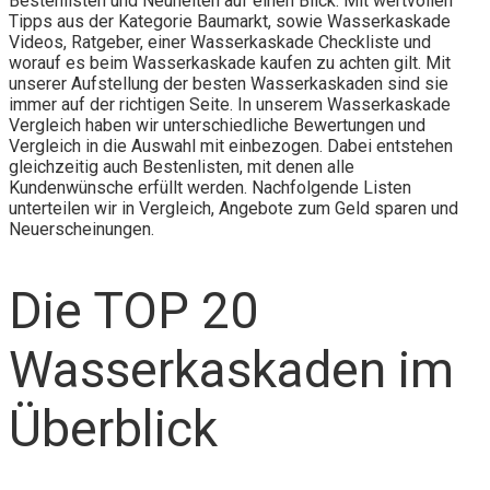
Bestenlisten und Neuheiten auf einen Blick. Mit wertvollen
Tipps aus der Kategorie Baumarkt, sowie Wasserkaskade
Videos, Ratgeber, einer Wasserkaskade Checkliste und
worauf es beim Wasserkaskade kaufen zu achten gilt. Mit
unserer Aufstellung der besten Wasserkaskaden sind sie
immer auf der richtigen Seite. In unserem Wasserkaskade
Vergleich haben wir unterschiedliche Bewertungen und
Vergleich in die Auswahl mit einbezogen. Dabei entstehen
gleichzeitig auch Bestenlisten, mit denen alle
Kundenwünsche erfüllt werden. Nachfolgende Listen
unterteilen wir in Vergleich, Angebote zum Geld sparen und
Neuerscheinungen.
Die TOP 20
Wasserkaskaden im
Überblick