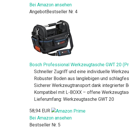
Bei Amazon ansehen
Angebot
Bestseller Nr. 4
Bosch Professional Werkzeugtasche GWT 20 (Pro
Schneller Zugriff und eine individuelle Werkze
Robuster Boden aus langlebigen und schlagfes
Sicherer Werkzeugtransport dank integrierter
Kompatibel mit L-BOXX – offene Werkzeugtasc
Lieferumfang: Werkzeugtasche GWT 20
58,94 EUR
Bei Amazon ansehen
Bestseller Nr. 5