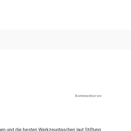
Kommentieren
gen und die besten Werkzeugtaschen laut Stiftung