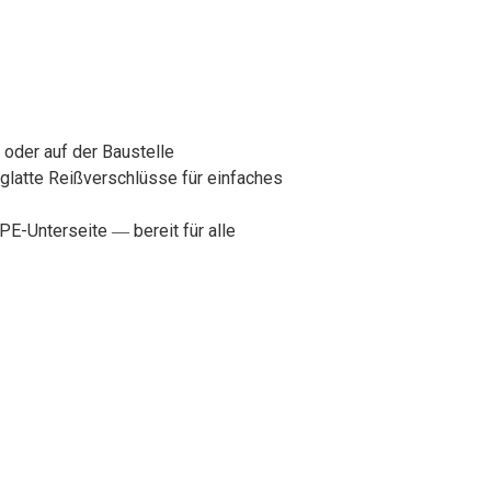
 oder auf der Baustelle
glatte Reißverschlüsse für einfaches
-Unterseite ― bereit für alle