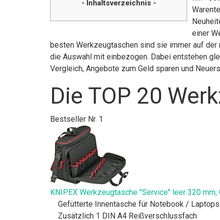
- Inhaltsverzeichnis -
Warente
Neuheit
einer W
besten Werkzeugtaschen sind sie immer auf der r
die Auswahl mit einbezogen. Dabei entstehen glei
Vergleich, Angebote zum Geld sparen und Neuer
Die TOP 20 Werk
Bestseller Nr. 1
KNIPEX Werkzeugtasche "Service" leer 320 mm, 
Gefütterte Innentasche für Notebook / Laptop
Zusätzlich 1 DIN A4 Reißverschlussfach