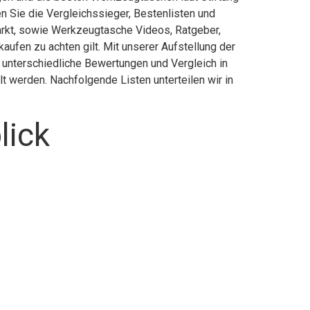
 Sie die Vergleichssieger, Bestenlisten und
markt, sowie Werkzeugtasche Videos, Ratgeber,
fen zu achten gilt. Mit unserer Aufstellung der
 unterschiedliche Bewertungen und Vergleich in
t werden. Nachfolgende Listen unterteilen wir in
lick