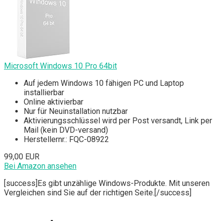
Microsoft Windows 10 Pro 64bit
Auf jedem Windows 10 fähigen PC und Laptop
installierbar
Online aktivierbar
Nur für Neuinstallation nutzbar
Aktivierungsschlüssel wird per Post versandt, Link per
Mail (kein DVD-versand)
Herstellernr.: FQC-08922
99,00 EUR
Bei Amazon ansehen
[success]Es gibt unzählige Windows-Produkte. Mit unseren
Vergleichen sind Sie auf der richtigen Seite.[/success]