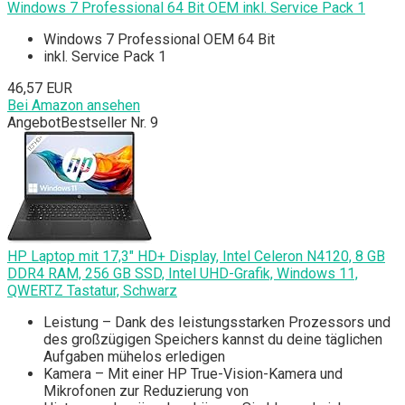
Windows 7 Professional 64 Bit OEM inkl. Service Pack 1
Windows 7 Professional OEM 64 Bit
inkl. Service Pack 1
46,57 EUR
Bei Amazon ansehen
Angebot
Bestseller Nr. 9
HP Laptop mit 17,3" HD+ Display, Intel Celeron N4120, 8 GB
DDR4 RAM, 256 GB SSD, Intel UHD-Grafik, Windows 11,
QWERTZ Tastatur, Schwarz
Leistung – Dank des Ieistungsstarken Prozessors und
des großzügigen Speichers kannst du deine täglichen
Aufgaben mühelos erledigen
Kamera – Mit einer HP True-Vision-Kamera und
Mikrofonen zur Reduzierung von