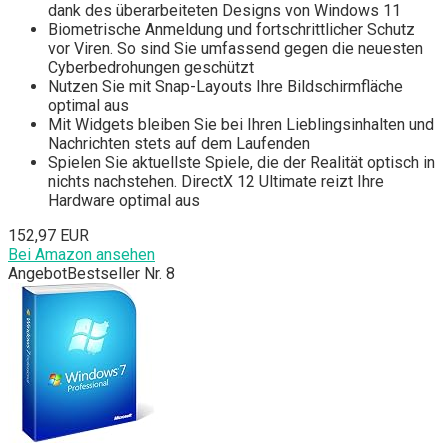
dank des überarbeiteten Designs von Windows 11
Biometrische Anmeldung und fortschrittlicher Schutz
vor Viren. So sind Sie umfassend gegen die neuesten
Cyberbedrohungen geschützt
Nutzen Sie mit Snap-Layouts Ihre Bildschirmfläche
optimal aus
Mit Widgets bleiben Sie bei Ihren Lieblingsinhalten und
Nachrichten stets auf dem Laufenden
Spielen Sie aktuellste Spiele, die der Realität optisch in
nichts nachstehen. DirectX 12 Ultimate reizt Ihre
Hardware optimal aus
152,97 EUR
Bei Amazon ansehen
Angebot
Bestseller Nr. 8