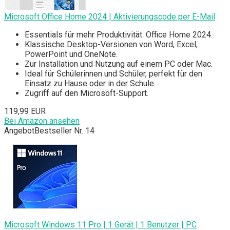
Microsoft Office Home 2024 | Aktivierungscode per E-Mail
Essentials für mehr Produktivität: Office Home 2024.
Klassische Desktop-Versionen von Word, Excel,
PowerPoint und OneNote.
Zur Installation und Nutzung auf einem PC oder Mac.
Ideal für Schülerinnen und Schüler, perfekt für den
Einsatz zu Hause oder in der Schule.
Zugriff auf den Microsoft-Support.
119,99 EUR
Bei Amazon ansehen
Angebot
Bestseller Nr. 14
Microsoft Windows 11 Pro | 1 Gerät | 1 Benutzer | PC