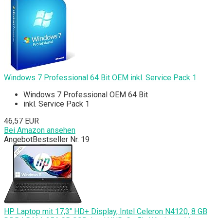
Windows 7 Professional 64 Bit OEM inkl. Service Pack 1
Windows 7 Professional OEM 64 Bit
inkl. Service Pack 1
46,57 EUR
Bei Amazon ansehen
Angebot
Bestseller Nr. 19
HP Laptop mit 17,3" HD+ Display, Intel Celeron N4120, 8 GB