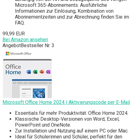
Microsoft 365-Abonnements. Ausführliche
Informationen zur Einlösung, Kombination von
Abonnementzeiten und zur Abrechnung finden Sie im
FAQ.
99,99 EUR
Bei Amazon ansehen
Angebot
Bestseller Nr. 3
Microsoft Office Home 2024 | Aktivierungscode per E-Mail
Essentials für mehr Produktivität: Office Home 2024.
Klassische Desktop-Versionen von Word, Excel,
PowerPoint und OneNote.
Zur Installation und Nutzung auf einem PC oder Mac.
Ideal für Schülerinnen und Schüler, perfekt für den