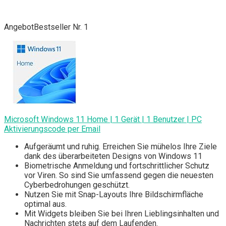
Angebot
Bestseller Nr. 1
Microsoft Windows 11 Home | 1 Gerät | 1 Benutzer | PC
Aktivierungscode per Email
Aufgeräumt und ruhig. Erreichen Sie mühelos Ihre Ziele
dank des überarbeiteten Designs von Windows 11
Biometrische Anmeldung und fortschrittlicher Schutz
vor Viren. So sind Sie umfassend gegen die neuesten
Cyberbedrohungen geschützt.
Nutzen Sie mit Snap-Layouts Ihre Bildschirmfläche
optimal aus.
Mit Widgets bleiben Sie bei Ihren Lieblingsinhalten und
Nachrichten stets auf dem Laufenden.