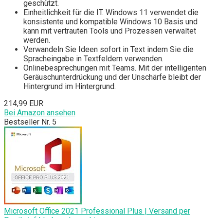
geschützt.
Einheitlichkeit für die IT. Windows 11 verwendet die
konsistente und kompatible Windows 10 Basis und
kann mit vertrauten Tools und Prozessen verwaltet
werden.
Verwandeln Sie Ideen sofort in Text indem Sie die
Spracheingabe in Textfeldern verwenden.
Onlinebesprechungen mit Teams. Mit der intelligenten
Geräuschunterdrückung und der Unschärfe bleibt der
Hintergrund im Hintergrund.
214,99 EUR
Bei Amazon ansehen
Bestseller Nr. 5
Microsoft Office 2021 Professional Plus | Versand per