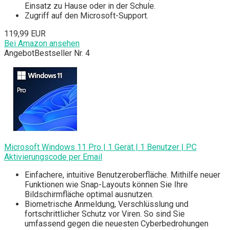
Einsatz zu Hause oder in der Schule.
Zugriff auf den Microsoft-Support.
119,99 EUR
Bei Amazon ansehen
Angebot
Bestseller Nr. 4
Microsoft Windows 11 Pro | 1 Gerät | 1 Benutzer | PC
Aktivierungscode per Email
Einfachere, intuitive Benutzeroberfläche. Mithilfe neuer
Funktionen wie Snap-Layouts können Sie Ihre
Bildschirmfläche optimal ausnutzen.
Biometrische Anmeldung, Verschlüsslung und
fortschrittlicher Schutz vor Viren. So sind Sie
umfassend gegen die neuesten Cyberbedrohungen