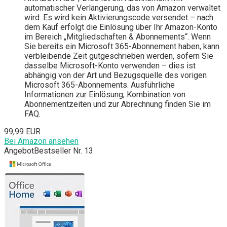
automatischer Verlängerung, das von Amazon verwaltet
wird. Es wird kein Aktivierungscode versendet – nach
dem Kauf erfolgt die Einlösung über Ihr Amazon-Konto
im Bereich „Mitgliedschaften & Abonnements“. Wenn
Sie bereits ein Microsoft 365-Abonnement haben, kann
verbleibende Zeit gutgeschrieben werden, sofern Sie
dasselbe Microsoft-Konto verwenden – dies ist
abhängig von der Art und Bezugsquelle des vorigen
Microsoft 365-Abonnements. Ausführliche
Informationen zur Einlösung, Kombination von
Abonnementzeiten und zur Abrechnung finden Sie im
FAQ.
99,99 EUR
Bei Amazon ansehen
Angebot
Bestseller Nr. 13