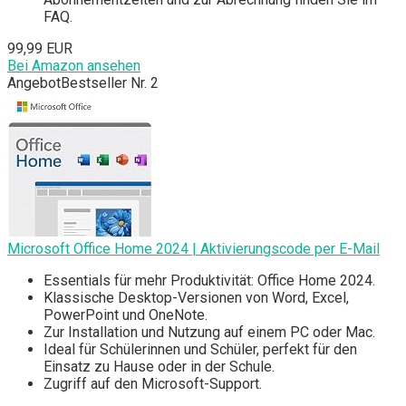
FAQ.
99,99 EUR
Bei Amazon ansehen
Angebot
Bestseller Nr. 2
Microsoft Office Home 2024 | Aktivierungscode per E-Mail
Essentials für mehr Produktivität: Office Home 2024.
Klassische Desktop-Versionen von Word, Excel,
PowerPoint und OneNote.
Zur Installation und Nutzung auf einem PC oder Mac.
Ideal für Schülerinnen und Schüler, perfekt für den
Einsatz zu Hause oder in der Schule.
Zugriff auf den Microsoft-Support.