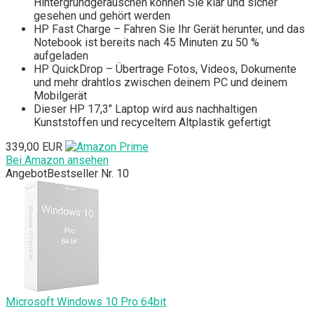
Hintergrundgeräuschen können Sie klar und sicher
gesehen und gehört werden
HP Fast Charge – Fahren Sie Ihr Gerät herunter, und das
Notebook ist bereits nach 45 Minuten zu 50 %
aufgeladen
HP QuickDrop – Übertrage Fotos, Videos, Dokumente
und mehr drahtlos zwischen deinem PC und deinem
Mobilgerät
Dieser HP 17,3" Laptop wird aus nachhaltigen
Kunststoffen und recyceltem Altplastik gefertigt
339,00 EUR
Bei Amazon ansehen
Angebot
Bestseller Nr. 10
Microsoft Windows 10 Pro 64bit