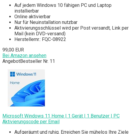
Auf jedem Windows 10 fähigen PC und Laptop
installierbar
Online aktivierbar
Nur für Neuinstallation nutzbar
Aktivierungsschlüssel wird per Post versandt, Link per
Mail (kein DVD-versand)
Herstellernr.: FQC-08922
99,00 EUR
Bei Amazon ansehen
Angebot
Bestseller Nr. 11
Microsoft Windows 11 Home | 1 Gerät | 1 Benutzer | PC
Aktivierungscode per Email
Aufgeräumt und ruhig. Erreichen Sie mühelos Ihre Ziele