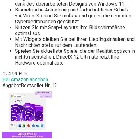
dank des überarbeiteten Designs von Windows 11
Biometrische Anmeldung und fortschrittlicher Schutz
vor Viren. So sind Sie umfassend gegen die neuesten
Cyberbedrohungen geschützt.
Nutzen Sie mit Snap-Layouts Ihre Bildschirmfläche
optimal aus.
Mit Widgets bleiben Sie bei Ihren Lieblingsinhalten und
Nachrichten stets auf dem Laufenden.
Spielen Sie aktuellste Spiele, die der Realität optisch in
nichts nachstehen. DirectX 12 Ultimate reizt Ihre
Hardware optimal aus.
124,99 EUR
Bei Amazon ansehen
Angebot
Bestseller Nr. 12