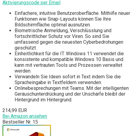
Aktivierungscode per Email
Einfachere, intuitive Benutzeroberfläche. Mithilfe neuer
Funktionen wie Snap-Layouts können Sie Ihre
Bildschirmfläche optimal ausnutzen.
Biometrische Anmeldung, Verschlüsslung und
fortschrittlicher Schutz vor Viren. So sind Sie
umfassend gegen die neuesten Cyberbedrohungen
geschützt.
Einheitlichkeit für die IT. Windows 11 verwendet die
konsistente und kompatible Windows 10 Basis und
kann mit vertrauten Tools und Prozessen verwaltet
werden.
Verwandeln Sie Ideen sofort in Text indem Sie die
Spracheingabe in Textfeldern verwenden.
Onlinebesprechungen mit Teams. Mit der intelligenten
Geräuschunterdrückung und der Unschärfe bleibt der
Hintergrund im Hintergrund.
214,99 EUR
Bei Amazon ansehen
Bestseller Nr. 15