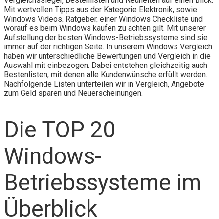
Vergleichssieger, Bestenlisten und Neuheiten auf einen Blick.
Mit wertvollen Tipps aus der Kategorie Elektronik, sowie
Windows Videos, Ratgeber, einer Windows Checkliste und
worauf es beim Windows kaufen zu achten gilt. Mit unserer
Aufstellung der besten Windows-Betriebssysteme sind sie
immer auf der richtigen Seite. In unserem Windows Vergleich
haben wir unterschiedliche Bewertungen und Vergleich in die
Auswahl mit einbezogen. Dabei entstehen gleichzeitig auch
Bestenlisten, mit denen alle Kundenwünsche erfüllt werden.
Nachfolgende Listen unterteilen wir in Vergleich, Angebote
zum Geld sparen und Neuerscheinungen.
Die TOP 20
Windows-
Betriebssysteme im
Überblick