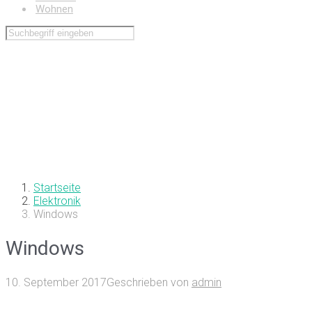
Wohnen
Startseite
Elektronik
Windows
Windows
10. September 2017
Geschrieben von
admin