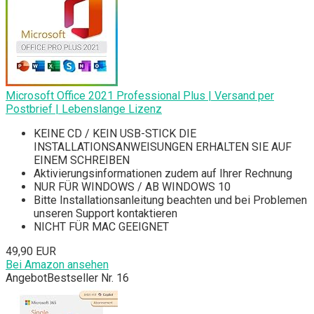
Microsoft Office 2021 Professional Plus | Versand per
Postbrief | Lebenslange Lizenz
KEINE CD / KEIN USB-STICK DIE
INSTALLATIONSANWEISUNGEN ERHALTEN SIE AUF
EINEM SCHREIBEN
Aktivierungsinformationen zudem auf Ihrer Rechnung
NUR FÜR WINDOWS / AB WINDOWS 10
Bitte Installationsanleitung beachten und bei Problemen
unseren Support kontaktieren
NICHT FÜR MAC GEEIGNET
49,90 EUR
Bei Amazon ansehen
Angebot
Bestseller Nr. 16