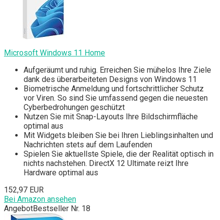
Microsoft Windows 11 Home
Aufgeräumt und ruhig. Erreichen Sie mühelos Ihre Ziele
dank des überarbeiteten Designs von Windows 11
Biometrische Anmeldung und fortschrittlicher Schutz
vor Viren. So sind Sie umfassend gegen die neuesten
Cyberbedrohungen geschützt
Nutzen Sie mit Snap-Layouts Ihre Bildschirmfläche
optimal aus
Mit Widgets bleiben Sie bei Ihren Lieblingsinhalten und
Nachrichten stets auf dem Laufenden
Spielen Sie aktuellste Spiele, die der Realität optisch in
nichts nachstehen. DirectX 12 Ultimate reizt Ihre
Hardware optimal aus
152,97 EUR
Bei Amazon ansehen
Angebot
Bestseller Nr. 18