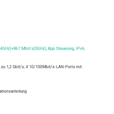
.4GHz)+867 Mbit/s(5GHz), App Steuerung, IPv6,
 zu 1,2 Gbit/s; 4 10/100Mbit/s-LAN-Ports mit
ationsanleitung