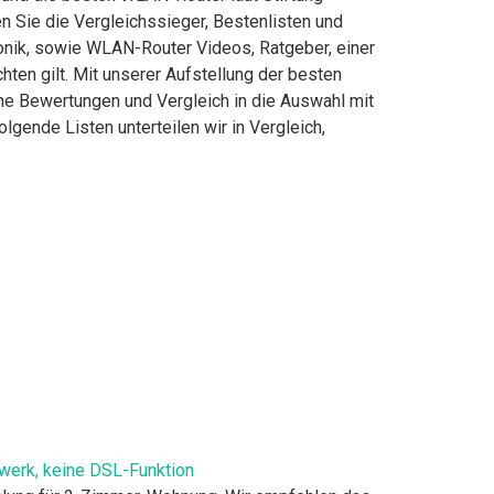
 Sie die Vergleichssieger, Bestenlisten und
ronik, sowie WLAN-Router Videos, Ratgeber, einer
en gilt. Mit unserer Aufstellung der besten
he Bewertungen und Vergleich in die Auswahl mit
gende Listen unterteilen wir in Vergleich,
werk, keine DSL-Funktion