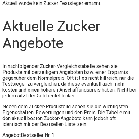
Aktuell wurde kein Zucker Testsieger ernannt.
Aktuelle Zucker
Angebote
In nachfolgender Zucker-Vergleichstabelle sehen sie
Produkte mit derzeitigem Angeboten bzw. einer Ersparnis
gegenüber dem Normalpreis. Oft ist es nicht hilfreich, nur die
Testsieger zu vergleichen, da diese eventuell auch mehr
kosten und einen höheren Anschaffungspreis haben. Nicht bei
jedem sitzt der Geldbeutel locker.
Neben dem Zucker-Produktbild sehen sie die wichtigsten
Eigenschaften, Bewertungen und den Preis. Die Tabelle mit
den aktuell besten Zucker-Angebote kann jedoch oft
identisch mit der Bestseller-Liste sein.
Angebot
Bestseller Nr. 1