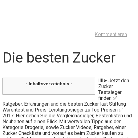
Kommentieren
Die besten Zucker
llll➤ Jetzt den
- Inhaltsverzeichnis -
Zucker
Testsieger
finden ✅
Ratgeber, Erfahrungen und die besten Zucker laut Stiftung
Warentest und Preis-Leistungssieger zu Top Preisen ✅
2017. Hier sehen Sie die Vergleichssieger, Bestenlisten und
Neuheiten auf einen Blick. Mit wertvollen Tipps aus der
Kategorie Drogerie, sowie Zucker Videos, Ratgeber, einer
Zucker Checkliste und worauf es beim Zucker kaufen zu