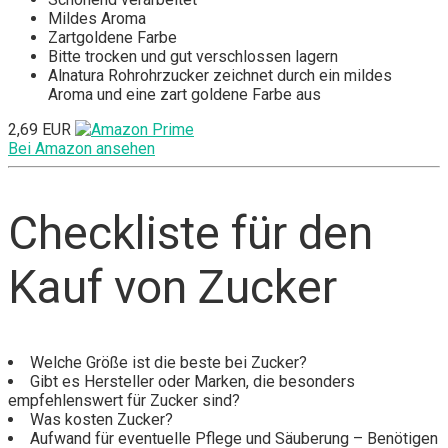
Mildes Aroma
Zartgoldene Farbe
‎Bitte trocken und gut verschlossen lagern
Alnatura Rohrohrzucker zeichnet durch ein mildes
Aroma und eine zart goldene Farbe aus
2,69 EUR
Bei Amazon ansehen
Checkliste für den
Kauf von Zucker
Welche Größe ist die beste bei Zucker?
Gibt es Hersteller oder Marken, die besonders
empfehlenswert für Zucker sind?
Was kosten Zucker?
Aufwand für eventuelle Pflege und Säuberung – Benötigen