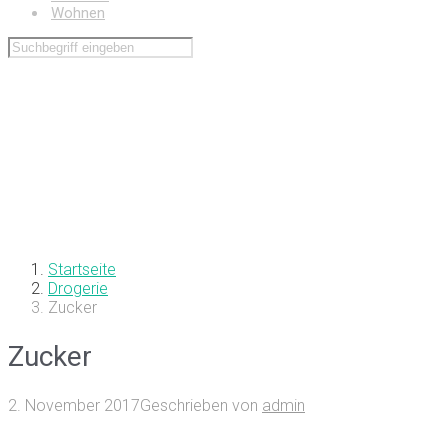
Wohnen
Startseite
Drogerie
Zucker
Zucker
2. November 2017
Geschrieben von
admin