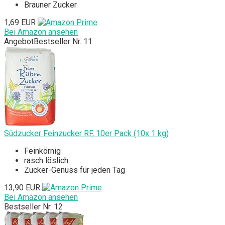
Brauner Zucker
1,69 EUR
Bei Amazon ansehen
Angebot
Bestseller Nr. 11
Südzucker Feinzucker RF, 10er Pack (10x 1 kg)
Feinkörnig
rasch löslich
Zucker-Genuss für jeden Tag
13,90 EUR
Bei Amazon ansehen
Bestseller Nr. 12