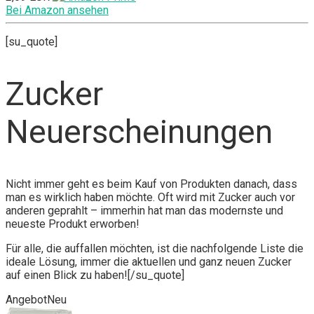
Bei Amazon ansehen
[su_quote]
Zucker
Neuerscheinungen
Nicht immer geht es beim Kauf von Produkten danach, dass
man es wirklich haben möchte. Oft wird mit Zucker auch vor
anderen geprahlt – immerhin hat man das modernste und
neueste Produkt erworben!
Für alle, die auffallen möchten, ist die nachfolgende Liste die
ideale Lösung, immer die aktuellen und ganz neuen Zucker
auf einen Blick zu haben![/su_quote]
Angebot
Neu