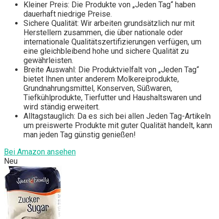
Kleiner Preis: Die Produkte von „Jeden Tag“ haben
dauerhaft niedrige Preise.
Sichere Qualität: Wir arbeiten grundsätzlich nur mit
Herstellern zusammen, die über nationale oder
internationale Qualitätszertifizierungen verfügen, um
eine gleichbleibend hohe und sichere Qualität zu
gewährleisten.
Breite Auswahl: Die Produktvielfalt von „Jeden Tag“
bietet Ihnen unter anderem Molkereiprodukte,
Grundnahrungsmittel, Konserven, Süßwaren,
Tiefkühlprodukte, Tierfutter und Haushaltswaren und
wird ständig erweitert.
Alltagstauglich: Da es sich bei allen Jeden Tag-Artikeln
um preiswerte Produkte mit guter Qualität handelt, kann
man jeden Tag günstig genießen!
Bei Amazon ansehen
Neu