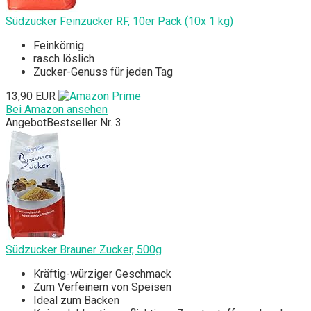
Südzucker Feinzucker RF, 10er Pack (10x 1 kg)
Feinkörnig
rasch löslich
Zucker-Genuss für jeden Tag
13,90 EUR
Bei Amazon ansehen
Angebot
Bestseller Nr. 3
Südzucker Brauner Zucker, 500g
Kräftig-würziger Geschmack
Zum Verfeinern von Speisen
Ideal zum Backen