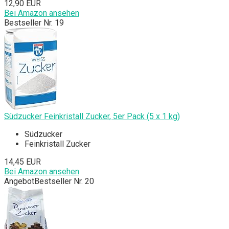
12,90 EUR
Bei Amazon ansehen
Bestseller Nr. 19
Südzucker Feinkristall Zucker, 5er Pack (5 x 1 kg)
Südzucker
Feinkristall Zucker
14,45 EUR
Bei Amazon ansehen
Angebot
Bestseller Nr. 20