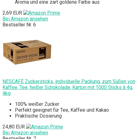
Aroma und eine zart goldene Farbe aus
2,69 EUR
Bei Amazon ansehen
Bestseller Nr. 6
NESCAFÉ Zuckersticks, individuelle Packung, zum Süßen von
Kaffee, Tee, heißer Schokolade, Karton mit 1000 Sticks à 4g,
4kg
100% weißer Zucker
Perfekt geeignet für Tee, Kaffee und Kakao
Praktische Dosierung
24,80 EUR
Bei Amazon ansehen
Bestseller Nr. 7