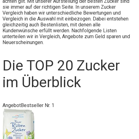
achten gilt. Mit unserer Aufstellung der besten Zucker sind
sie immer auf der richtigen Seite. In unserem Zucker
Vergleich haben wir unterschiedliche Bewertungen und
Vergleich in die Auswahl mit einbezogen. Dabei entstehen
gleichzeitig auch Bestenlisten, mit denen alle
Kundenwünsche erfüllt werden. Nachfolgende Listen
unterteilen wir in Vergleich, Angebote zum Geld sparen und
Neuerscheinungen.
Die TOP 20 Zucker
im Überblick
Angebot
Bestseller Nr. 1