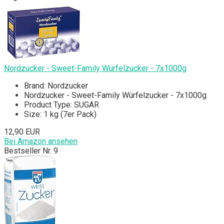
Nordzucker - Sweet-Family Würfelzucker - 7x1000g
Brand: Nordzucker
Nordzucker - Sweet-Family Würfelzucker - 7x1000g
Product Type: SUGAR
Size: 1 kg (7er Pack)
12,90 EUR
Bei Amazon ansehen
Bestseller Nr. 9