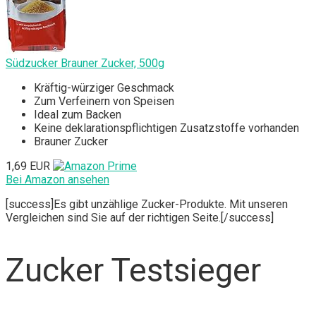
Südzucker Brauner Zucker, 500g
Kräftig-würziger Geschmack
Zum Verfeinern von Speisen
Ideal zum Backen
‎Keine deklarationspflichtigen Zusatzstoffe vorhanden
Brauner Zucker
1,69 EUR
Bei Amazon ansehen
[success]Es gibt unzählige Zucker-Produkte. Mit unseren
Vergleichen sind Sie auf der richtigen Seite.[/success]
Zucker Testsieger