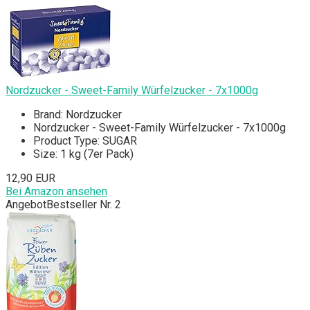
Nordzucker - Sweet-Family Würfelzucker - 7x1000g
Brand: Nordzucker
Nordzucker - Sweet-Family Würfelzucker - 7x1000g
Product Type: SUGAR
Size: 1 kg (7er Pack)
12,90 EUR
Bei Amazon ansehen
Angebot
Bestseller Nr. 2