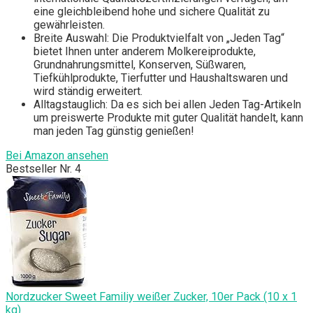
eine gleichbleibend hohe und sichere Qualität zu
gewährleisten.
Breite Auswahl: Die Produktvielfalt von „Jeden Tag“
bietet Ihnen unter anderem Molkereiprodukte,
Grundnahrungsmittel, Konserven, Süßwaren,
Tiefkühlprodukte, Tierfutter und Haushaltswaren und
wird ständig erweitert.
Alltagstauglich: Da es sich bei allen Jeden Tag-Artikeln
um preiswerte Produkte mit guter Qualität handelt, kann
man jeden Tag günstig genießen!
Bei Amazon ansehen
Bestseller Nr. 4
Nordzucker Sweet Familiy weißer Zucker, 10er Pack (10 x 1
kg)