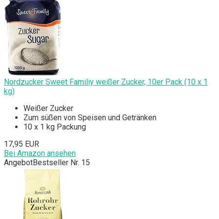
Nordzucker Sweet Familiy weißer Zucker, 10er Pack (10 x 1
kg)
Weißer Zucker
Zum süßen von Speisen und Getränken
10 x 1 kg Packung
17,95 EUR
Bei Amazon ansehen
Angebot
Bestseller Nr. 15