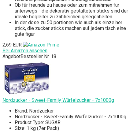
Ob für freunde zu hause oder zum mitnehmen für
unterwegs - die dekorativ gestalteten sticks sind der
ideale begleiter zu zahlreichen gelegenheiten
In der dose zu 50 portionen wie auch als einzelner
stick, die zucker sticks machen auf jedem tisch eine
gute figur
2,69 EUR
Bei Amazon ansehen
Angebot
Bestseller Nr. 18
Nordzucker - Sweet-Family Würfelzucker - 7x1000g
Brand: Nordzucker
Nordzucker - Sweet-Family Würfelzucker - 7x1000g
Product Type: SUGAR
Size: 1 kg (7er Pack)