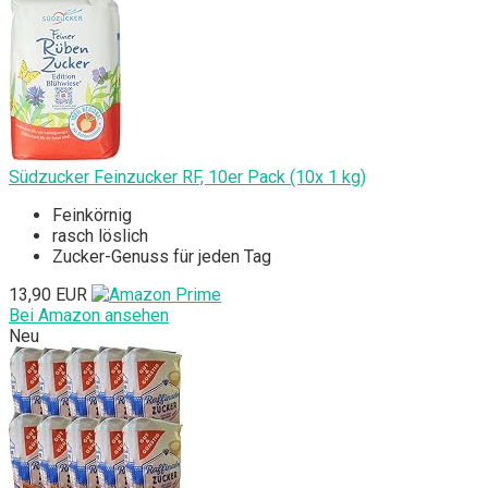
Südzucker Feinzucker RF, 10er Pack (10x 1 kg)
Feinkörnig
rasch löslich
Zucker-Genuss für jeden Tag
13,90 EUR
Bei Amazon ansehen
Neu