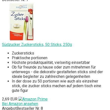
Südzucker Zuckersticks, 50 Sticks, 250g
Zuckersticks
Praktische portionen
Höchste produktqualität, vielseitig einsetzbar
Ob für freunde zu hause oder zum mitnehmen für
unterwegs - die dekorativ gestalteten sticks sind der
ideale begleiter zu zahlreichen gelegenheiten
In der dose zu 50 portionen wie auch als einzelner
stick, die zucker sticks machen auf jedem tisch eine
gute figur
2,69 EUR
Bei Amazon ansehen
Angebot
Bestseller Nr. 8