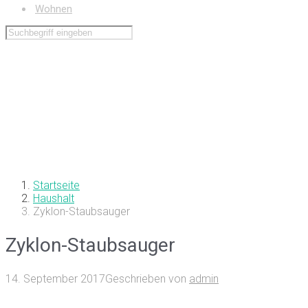
Wohnen
Startseite
Haushalt
Zyklon-Staubsauger
Zyklon-Staubsauger
14. September 2017
Geschrieben von
admin