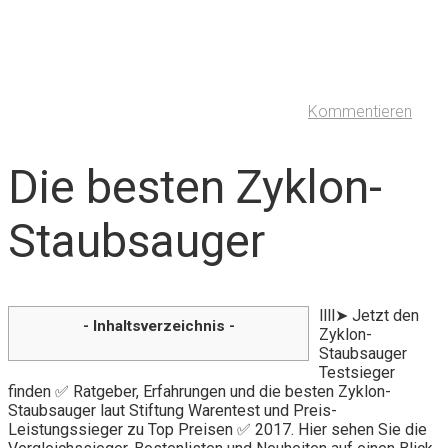
Kommentieren
Die besten Zyklon-
Staubsauger
llll➤ Jetzt den
- Inhaltsverzeichnis -
Zyklon-
Staubsauger
Testsieger
finden ✅ Ratgeber, Erfahrungen und die besten Zyklon-
Staubsauger laut Stiftung Warentest und Preis-
Leistungssieger zu Top Preisen ✅ 2017. Hier sehen Sie die