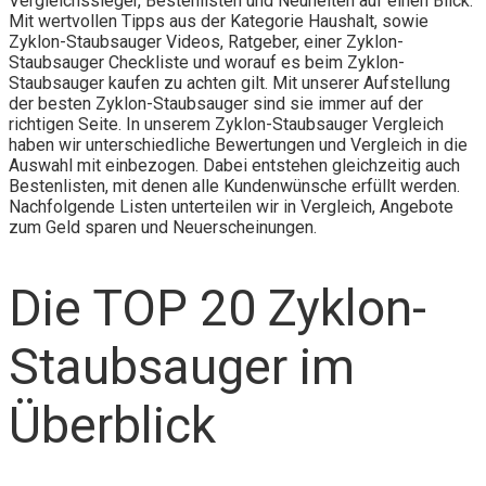
Vergleichssieger, Bestenlisten und Neuheiten auf einen Blick.
Mit wertvollen Tipps aus der Kategorie Haushalt, sowie
Zyklon-Staubsauger Videos, Ratgeber, einer Zyklon-
Staubsauger Checkliste und worauf es beim Zyklon-
Staubsauger kaufen zu achten gilt. Mit unserer Aufstellung
der besten Zyklon-Staubsauger sind sie immer auf der
richtigen Seite. In unserem Zyklon-Staubsauger Vergleich
haben wir unterschiedliche Bewertungen und Vergleich in die
Auswahl mit einbezogen. Dabei entstehen gleichzeitig auch
Bestenlisten, mit denen alle Kundenwünsche erfüllt werden.
Nachfolgende Listen unterteilen wir in Vergleich, Angebote
zum Geld sparen und Neuerscheinungen.
Die TOP 20 Zyklon-
Staubsauger im
Überblick