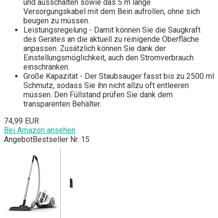
und ausschalten sowie das 5 m lange
Versorgungskabel mit dem Bein aufrollen, ohne sich
beugen zu müssen.
Leistungsregelung - Damit können Sie die Saugkraft
des Gerätes an die aktuell zu reinigende Oberfläche
anpassen. Zusätzlich können Sie dank der
Einstellungsmöglichkeit, auch den Stromverbrauch
einschränken.
Große Kapazität - Der Staubsauger fasst bis zu 2500 ml
Schmutz, sodass Sie ihn nicht allzu oft entleeren
müssen. Den Füllstand prüfen Sie dank dem
transparenten Behälter.
74,99 EUR
Bei Amazon ansehen
Angebot
Bestseller Nr. 15