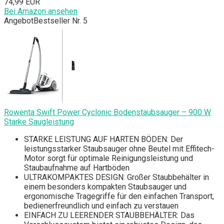
74,99 EUR
Bei Amazon ansehen
Angebot
Bestseller Nr. 5
Rowenta Swift Power Cyclonic Bodenstaubsauger – 900 W
Starke Saugleistung
STARKE LEISTUNG AUF HARTEN BÖDEN: Der
leistungsstarker Staubsauger ohne Beutel mit Effitech-
Motor sorgt für optimale Reinigungsleistung und
Staubaufnahme auf Hartböden
ULTRAKOMPAKTES DESIGN: Großer Staubbehälter in
einem besonders kompakten Staubsauger und
ergonomische Tragegriffe für den einfachen Transport,
bedienerfreundlich und einfach zu verstauen
EINFACH ZU LEERENDER STAUBBEHÄLTER: Das