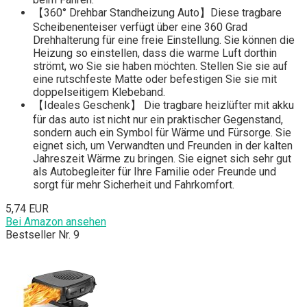
【360° Drehbar Standheizung Auto】Diese tragbare
Scheibenenteiser verfügt über eine 360 Grad
Drehhalterung für eine freie Einstellung. Sie können die
Heizung so einstellen, dass die warme Luft dorthin
strömt, wo Sie sie haben möchten. Stellen Sie sie auf
eine rutschfeste Matte oder befestigen Sie sie mit
doppelseitigem Klebeband.
【Ideales Geschenk】 Die tragbare heizlüfter mit akku
für das auto ist nicht nur ein praktischer Gegenstand,
sondern auch ein Symbol für Wärme und Fürsorge. Sie
eignet sich, um Verwandten und Freunden in der kalten
Jahreszeit Wärme zu bringen. Sie eignet sich sehr gut
als Autobegleiter für Ihre Familie oder Freunde und
sorgt für mehr Sicherheit und Fahrkomfort.
5,74 EUR
Bei Amazon ansehen
Bestseller Nr. 9