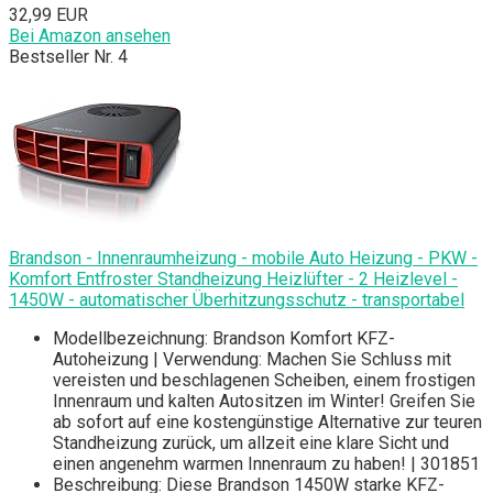
32,99 EUR
Bei Amazon ansehen
Bestseller Nr. 4
Brandson - Innenraumheizung - mobile Auto Heizung - PKW -
Komfort Entfroster Standheizung Heizlüfter - 2 Heizlevel -
1450W - automatischer Überhitzungsschutz - transportabel
Modellbezeichnung: Brandson Komfort KFZ-
Autoheizung | Verwendung: Machen Sie Schluss mit
vereisten und beschlagenen Scheiben, einem frostigen
Innenraum und kalten Autositzen im Winter! Greifen Sie
ab sofort auf eine kostengünstige Alternative zur teuren
Standheizung zurück, um allzeit eine klare Sicht und
einen angenehm warmen Innenraum zu haben! | 301851
Beschreibung: Diese Brandson 1450W starke KFZ-