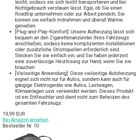
leicht, sodass sie sich leicht transportieren und bei
Nichtgebrauch verstauen lässt. Egal, ob Sie einen
Roadtrip unternehmen oder zur Arbeit pendeln, Sie
können sie einfach mitnehmen und überall Wärme
genießen.
[Plug-and-Play-Komfort]: Unsere Autheizung lässt sich
bequem an den Zigarettenanzünder Ihres Fahrzeugs
anschließen, sodass keine komplizierten Installationen
oder zusätzliche Stromquellen erforderlich sind.
Stecken Sie sie einfach ein, und Sie haben jederzeit
eine zuverlässige Heizlösung zur Hand, wenn Sie sie
brauchen.
[Vielseitige Anwendung]: Diese vielseitige Autoheizung
eignet sich nicht nur für Autos, sondern kann auch für
gängige Elektrogeräte wie Autos, Lastwagen,
Klimaanlagen usw. verwendet werden. Dieses Produkt
ist ein Entfeuchter und dient nicht zum Beheizen des
gesamten Fahrzeugs.
19,99 EUR
Bei Amazon ansehen
Bestseller Nr. 10