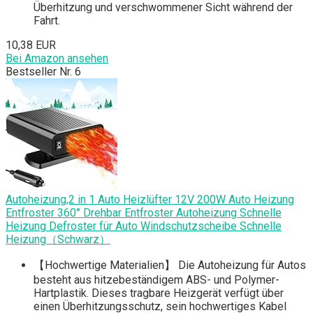
Überhitzung und verschwommener Sicht während der
Fahrt.
10,38 EUR
Bei Amazon ansehen
Bestseller Nr. 6
Autoheizung,2 in 1 Auto Heizlüfter 12V 200W Auto Heizung
Entfroster 360° Drehbar Entfroster Autoheizung Schnelle
Heizung Defroster für Auto Windschutzscheibe Schnelle
Heizung（Schwarz）
【Hochwertige Materialien】 Die Autoheizung für Autos
besteht aus hitzebeständigem ABS- und Polymer-
Hartplastik. Dieses tragbare Heizgerät verfügt über
einen Überhitzungsschutz, sein hochwertiges Kabel