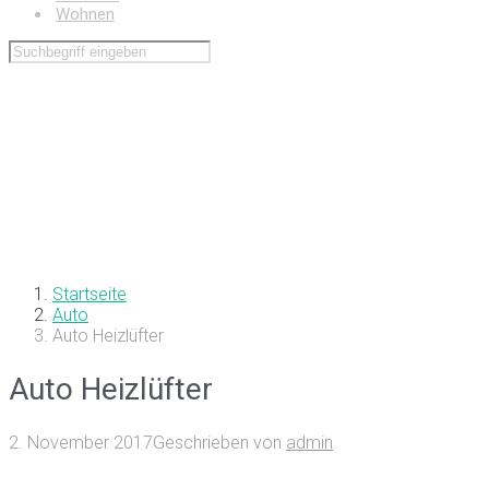
Wohnen
Startseite
Auto
Auto Heizlüfter
Auto Heizlüfter
2. November 2017
Geschrieben von
admin