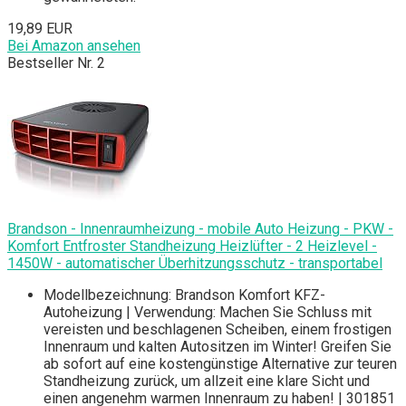
19,89 EUR
Bei Amazon ansehen
Bestseller Nr. 2
Brandson - Innenraumheizung - mobile Auto Heizung - PKW -
Komfort Entfroster Standheizung Heizlüfter - 2 Heizlevel -
1450W - automatischer Überhitzungsschutz - transportabel
Modellbezeichnung: Brandson Komfort KFZ-
Autoheizung | Verwendung: Machen Sie Schluss mit
vereisten und beschlagenen Scheiben, einem frostigen
Innenraum und kalten Autositzen im Winter! Greifen Sie
ab sofort auf eine kostengünstige Alternative zur teuren
Standheizung zurück, um allzeit eine klare Sicht und
einen angenehm warmen Innenraum zu haben! | 301851