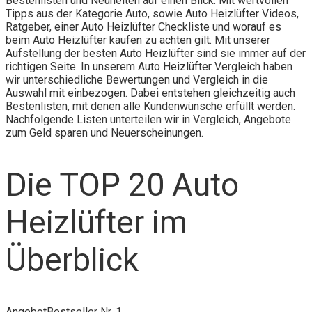
Bestenlisten und Neuheiten auf einen Blick. Mit wertvollen
Tipps aus der Kategorie Auto, sowie Auto Heizlüfter Videos,
Ratgeber, einer Auto Heizlüfter Checkliste und worauf es
beim Auto Heizlüfter kaufen zu achten gilt. Mit unserer
Aufstellung der besten Auto Heizlüfter sind sie immer auf der
richtigen Seite. In unserem Auto Heizlüfter Vergleich haben
wir unterschiedliche Bewertungen und Vergleich in die
Auswahl mit einbezogen. Dabei entstehen gleichzeitig auch
Bestenlisten, mit denen alle Kundenwünsche erfüllt werden.
Nachfolgende Listen unterteilen wir in Vergleich, Angebote
zum Geld sparen und Neuerscheinungen.
Die TOP 20 Auto
Heizlüfter im
Überblick
Angebot
Bestseller Nr. 1