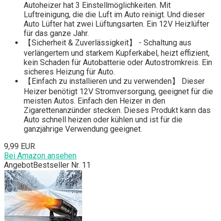
Autoheizer hat 3 Einstellmöglichkeiten. Mit
Luftreinigung, die die Luft im Auto reinigt. Und dieser
Auto Lüfter hat zwei Lüftungsarten. Ein 12V Heizlüfter
für das ganze Jahr.
【Sicherheit & Zuverlässigkeit】 - Schaltung aus
verlängertem und starkem Kupferkabel, heizt effizient,
kein Schaden für Autobatterie oder Autostromkreis. Ein
sicheres Heizung für Auto.
【Einfach zu installieren und zu verwenden】 Dieser
Heizer benötigt 12V Stromversorgung, geeignet für die
meisten Autos. Einfach den Heizer in den
Zigarettenanzünder stecken. Dieses Produkt kann das
Auto schnell heizen oder kühlen und ist für die
ganzjährige Verwendung geeignet.
9,99 EUR
Bei Amazon ansehen
Angebot
Bestseller Nr. 11