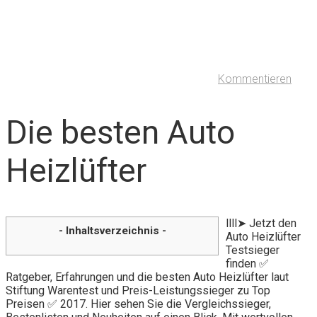
Kommentieren
Die besten Auto
Heizlüfter
llll➤ Jetzt den
- Inhaltsverzeichnis -
Auto Heizlüfter
Testsieger
finden ✅
Ratgeber, Erfahrungen und die besten Auto Heizlüfter laut
Stiftung Warentest und Preis-Leistungssieger zu Top
Preisen ✅ 2017. Hier sehen Sie die Vergleichssieger,