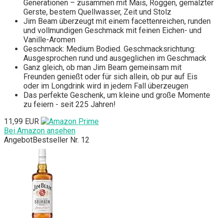
Generationen – zusammen mit Mais, Roggen, gemälzter
Gerste, bestem Quellwasser, Zeit und Stolz
Jim Beam überzeugt mit einem facettenreichen, runden
und vollmundigen Geschmack mit feinen Eichen- und
Vanille-Aromen
Geschmack: Medium Bodied. Geschmacksrichtung:
Ausgesprochen rund und ausgeglichen im Geschmack
Ganz gleich, ob man Jim Beam gemeinsam mit
Freunden genießt oder für sich allein, ob pur auf Eis
oder im Longdrink wird in jedem Fall überzeugen
Das perfekte Geschenk, um kleine und große Momente
zu feiern - seit 225 Jahren!
11,99 EUR
Bei Amazon ansehen
Angebot
Bestseller Nr. 12