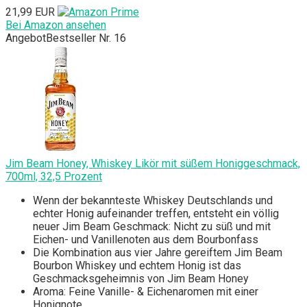
21,99 EUR
Bei Amazon ansehen
Angebot
Bestseller Nr. 16
Jim Beam Honey, Whiskey Likör mit süßem Honiggeschmack,
700ml, 32,5 Prozent
Wenn der bekannteste Whiskey Deutschlands und
echter Honig aufeinander treffen, entsteht ein völlig
neuer Jim Beam Geschmack: Nicht zu süß und mit
Eichen- und Vanillenoten aus dem Bourbonfass
Die Kombination aus vier Jahre gereiftem Jim Beam
Bourbon Whiskey und echtem Honig ist das
Geschmacksgeheimnis von Jim Beam Honey
Aroma: Feine Vanille- & Eichenaromen mit einer
Honignote