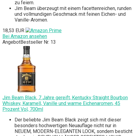
zu feiern.
Jim Beam überzeugt mit einem facettenreichen, runden
und vollmundigen Geschmack mit feinen Eichen- und
Vanille-Aromen.
18,53 EUR
Bei Amazon ansehen
Angebot
Bestseller Nr. 13
Jim Beam Black, 7 Jahre gereift, Kentucky Straight Bourbon
Whiskey, Karamell, Vanille und warme Eichenaromen, 45
Prozent Vol, 700ml
Der beliebte Jim Beam Black zeigt sich mit dieser
besonders hochwertigen Neuauflage nicht nur in
NEUEM, MODERN-ELEGANTEN LOOK, sondern besticht