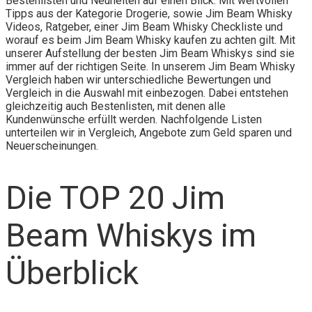
Bestenlisten und Neuheiten auf einen Blick. Mit wertvollen
Tipps aus der Kategorie Drogerie, sowie Jim Beam Whisky
Videos, Ratgeber, einer Jim Beam Whisky Checkliste und
worauf es beim Jim Beam Whisky kaufen zu achten gilt. Mit
unserer Aufstellung der besten Jim Beam Whiskys sind sie
immer auf der richtigen Seite. In unserem Jim Beam Whisky
Vergleich haben wir unterschiedliche Bewertungen und
Vergleich in die Auswahl mit einbezogen. Dabei entstehen
gleichzeitig auch Bestenlisten, mit denen alle
Kundenwünsche erfüllt werden. Nachfolgende Listen
unterteilen wir in Vergleich, Angebote zum Geld sparen und
Neuerscheinungen.
Die TOP 20 Jim
Beam Whiskys im
Überblick