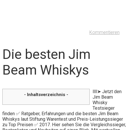
Kommentieren
Die besten Jim
Beam Whiskys
llll➤ Jetzt den
- Inhaltsverzeichnis -
Jim Beam
Whisky
Testsieger
finden ✅ Ratgeber, Erfahrungen und die besten Jim Beam
Whiskys laut Stiftung Warentest und Preis-Leistungssieger
zu Top Preisen ✅ 2017. Hier sehen Sie die Vergleichssieger,