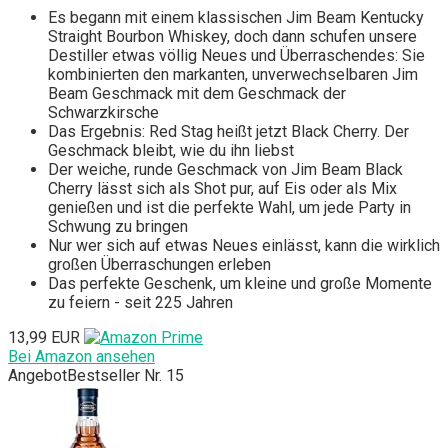
Es begann mit einem klassischen Jim Beam Kentucky
Straight Bourbon Whiskey, doch dann schufen unsere
Destiller etwas völlig Neues und Überraschendes: Sie
kombinierten den markanten, unverwechselbaren Jim
Beam Geschmack mit dem Geschmack der
Schwarzkirsche
Das Ergebnis: Red Stag heißt jetzt Black Cherry. Der
Geschmack bleibt, wie du ihn liebst
Der weiche, runde Geschmack von Jim Beam Black
Cherry lässt sich als Shot pur, auf Eis oder als Mix
genießen und ist die perfekte Wahl, um jede Party in
Schwung zu bringen
Nur wer sich auf etwas Neues einlässt, kann die wirklich
großen Überraschungen erleben
Das perfekte Geschenk, um kleine und große Momente
zu feiern - seit 225 Jahren
13,99 EUR
Bei Amazon ansehen
Angebot
Bestseller Nr. 15