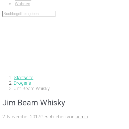
Wohnen
Startseite
Drogerie
Jim Beam Whisky
Jim Beam Whisky
2. November 2017
Geschrieben von
admin