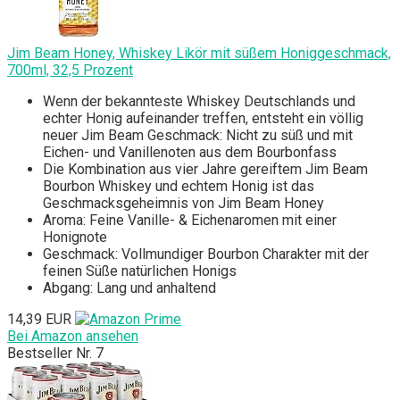
Jim Beam Honey, Whiskey Likör mit süßem Honiggeschmack,
700ml, 32,5 Prozent
Wenn der bekannteste Whiskey Deutschlands und
echter Honig aufeinander treffen, entsteht ein völlig
neuer Jim Beam Geschmack: Nicht zu süß und mit
Eichen- und Vanillenoten aus dem Bourbonfass
Die Kombination aus vier Jahre gereiftem Jim Beam
Bourbon Whiskey und echtem Honig ist das
Geschmacksgeheimnis von Jim Beam Honey
Aroma: Feine Vanille- & Eichenaromen mit einer
Honignote
Geschmack: Vollmundiger Bourbon Charakter mit der
feinen Süße natürlichen Honigs
Abgang: Lang und anhaltend
14,39 EUR
Bei Amazon ansehen
Bestseller Nr. 7