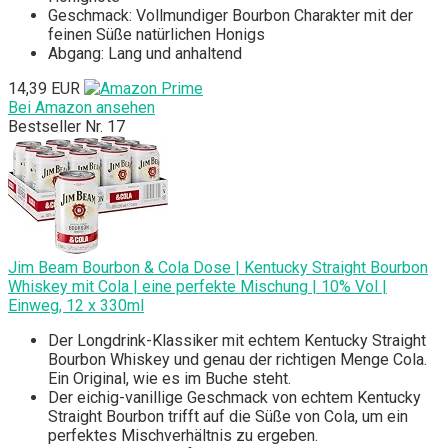
Geschmack: Vollmundiger Bourbon Charakter mit der
feinen Süße natürlichen Honigs
Abgang: Lang und anhaltend
14,39 EUR
Bei Amazon ansehen
Bestseller Nr. 17
Jim Beam Bourbon & Cola Dose | Kentucky Straight Bourbon
Whiskey mit Cola | eine perfekte Mischung | 10% Vol |
Einweg, 12 x 330ml
Der Longdrink-Klassiker mit echtem Kentucky Straight
Bourbon Whiskey und genau der richtigen Menge Cola.
Ein Original, wie es im Buche steht.
Der eichig-vanillige Geschmack von echtem Kentucky
Straight Bourbon trifft auf die Süße von Cola, um ein
perfektes Mischverhältnis zu ergeben.