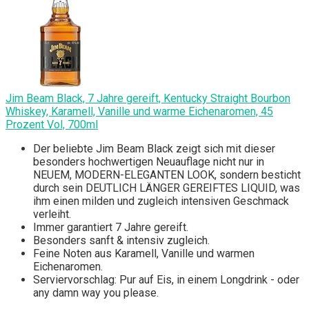
Jim Beam Black, 7 Jahre gereift, Kentucky Straight Bourbon
Whiskey, Karamell, Vanille und warme Eichenaromen, 45
Prozent Vol, 700ml
Der beliebte Jim Beam Black zeigt sich mit dieser
besonders hochwertigen Neuauflage nicht nur in
NEUEM, MODERN-ELEGANTEN LOOK, sondern besticht
durch sein DEUTLICH LÄNGER GEREIFTES LIQUID, was
ihm einen milden und zugleich intensiven Geschmack
verleiht.
Immer garantiert 7 Jahre gereift.
Besonders sanft & intensiv zugleich.
Feine Noten aus Karamell, Vanille und warmen
Eichenaromen.
Serviervorschlag: Pur auf Eis, in einem Longdrink - oder
any damn way you please.