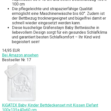
100 cm
Die pflegeleichte und strapazierfähige Qualität
ermöglicht eine Maschinenwäsche bis 60°. Zudem ist
der Bettbezug trocknergeeignet und bügelfrei damit er
schnell wieder eingesetzt werden kann.
Diese kuschelige Gräfenstayn Baby Bettwäsche in
liebevollem Design sorgt für ein gesundes Schlafklima
und garantiert besten Schlafkomfort – Ihr Kind wird
begeistert sein!
14,95 EUR
Bei Amazon ansehen
Bestseller Nr. 17
KiGATEX Baby Kinder Bettdeckenset mit Kissen Elefant
100x135+40x60 cm