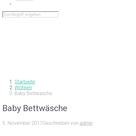
Wohnen
Startseite
Wohnen
Baby Bettwäsche
Baby Bettwäsche
5. November 2017
Geschrieben von
admin