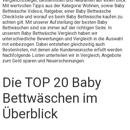
Vergleichssieger, Bestenlisten und Neuheiten auf einen Blick.
Mit wertvollen Tipps aus der Kategorie Wohnen, sowie Baby
Bettwäsche Videos, Ratgeber, einer Baby Bettwäsche
Checkliste und worauf es beim Baby Bettwäsche kaufen zu
achten gilt. Mit unserer Aufstellung der besten Baby
Bettwäschen sind sie immer auf der richtigen Seite. In
unserem Baby Bettwäsche Vergleich haben wir
unterschiedliche Bewertungen und Vergleich in die Auswahl
mit einbezogen. Dabei entstehen gleichzeitig auch
Bestenlisten, mit denen alle Kundenwünsche erfüllt werden.
Nachfolgende Listen unterteilen wir in Vergleich, Angebote
zum Geld sparen und Neuerscheinungen.
Die TOP 20 Baby
Bettwäschen im
Überblick