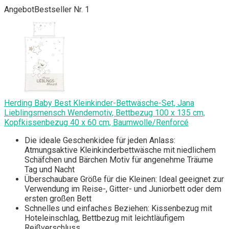
Angebot
Bestseller Nr. 1
Herding Baby Best Kleinkinder-Bettwäsche-Set, Jana
Lieblingsmensch Wendemotiv, Bettbezug 100 x 135 cm,
Kopfkissenbezug 40 x 60 cm, Baumwolle/Renforcé
Die ideale Geschenkidee für jeden Anlass:
Atmungsaktive Kleinkinderbettwäsche mit niedlichem
Schäfchen und Bärchen Motiv für angenehme Träume
Tag und Nacht
Überschaubare Größe für die Kleinen: Ideal geeignet zur
Verwendung im Reise-, Gitter- und Juniorbett oder dem
ersten großen Bett
Schnelles und einfaches Beziehen: Kissenbezug mit
Hoteleinschlag, Bettbezug mit leichtläufigem
Reißverschluss