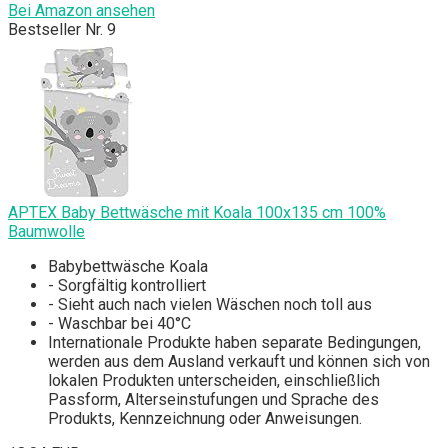
Bei Amazon ansehen
Bestseller Nr. 9
APTEX Baby Bettwäsche mit Koala 100x135 cm 100%
Baumwolle
Babybettwäsche Koala
- Sorgfältig kontrolliert
- Sieht auch nach vielen Wäschen noch toll aus
- Waschbar bei 40°C
Internationale Produkte haben separate Bedingungen,
werden aus dem Ausland verkauft und können sich von
lokalen Produkten unterscheiden, einschließlich
Passform, Alterseinstufungen und Sprache des
Produkts, Kennzeichnung oder Anweisungen.