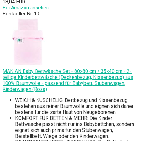
18,04 EUR
Bei Amazon ansehen
Bestseller Nr. 10
MAKIAN Baby Bettwäsche Set - 80x80 cm / 35x40 cm - 2-
teilige Kinderbettwäsche (Deckenbezug, Kissenbezug) aus
100% Baumwolle - passend für Babybett, Stubenwagen,
Kinderwagen (Rosa)
WEICH & KUSCHELIG: Bettbezug und Kissenbezug
bestehen aus reiner Baumwolle und eignen sich daher
bestens für die zarte Haut von Neugeborenen.
KOMFORT FÜR BETTEN & MEHR: Die Kinder
Bettwäsche passt nicht nur ins Babybettchen, sondern
eignet sich auch prima für den Stubenwagen,
Beistellbett, Wiege oder den Kinderwagen.