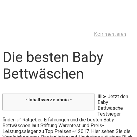
Kommentieren
Die besten Baby
Bettwäschen
llll➤ Jetzt den
- Inhaltsverzeichnis -
Baby
Bettwäsche
Testsieger
finden ✅ Ratgeber, Erfahrungen und die besten Baby
Bettwäschen laut Stiftung Warentest und Preis-
Leistungssieger zu Top Preisen ✅ 2017. Hier sehen Sie die