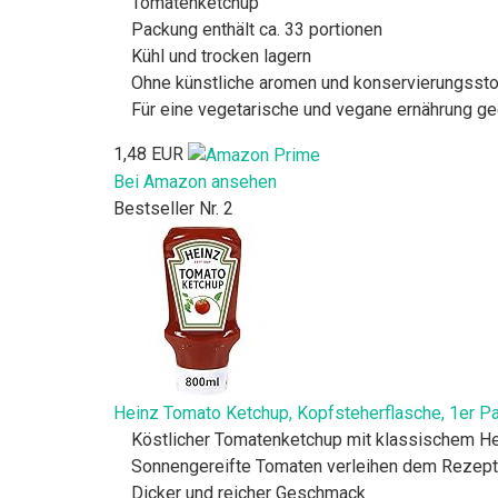
Tomatenketchup
Packung enthält ca. 33 portionen
Kühl und trocken lagern
Ohne künstliche aromen und konservierungssto
Für eine vegetarische und vegane ernährung ge
1,48 EUR
Bei Amazon ansehen
Bestseller Nr. 2
Heinz Tomato Ketchup, Kopfsteherflasche, 1er Pa
Köstlicher Tomatenketchup mit klassischem 
Sonnengereifte Tomaten verleihen dem Rezept
Dicker und reicher Geschmack