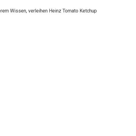
rem Wissen, verleihen Heinz Tomato Ketchup