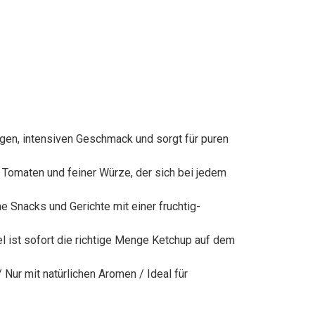
igen, intensiven Geschmack und sorgt für puren
 Tomaten und feiner Würze, der sich bei jedem
e Snacks und Gerichte mit einer fruchtig-
el ist sofort die richtige Menge Ketchup auf dem
Nur mit natürlichen Aromen / Ideal für