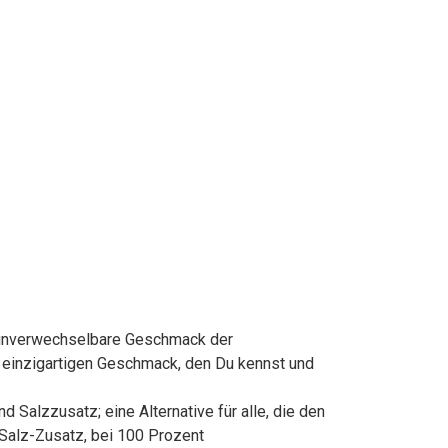
 unverwechselbare Geschmack der
 einzigartigen Geschmack, den Du kennst und
alzzusatz; eine Alternative für alle, die den
 Salz-Zusatz, bei 100 Prozent