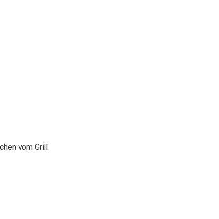
chen vom Grill