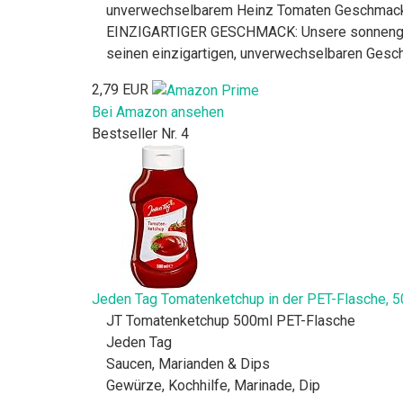
unverwechselbarem Heinz Tomaten Geschmac
EINZIGARTIGER GESCHMACK: Unsere sonnengere
seinen einzigartigen, unverwechselbaren Ges
2,79 EUR
Bei Amazon ansehen
Bestseller Nr. 4
Jeden Tag Tomatenketchup in der PET-Flasche, 
JT Tomatenketchup 500ml PET-Flasche
Jeden Tag
Saucen, Marianden & Dips
Gewürze, Kochhilfe, Marinade, Dip