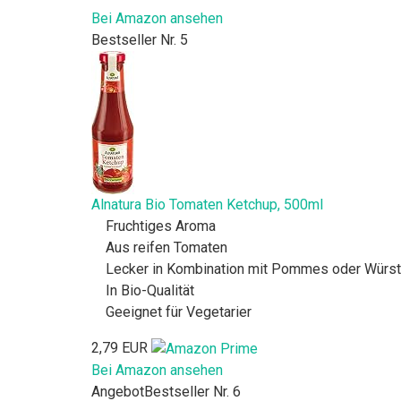
Bei Amazon ansehen
Bestseller Nr. 5
Alnatura Bio Tomaten Ketchup, 500ml
Fruchtiges Aroma
Aus reifen Tomaten
Lecker in Kombination mit Pommes oder Würst
In Bio-Qualität
Geeignet für Vegetarier
2,79 EUR
Bei Amazon ansehen
Angebot
Bestseller Nr. 6