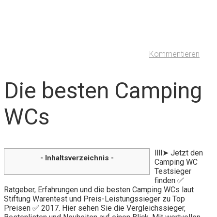
Kommentieren
Die besten Camping
WCs
llll➤ Jetzt den
- Inhaltsverzeichnis -
Camping WC
Testsieger
finden ✅
Ratgeber, Erfahrungen und die besten Camping WCs laut
Stiftung Warentest und Preis-Leistungssieger zu Top
Preisen ✅ 2017. Hier sehen Sie die Vergleichssieger,