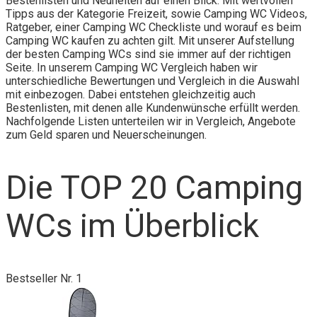
Bestenlisten und Neuheiten auf einen Blick. Mit wertvollen
Tipps aus der Kategorie Freizeit, sowie Camping WC Videos,
Ratgeber, einer Camping WC Checkliste und worauf es beim
Camping WC kaufen zu achten gilt. Mit unserer Aufstellung
der besten Camping WCs sind sie immer auf der richtigen
Seite. In unserem Camping WC Vergleich haben wir
unterschiedliche Bewertungen und Vergleich in die Auswahl
mit einbezogen. Dabei entstehen gleichzeitig auch
Bestenlisten, mit denen alle Kundenwünsche erfüllt werden.
Nachfolgende Listen unterteilen wir in Vergleich, Angebote
zum Geld sparen und Neuerscheinungen.
Die TOP 20 Camping
WCs im Überblick
Bestseller Nr. 1