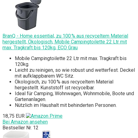
BranQ - Home essential, zu 100 % aus recyceltem Material
hergestellt, Ökologisch, Mobile Campingtoilette 22 Ltr mit
max. Tragkraft bis 120kg, ECO Grau
Mobile Campingtoilette 22 Ltr mit max. Tragkraft bis
120kg.
Leicht zu reinigen, so wie robust und wetterfest. Deckel
mit aufklappbarem WC Sitz.
Ökologisch, zu 100 % aus recyceltem Material
hergestellt. Kunststoff ist recycelbar.
Ideal für Camping, Wohnwagen, Wohnmobile, Boote und
Gartenanlagen.
Nützlich im Haushalt mit behinderten Personen.
18,75 EUR
Bei Amazon ansehen
Bestseller Nr. 12