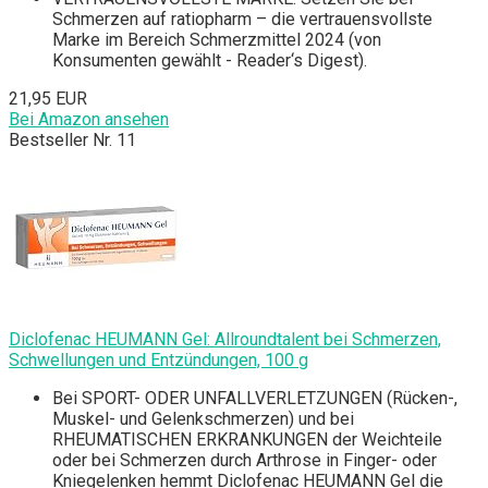
Schmerzen auf ratiopharm – die vertrauensvollste
Marke im Bereich Schmerzmittel 2024 (von
Konsumenten gewählt - Reader‘s Digest).
21,95 EUR
Bei Amazon ansehen
Bestseller Nr. 11
Diclofenac HEUMANN Gel: Allroundtalent bei Schmerzen,
Schwellungen und Entzündungen, 100 g
Bei SPORT- ODER UNFALLVERLETZUNGEN (Rücken-,
Muskel- und Gelenkschmerzen) und bei
RHEUMATISCHEN ERKRANKUNGEN der Weichteile
oder bei Schmerzen durch Arthrose in Finger- oder
Kniegelenken hemmt Diclofenac HEUMANN Gel die