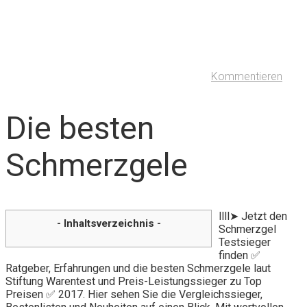
Kommentieren
Die besten
Schmerzgele
llll➤ Jetzt den
- Inhaltsverzeichnis -
Schmerzgel
Testsieger
finden ✅
Ratgeber, Erfahrungen und die besten Schmerzgele laut
Stiftung Warentest und Preis-Leistungssieger zu Top
Preisen ✅ 2017. Hier sehen Sie die Vergleichssieger,