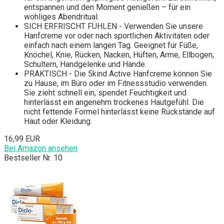
entspannen und den Moment genießen – für ein
wohliges Abendritual.
SICH ERFRISCHT FÜHLEN - Verwenden Sie unsere
Hanfcreme vor oder nach sportlichen Aktivitäten oder
einfach nach einem langen Tag. Geeignet für Füße,
Knöchel, Knie, Rücken, Nacken, Hüften, Arme, Ellbogen,
Schultern, Handgelenke und Hände.
PRAKTISCH - Die 5kind Active Hanfcreme können Sie
zu Hause, im Büro oder im Fitnessstudio verwenden.
Sie zieht schnell ein, spendet Feuchtigkeit und
hinterlässt ein angenehm trockenes Hautgefühl. Die
nicht fettende Formel hinterlässt keine Rückstände auf
Haut oder Kleidung.
16,99 EUR
Bei Amazon ansehen
Bestseller Nr. 10