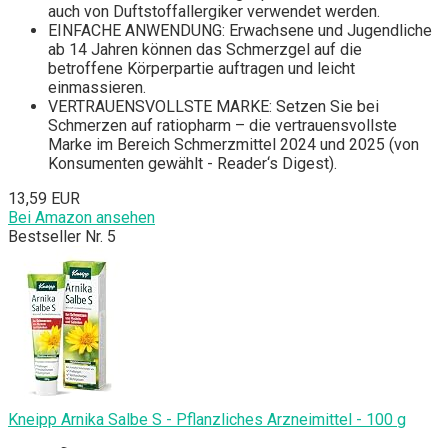
auch von Duftstoffallergiker verwendet werden.
EINFACHE ANWENDUNG: Erwachsene und Jugendliche
ab 14 Jahren können das Schmerzgel auf die
betroffene Körperpartie auftragen und leicht
einmassieren.
VERTRAUENSVOLLSTE MARKE: Setzen Sie bei
Schmerzen auf ratiopharm – die vertrauensvollste
Marke im Bereich Schmerzmittel 2024 und 2025 (von
Konsumenten gewählt - Reader‘s Digest).
13,59 EUR
Bei Amazon ansehen
Bestseller Nr. 5
Kneipp Arnika Salbe S - Pflanzliches Arzneimittel - 100 g