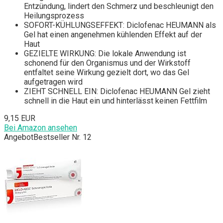
Entzündung, lindert den Schmerz und beschleunigt den
Heilungsprozess
SOFORT-KÜHLUNGSEFFEKT: Diclofenac HEUMANN als
Gel hat einen angenehmen kühlenden Effekt auf der
Haut
GEZIELTE WIRKUNG: Die lokale Anwendung ist
schonend für den Organismus und der Wirkstoff
entfaltet seine Wirkung gezielt dort, wo das Gel
aufgetragen wird
ZIEHT SCHNELL EIN: Diclofenac HEUMANN Gel zieht
schnell in die Haut ein und hinterlässt keinen Fettfilm
9,15 EUR
Bei Amazon ansehen
Angebot
Bestseller Nr. 12