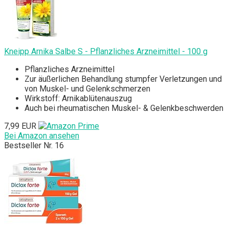
Kneipp Arnika Salbe S - Pflanzliches Arzneimittel - 100 g
Pflanzliches Arzneimittel
Zur äußerlichen Behandlung stumpfer Verletzungen und
von Muskel- und Gelenkschmerzen
Wirkstoff: Arnikablütenauszug
Auch bei rheumatischen Muskel- & Gelenkbeschwerden
7,99 EUR
Bei Amazon ansehen
Bestseller Nr. 16