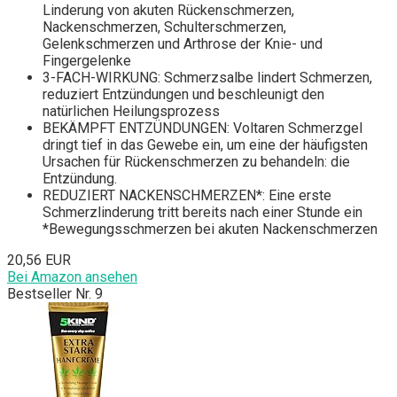
Linderung von akuten Rückenschmerzen,
Nackenschmerzen, Schulterschmerzen,
Gelenkschmerzen und Arthrose der Knie- und
Fingergelenke
3-FACH-WIRKUNG: Schmerzsalbe lindert Schmerzen,
reduziert Entzündungen und beschleunigt den
natürlichen Heilungsprozess
BEKÄMPFT ENTZÜNDUNGEN: Voltaren Schmerzgel
dringt tief in das Gewebe ein, um eine der häufigsten
Ursachen für Rückenschmerzen zu behandeln: die
Entzündung.
REDUZIERT NACKENSCHMERZEN*: Eine erste
Schmerzlinderung tritt bereits nach einer Stunde ein
*Bewegungsschmerzen bei akuten Nackenschmerzen
20,56 EUR
Bei Amazon ansehen
Bestseller Nr. 9