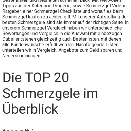
Bestenlisten und Neuheiten auf einen Blick. Mit wertvollen
Tipps aus der Kategorie Drogerie, sowie Schmerzgel Videos,
Ratgeber, einer Schmerzgel Checkliste und worauf es beim
Schmerzgel kaufen zu achten gilt. Mit unserer Aufstellung der
besten Schmerzgele sind sie immer auf der richtigen Seite. In
unserem Schmerzgel Vergleich haben wir unterschiedliche
Bewertungen und Vergleich in die Auswahl mit einbezogen.
Dabei entstehen gleichzeitig auch Bestenlisten, mit denen
alle Kundenwünsche erfüllt werden. Nachfolgende Listen
unterteilen wir in Vergleich, Angebote zum Geld sparen und
Neuerscheinungen.
Die TOP 20
Schmerzgele im
Überblick
Bestseller Nr. 1