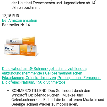
der Haut bei Erwachsenen und Jugendlichen ab 14
Jahren bestimmt
12,18 EUR
Bei Amazon ansehen
Bestseller Nr. 14
Diclo-ratiopharm® Schmerzgel: schmerzstillendes,
entzündungshemmendes Gel bei rheumatischen
Erkrankungen, Gelenkschmerzen, Prellungen und Zerrungen.
Diclofenac-Natrium. 150 g Schmerzgel
SCHMERZSTILLEND: Das Gel lindert durch den
Wirkstoff Diclofenac Rücken-, Muskel- und
Gelenkschmerzen. Es hilft die betroffenen Muskeln und
Gelenke schnell wieder zu mobilisieren.