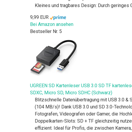
Kleines und tragbares Design: Durch geringes
9,99 EUR
Bei Amazon ansehen
Bestseller Nr. 5
UGREEN SD Kartenleser USB 3.0 SD TF kartenles
SDXC, Micro SD, Micro SDHC (Schwarz)
Blitzschnelle Datenübertragung mit USB 3.0 & 
(104 MB/s)! Dank USB 3.0 und SD 3.0-Technolo
Fotografen, Videografen oder Gamer, die Hochl
Doppelkarten-Slots: SD + TF gleichzeitig nutz
effizient. Ideal für Profis, die zwischen Kame