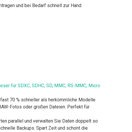
tragen und bei Bedarf schnell zur Hand.
nleser für SDXC, SDHC, SD, MMC, RS-MMC, Micro
 fast 70 % schneller als herkömmliche Modelle
RAW-Fotos oder großen Dateien. Perfekt für
ten parallel und verwalten Sie Daten doppelt so
schnelle Backups. Spart Zeit und schont die