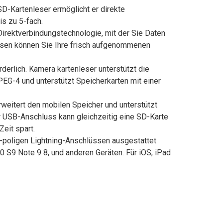
D-Kartenleser ermöglicht er direkte
s zu 5-fach.
irektverbindungstechnologie, mit der Sie Daten
isen können Sie Ihre frisch aufgenommenen
erlich. Kamera kartenleser unterstützt die
-4 und unterstützt Speicherkarten mit einer
weitert den mobilen Speicher und unterstützt
r USB-Anschluss kann gleichzeitig eine SD-Karte
Zeit spart.
8-poligen Lightning-Anschlüssen ausgestattet
S9 Note 9 8, und anderen Geräten. Für iOS, iPad