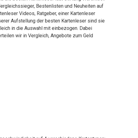
ergleichssieger, Bestenlisten und Neuheiten auf
rtenleser Videos, Ratgeber, einer Kartenleser
serer Aufstellung der besten Kartenleser sind sie
leich in die Auswahl mit einbezogen. Dabei
rteilen wir in Vergleich, Angebote zum Geld