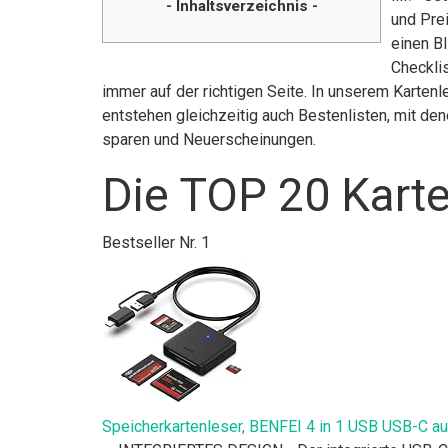
- Inhaltsverzeichnis -
und Pre
einen Bl
Checklis
immer auf der richtigen Seite. In unserem Karten
entstehen gleichzeitig auch Bestenlisten, mit de
sparen und Neuerscheinungen.
Die TOP 20 Karte
Bestseller Nr. 1
Speicherkartenleser, BENFEI 4 in 1 USB USB-C a