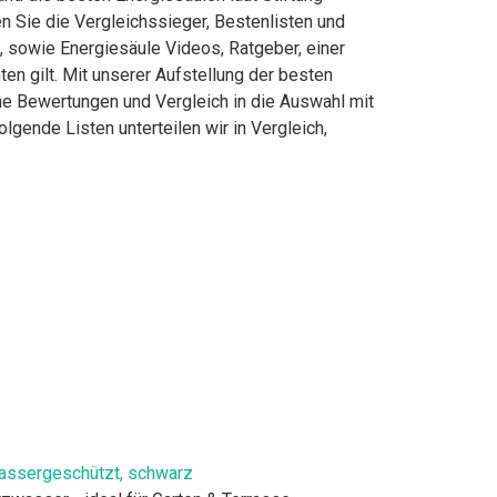
 Sie die Vergleichssieger, Bestenlisten und
n, sowie Energiesäule Videos, Ratgeber, einer
en gilt. Mit unserer Aufstellung der besten
che Bewertungen und Vergleich in die Auswahl mit
gende Listen unterteilen wir in Vergleich,
wassergeschützt, schwarz