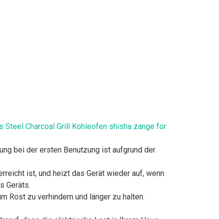
Steel Charcoal Grill Kohleofen shisha zange for
ung bei der ersten Benutzung ist aufgrund der
reicht ist, und heizt das Gerät wieder auf, wenn
s Geräts.
m Rost zu verhindern und länger zu halten.