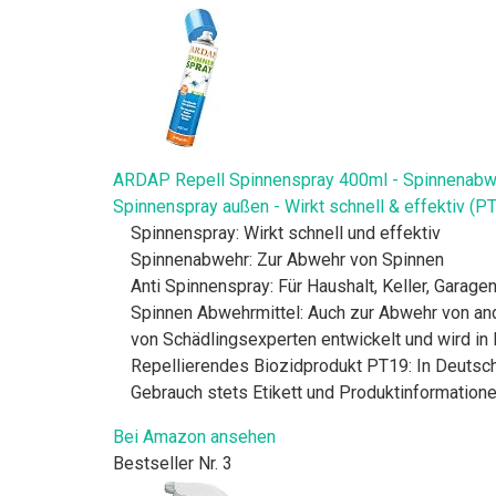
ARDAP Repell Spinnenspray 400ml - Spinnenabwehr
Spinnenspray außen - Wirkt schnell & effektiv (P
Spinnenspray: Wirkt schnell und effektiv
Spinnenabwehr: Zur Abwehr von Spinnen
Anti Spinnenspray: Für Haushalt, Keller, Garage
Spinnen Abwehrmittel: Auch zur Abwehr von and
von Schädlingsexperten entwickelt und wird in 
Repellierendes Biozidprodukt PT19: In Deutsch
Gebrauch stets Etikett und Produktinformation
Bei Amazon ansehen
Bestseller Nr. 3