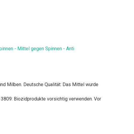
nnen - Mittel gegen Spinnen - Anti
nd Milben. Deutsche Qualität: Das Mittel wurde
13809: Biozidprodukte vorsichtig verwenden. Vor