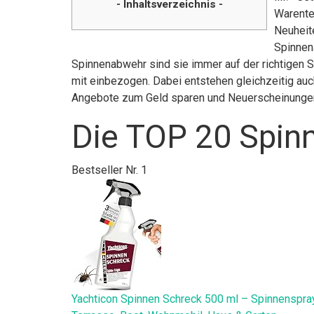
- Inhaltsverzeichnis -
Warente
Neuheite
Spinnen
Spinnenabwehr sind sie immer auf der richtigen 
mit einbezogen. Dabei entstehen gleichzeitig auch
Angebote zum Geld sparen und Neuerscheinunge
Die TOP 20 Spin
Bestseller Nr. 1
Yachticon Spinnen Schreck 500 ml – Spinnenspray