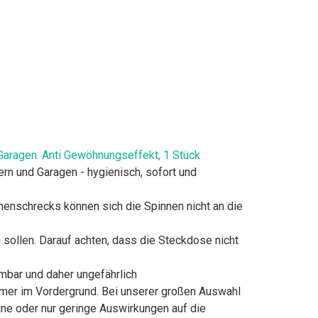
Garagen. Anti Gewöhnungseffekt, 1 Stück
rn und Garagen - hygienisch, sofort und
nenschrecks können sich die Spinnen nicht an die
ollen. Darauf achten, dass die Steckdose nicht
hmbar und daher ungefährlich
mmer im Vordergrund. Bei unserer großen Auswahl
ne oder nur geringe Auswirkungen auf die