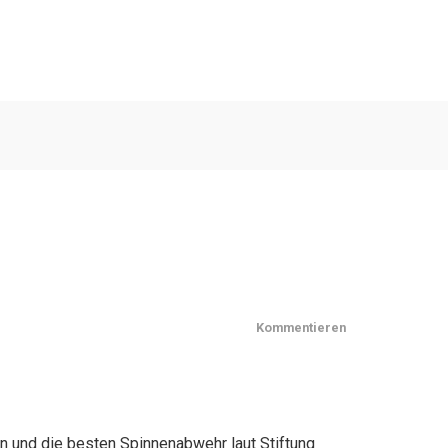
Kommentieren
n und die besten Spinnenabwehr laut Stiftung