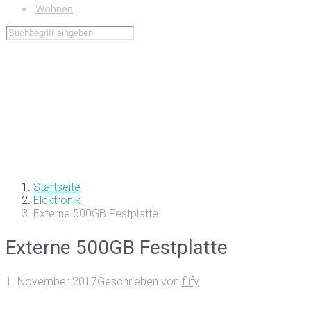
Wohnen
Startseite
Elektronik
Externe 500GB Festplatte
Externe 500GB Festplatte
1. November 2017
Geschrieben von
fiify