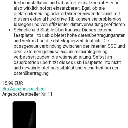
treiberinstallation und ist sofort einsatzbereit – es ist
also wirklich sofort einsatzbereit. Egal, ob sie
elektronik-neuling oder erfahrener anwender sind, mit
diesem external hard drive 1tb können sie problemlos
loslegen und von effizienter datenverwaltung profitieren.
Schnelle und Stabile Übertragung: Dieses externe
festplatte 1tb usb c bietet hohe datenübertragungsraten
und verkürzt so die dateikopierzeit deutlich. Die
passgenaue verbindung zwischen der internen SSD und
dem externen gehäuse aus aluminiumlegierung
verbessert zudem die wärmeableitung. Selbst im
dauerbetrieb überhitzt dieses usb festplatte 1tb nicht
und gewährleistet so stabilität und sicherheit bei der
datenübertragung.
15,99 EUR
Bei Amazon ansehen
Angebot
Bestseller Nr. 11