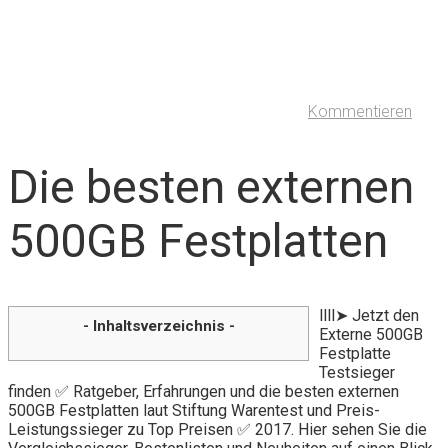
Kommentieren
Die besten externen
500GB Festplatten
llll➤ Jetzt den
- Inhaltsverzeichnis -
Externe 500GB
Festplatte
Testsieger
finden ✅ Ratgeber, Erfahrungen und die besten externen
500GB Festplatten laut Stiftung Warentest und Preis-
Leistungssieger zu Top Preisen ✅ 2017. Hier sehen Sie die