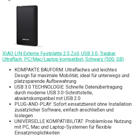
XIAO LIN Externe Festplatte 2,5 Zoll, USB 3.0, Tragbar,
Ultraflach, PC/Mac/Laptop kompatibel, Schwarz (500, GB)
KOMPAKTE BAUFORM: Ultraflaches und leichtes
Design für maximale Mobilität, ideal für unterwegs und
platzsparende Aufbewahrung
USB 3.0 TECHNOLOGIE: Schnelle Datenübertragung
durch moderne USB 3.0-Schnittstelle,
abwärtskompatibel mit USB 2.0
PLUG-AND-PLAY: Sofort einsatzbereit ohne Installation
zusätzlicher Software, einfach anschließen und
loslegen
UNIVERSELLE KOMPATIBILITÄT: Problemlose Nutzung
mit PC, Mac und Laptop-Systemen für flexible
Einsatzmöglichkeiten