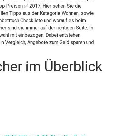
Top Preisen ✅ 2017. Hier sehen Sie die
vollen Tipps aus der Kategorie Wohnen, sowie
betttuch Checkliste und worauf es beim
 sind sie immer auf der richtigen Seite. In
wahl mit einbezogen. Dabei entstehen
r in Vergleich, Angebote zum Geld sparen und
her im Überblick