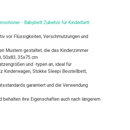
nschoner - Babybett Zubehör für Kinderbett
 vor Flüssigkeiten, Verschmutzungen und
Mustern gestaltet, die das Kinderzimmer
90, 50x83, 35x75 cm
ngrößen und -typen an, ideal für
z Kinderwagen, Stokke Sleepi Beistellbett,
sstandards garantiert und die Verwendung
 behalten ihre Eigenschaften auch nach längerem