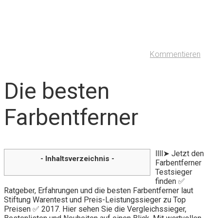
Kommentieren
Die besten
Farbentferner
llll➤ Jetzt den
- Inhaltsverzeichnis -
Farbentferner
Testsieger
finden ✅
Ratgeber, Erfahrungen und die besten Farbentferner laut
Stiftung Warentest und Preis-Leistungssieger zu Top
Preisen ✅ 2017. Hier sehen Sie die Vergleichssieger,