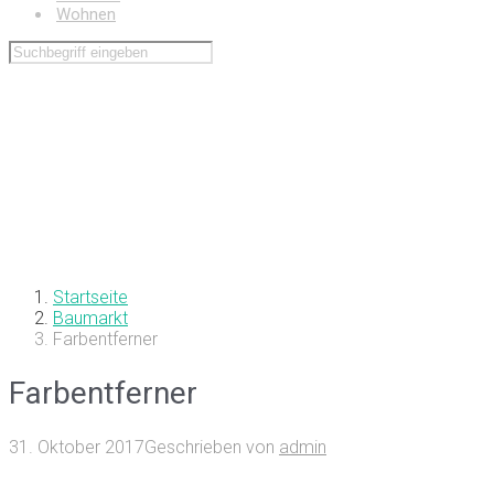
Wohnen
Startseite
Baumarkt
Farbentferner
Farbentferner
31. Oktober 2017
Geschrieben von
admin