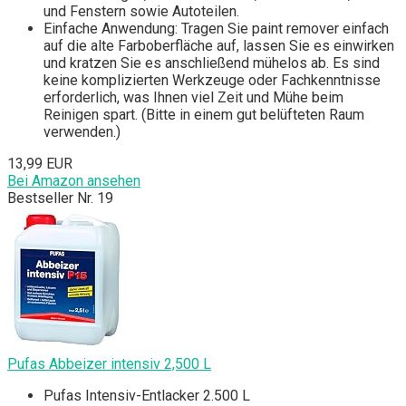
und Fenstern sowie Autoteilen.
Einfache Anwendung: Tragen Sie paint remover einfach
auf die alte Farboberfläche auf, lassen Sie es einwirken
und kratzen Sie es anschließend mühelos ab. Es sind
keine komplizierten Werkzeuge oder Fachkenntnisse
erforderlich, was Ihnen viel Zeit und Mühe beim
Reinigen spart. (Bitte in einem gut belüfteten Raum
verwenden.)
13,99 EUR
Bei Amazon ansehen
Bestseller Nr. 19
Pufas Abbeizer intensiv 2,500 L
Pufas Intensiv-Entlacker 2.500 L