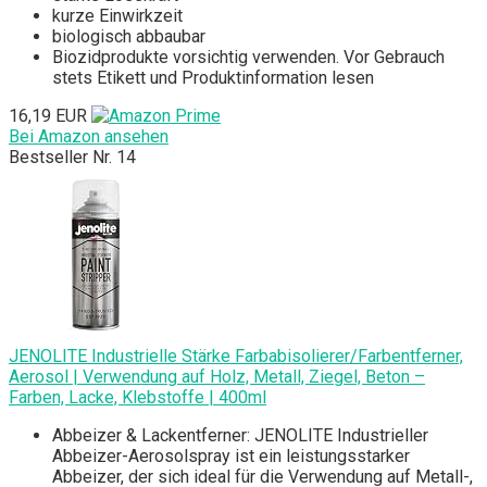
kurze Einwirkzeit
biologisch abbaubar
Biozidprodukte vorsichtig verwenden. Vor Gebrauch
stets Etikett und Produktinformation lesen
16,19 EUR
Bei Amazon ansehen
Bestseller Nr. 14
JENOLITE Industrielle Stärke Farbabisolierer/Farbentferner,
Aerosol | Verwendung auf Holz, Metall, Ziegel, Beton –
Farben, Lacke, Klebstoffe | 400ml
Abbeizer & Lackentferner: JENOLITE Industrieller
Abbeizer-Aerosolspray ist ein leistungsstarker
Abbeizer, der sich ideal für die Verwendung auf Metall-,