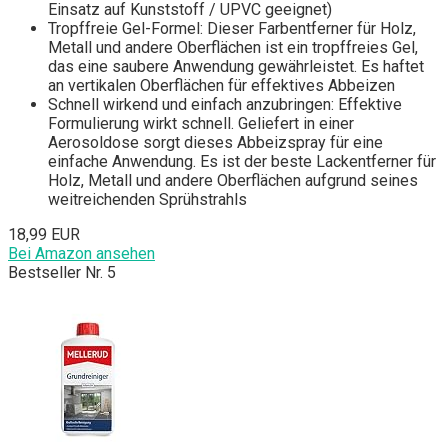
Einsatz auf Kunststoff / UPVC geeignet)
Tropffreie Gel-Formel: Dieser Farbentferner für Holz,
Metall und andere Oberflächen ist ein tropffreies Gel,
das eine saubere Anwendung gewährleistet. Es haftet
an vertikalen Oberflächen für effektives Abbeizen
Schnell wirkend und einfach anzubringen: Effektive
Formulierung wirkt schnell. Geliefert in einer
Aerosoldose sorgt dieses Abbeizspray für eine
einfache Anwendung. Es ist der beste Lackentferner für
Holz, Metall und andere Oberflächen aufgrund seines
weitreichenden Sprühstrahls
18,99 EUR
Bei Amazon ansehen
Bestseller Nr. 5