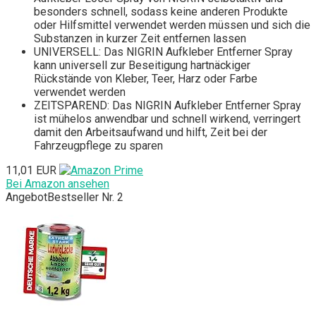
besonders schnell, sodass keine anderen Produkte
oder Hilfsmittel verwendet werden müssen und sich die
Substanzen in kurzer Zeit entfernen lassen
UNIVERSELL: Das NIGRIN Aufkleber Entferner Spray
kann universell zur Beseitigung hartnäckiger
Rückstände von Kleber, Teer, Harz oder Farbe
verwendet werden
ZEITSPAREND: Das NIGRIN Aufkleber Entferner Spray
ist mühelos anwendbar und schnell wirkend, verringert
damit den Arbeitsaufwand und hilft, Zeit bei der
Fahrzeugpflege zu sparen
11,01 EUR
Bei Amazon ansehen
Angebot
Bestseller Nr. 2