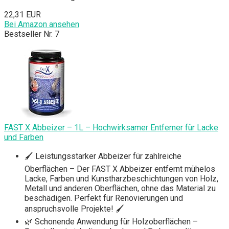
22,31 EUR
Bei Amazon ansehen
Bestseller Nr. 7
FAST X Abbeizer – 1L – Hochwirksamer Entferner für Lacke
und Farben
🖌️ Leistungsstarker Abbeizer für zahlreiche
Oberflächen – Der FAST X Abbeizer entfernt mühelos
Lacke, Farben und Kunstharzbeschichtungen von Holz,
Metall und anderen Oberflächen, ohne das Material zu
beschädigen. Perfekt für Renovierungen und
anspruchsvolle Projekte! 🖌️
🌿 Schonende Anwendung für Holzoberflächen –