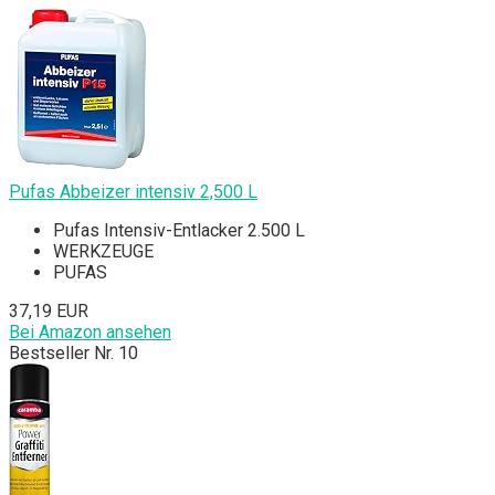
Pufas Abbeizer intensiv 2,500 L
Pufas Intensiv-Entlacker 2.500 L
WERKZEUGE
PUFAS
37,19 EUR
Bei Amazon ansehen
Bestseller Nr. 10