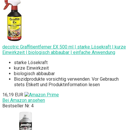
decotric Graffitientferner EX 500 ml | starke Lösekraft | kurze
Einwirkzeit | biologisch abbaubar | einfache Anwendung
starke Lösekraft
kurze Einwirkzeit
biologisch abbaubar
Biozidprodukte vorsichtig verwenden. Vor Gebrauch
stets Etikett und Produktinformation lesen
16,19 EUR
Bei Amazon ansehen
Bestseller Nr. 4