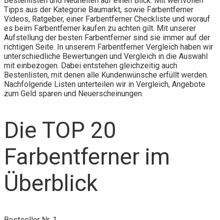
Bestenlisten und Neuheiten auf einen Blick. Mit wertvollen
Tipps aus der Kategorie Baumarkt, sowie Farbentferner
Videos, Ratgeber, einer Farbentferner Checkliste und worauf
es beim Farbentferner kaufen zu achten gilt. Mit unserer
Aufstellung der besten Farbentferner sind sie immer auf der
richtigen Seite. In unserem Farbentferner Vergleich haben wir
unterschiedliche Bewertungen und Vergleich in die Auswahl
mit einbezogen. Dabei entstehen gleichzeitig auch
Bestenlisten, mit denen alle Kundenwünsche erfüllt werden.
Nachfolgende Listen unterteilen wir in Vergleich, Angebote
zum Geld sparen und Neuerscheinungen.
Die TOP 20
Farbentferner im
Überblick
Bestseller Nr. 1