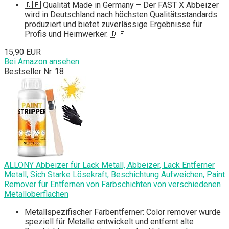
🇩🇪 Qualität Made in Germany – Der FAST X Abbeizer
wird in Deutschland nach höchsten Qualitätsstandards
produziert und bietet zuverlässige Ergebnisse für
Profis und Heimwerker. 🇩🇪
15,90 EUR
Bei Amazon ansehen
Bestseller Nr. 18
ALLONY Abbeizer für Lack Metall, Abbeizer, Lack Entferner
Metall, Sich Starke Lösekraft, Beschichtung Aufweichen, Paint
Remover für Entfernen von Farbschichten von verschiedenen
Metalloberflächen
Metallspezifischer Farbentferner: Color remover wurde
speziell für Metalle entwickelt und entfernt alte