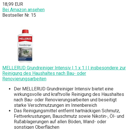
18,99 EUR
Bei Amazon ansehen
Bestseller Nr. 15
MELLERUD Grundreiniger Intensiv | 1 x 1 l | insbesondere zur
Reinigung des Haushaltes nach Bau- oder
Renovierungsarbeiten
Der MELLERUD Grundreiniger Intensiv bietet eine
wirkungsvolle und kraftvolle Reinigung des Haushaltes
nach Bau- oder Renovierungsarbeiten und beseitigt
starke Verschmutzungen im Innenbereich
Das Reinigungsmittel entfernt hartnäckigen Schmutz,
Fettverkrustungen, Bauschmutz sowie Nikotin-, Öl- und
Rußablagerungen auf allen Böden, Wand- oder
sonstigen Oberflächen