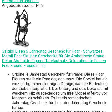
Bei Amazon ansehen
Angebot
Bestseller Nr. 3
Sziqiqi Eisen 6 Jahrestag Geschenk für Paar - Schwarzes
Metall Paar Skulptur Geschenke für Sie Ästhetische Statue
Dekor Abstrakte Figuren Tafelaufsatz Dekoration für Frauen
Frau Freund Freundin Ihn
Originelle Jahrestag Geschenk für Paare: Diese Paar
Figuren stellt ein Paar dar, das tanzt. Die Sockel hat ein
einzigartiges herzförmiges Design, das die Bedeutung
der Liebe interpretiert. Der Untergrund des Deko ist mit
weichem Filz ausgekleidet, um Ihre Möbel effektiv vor
Kratzern zu schützen. Es ist ein romantisches
Jahrestag Geschenk für ihn order Jahrestag Geschenk
für sie