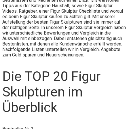
Bestenlisten und Neuheiten auf einen Blick. Mit wertvollen
Tipps aus der Kategorie Haushalt, sowie Figur Skulptur
Videos, Ratgeber, einer Figur Skulptur Checkliste und worauf
es beim Figur Skulptur kaufen zu achten gilt. Mit unserer
Aufstellung der besten Figur Skulpturen sind sie immer auf
der richtigen Seite. In unserem Figur Skulptur Vergleich haben
wir unterschiedliche Bewertungen und Vergleich in die
Auswahl mit einbezogen. Dabei entstehen gleichzeitig auch
Bestenlisten, mit denen alle Kundenwünsche erfüllt werden.
Nachfolgende Listen unterteilen wir in Vergleich, Angebote
zum Geld sparen und Neuerscheinungen.
Die TOP 20 Figur
Skulpturen im
Überblick
Bestseller Nr. 1