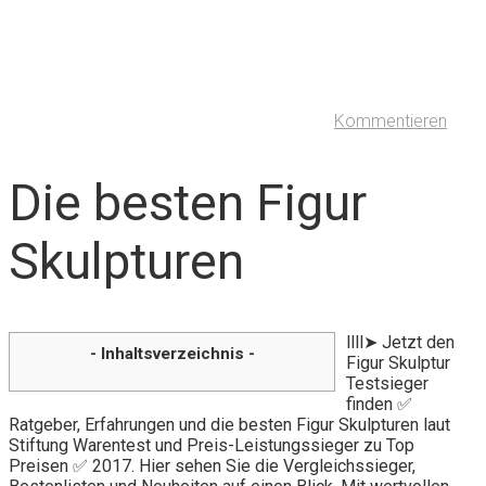
Kommentieren
Die besten Figur
Skulpturen
llll➤ Jetzt den
- Inhaltsverzeichnis -
Figur Skulptur
Testsieger
finden ✅
Ratgeber, Erfahrungen und die besten Figur Skulpturen laut
Stiftung Warentest und Preis-Leistungssieger zu Top
Preisen ✅ 2017. Hier sehen Sie die Vergleichssieger,