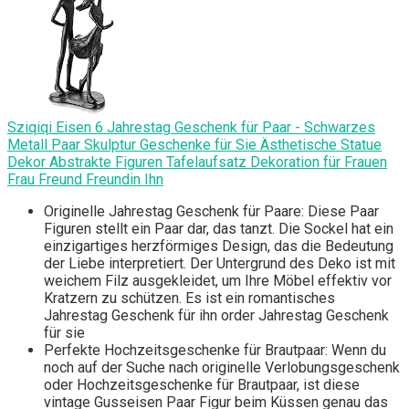
Sziqiqi Eisen 6 Jahrestag Geschenk für Paar - Schwarzes
Metall Paar Skulptur Geschenke für Sie Ästhetische Statue
Dekor Abstrakte Figuren Tafelaufsatz Dekoration für Frauen
Frau Freund Freundin Ihn
Originelle Jahrestag Geschenk für Paare: Diese Paar
Figuren stellt ein Paar dar, das tanzt. Die Sockel hat ein
einzigartiges herzförmiges Design, das die Bedeutung
der Liebe interpretiert. Der Untergrund des Deko ist mit
weichem Filz ausgekleidet, um Ihre Möbel effektiv vor
Kratzern zu schützen. Es ist ein romantisches
Jahrestag Geschenk für ihn order Jahrestag Geschenk
für sie
Perfekte Hochzeitsgeschenke für Brautpaar: Wenn du
noch auf der Suche nach originelle Verlobungsgeschenk
oder Hochzeitsgeschenke für Brautpaar, ist diese
vintage Gusseisen Paar Figur beim Küssen genau das