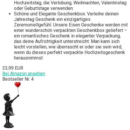
Hochzeitstag, die Verlobung, Weihnachten, Valentinstag
oder Geburtstage verwenden
Schöne und Elegante Geschenkbox: Verleihe deinen
Jahrestag Geschenk ein einzigartiges
Zeremoniellgefühl. Unsere Eisen Geschenke werden mit
einer wunderschön verpackten Geschenkbox geliefert –
ein romantisches Geschenk in eleganter Verpackung,
das deine Aufrichtigkeit unterstreicht. Man kann sich
leicht vorstellen, wie überrascht er oder sie sein wird,
wenn du dieses perfekt verpackte Hochzeitsgeschenk
herausnimmst
33,99 EUR
Bei Amazon ansehen
Bestseller Nr. 4