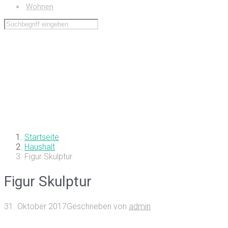
Wohnen
Startseite
Haushalt
Figur Skulptur
Figur Skulptur
31. Oktober 2017
Geschrieben von
admin