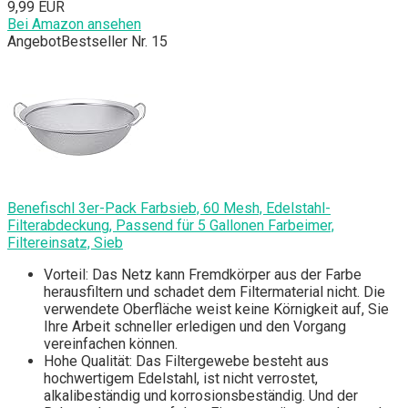
9,99 EUR
Bei Amazon ansehen
Angebot
Bestseller Nr. 15
Benefischl 3er-Pack Farbsieb, 60 Mesh, Edelstahl-
Filterabdeckung, Passend für 5 Gallonen Farbeimer,
Filtereinsatz, Sieb
Vorteil: Das Netz kann Fremdkörper aus der Farbe
herausfiltern und schadet dem Filtermaterial nicht. Die
verwendete Oberfläche weist keine Körnigkeit auf, Sie
Ihre Arbeit schneller erledigen und den Vorgang
vereinfachen können.
Hohe Qualität: Das Filtergewebe besteht aus
hochwertigem Edelstahl, ist nicht verrostet,
alkalibeständig und korrosionsbeständig. Und der