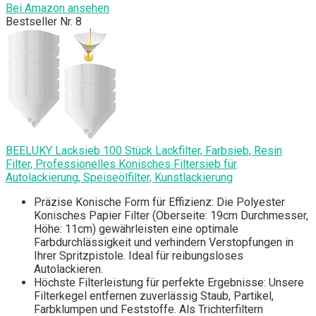
Bei Amazon ansehen
Bestseller Nr. 8
BEELUKY Lacksieb 100 Stück Lackfilter, Farbsieb, Resin
Filter, Professionelles Konisches Filtersieb für
Autolackierung, Speiseölfilter, Kunstlackierung
Präzise Konische Form für Effizienz: Die Polyester
Konisches Papier Filter (Oberseite: 19cm Durchmesser,
Höhe: 11cm) gewährleisten eine optimale
Farbdurchlässigkeit und verhindern Verstopfungen in
Ihrer Spritzpistole. Ideal für reibungsloses
Autolackieren.
Höchste Filterleistung für perfekte Ergebnisse: Unsere
Filterkegel entfernen zuverlässig Staub, Partikel,
Farbklumpen und Feststoffe. Als Trichterfiltern