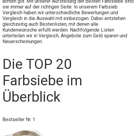
achten gilt. Mit unserer Aufstellung der besten Farbsiebe sind
sie immer auf der richtigen Seite. In unserem Farbsieb
Vergleich haben wir unterschiedliche Bewertungen und
Vergleich in die Auswahl mit einbezogen. Dabei entstehen
gleichzeitig auch Bestenlisten, mit denen alle
Kundenwünsche erfüllt werden. Nachfolgende Listen
unterteilen wir in Vergleich, Angebote zum Geld sparen und
Neuerscheinungen.
Die TOP 20
Farbsiebe im
Überblick
Bestseller Nr. 1