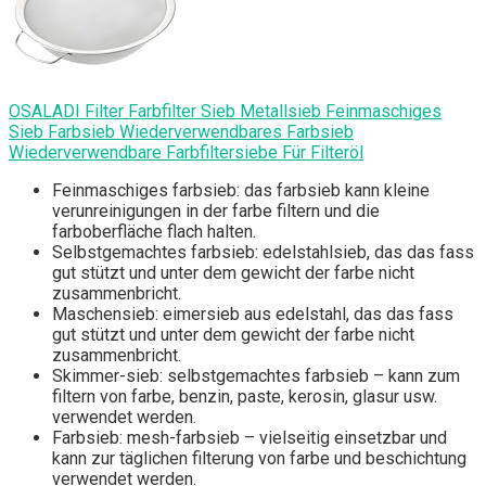
OSALADI Filter Farbfilter Sieb Metallsieb Feinmaschiges
Sieb Farbsieb Wiederverwendbares Farbsieb
Wiederverwendbare Farbfiltersiebe Für Filteröl
Feinmaschiges farbsieb: das farbsieb kann kleine
verunreinigungen in der farbe filtern und die
farboberfläche flach halten.
Selbstgemachtes farbsieb: edelstahlsieb, das das fass
gut stützt und unter dem gewicht der farbe nicht
zusammenbricht.
Maschensieb: eimersieb aus edelstahl, das das fass
gut stützt und unter dem gewicht der farbe nicht
zusammenbricht.
Skimmer-sieb: selbstgemachtes farbsieb – kann zum
filtern von farbe, benzin, paste, kerosin, glasur usw.
verwendet werden.
Farbsieb: mesh-farbsieb – vielseitig einsetzbar und
kann zur täglichen filterung von farbe und beschichtung
verwendet werden.