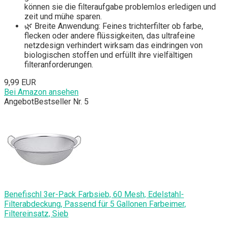
können sie die filteraufgabe problemlos erledigen und
zeit und mühe sparen.
🌿 Breite Anwendung: Feines trichterfilter ob farbe,
flecken oder andere flüssigkeiten, das ultrafeine
netzdesign verhindert wirksam das eindringen von
biologischen stoffen und erfüllt ihre vielfältigen
filteranforderungen.
9,99 EUR
Bei Amazon ansehen
Angebot
Bestseller Nr. 5
Benefischl 3er-Pack Farbsieb, 60 Mesh, Edelstahl-
Filterabdeckung, Passend für 5 Gallonen Farbeimer,
Filtereinsatz, Sieb