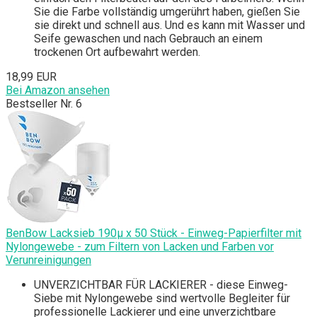
Sie die Farbe vollständig umgerührt haben, gießen Sie
sie direkt und schnell aus. Und es kann mit Wasser und
Seife gewaschen und nach Gebrauch an einem
trockenen Ort aufbewahrt werden.
18,99 EUR
Bei Amazon ansehen
Bestseller Nr. 6
BenBow Lacksieb 190µ x 50 Stück - Einweg-Papierfilter mit
Nylongewebe - zum Filtern von Lacken und Farben vor
Verunreinigungen
UNVERZICHTBAR FÜR LACKIERER - diese Einweg-
Siebe mit Nylongewebe sind wertvolle Begleiter für
professionelle Lackierer und eine unverzichtbare