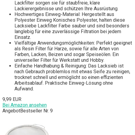
Lackfilter sorgen sie für staubfreie, klare
Lackierergebnisse und schützen Ihre Ausrüstung.
Hochwertiges Einweg-Material: Hergestellt aus
Polyester Einweg Konisches Polyester, halten diese
Lacksiebe Lackfilter Farbe sauber und sind besonders
langlebig für eine zuverlässige Filtration bei jedem
Einsatz.
Vielfältige Anwendungsmöglichkeiten: Perfekt geeignet
als Resin Filter für Harze, sowie für alle Arten von
Farben, Lacken, Beizen und sogar Speiseölen. Ein
universeller Filter für Werkstatt und Hobby.
Einfache Handhabung & Reinigung: Das Lacksieb ist
nach Gebrauch problemlos mit etwas Seife zu reinigen,
trocknet schnell und ermöglicht so einen effizienten
Arbeitsablauf. Praktische Einweg-Lösung ohne
Aufwand.
9,99 EUR
Bei Amazon ansehen
Angebot
Bestseller Nr. 9