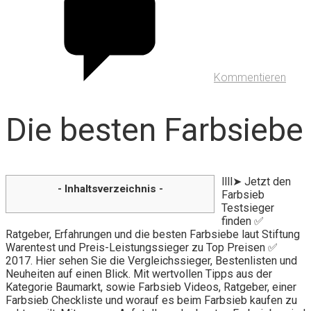
Kommentieren
Die besten Farbsiebe
llll➤ Jetzt den
- Inhaltsverzeichnis -
Farbsieb
Testsieger
finden ✅
Ratgeber, Erfahrungen und die besten Farbsiebe laut Stiftung
Warentest und Preis-Leistungssieger zu Top Preisen ✅
2017. Hier sehen Sie die Vergleichssieger, Bestenlisten und
Neuheiten auf einen Blick. Mit wertvollen Tipps aus der
Kategorie Baumarkt, sowie Farbsieb Videos, Ratgeber, einer
Farbsieb Checkliste und worauf es beim Farbsieb kaufen zu