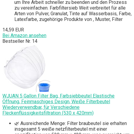
um Ihre Arbeit schneller zu beenden und den Prozess
zu vereinfachen. Farbfiltersieb Weit verbreitet für alle
Arten von Pulver, Granulat, Tinte auf Wasserbasis, Farbe,
Latexfarbe, zugehörige Produkte von , Muster, Filter
14,59 EUR
Bei Amazon ansehen
Bestseller Nr. 14
WJUAN 5 Gallon Filter Bag, Farbsiebbeutel Elastische
Öffnung, Feinmaschiges Design, Weiße Filterbeutel
Wiederverwendbar, für Verschiedene
Fleckenflüssigkeitsfiltration (530 x 420mm)
🌿 Ausreichende Menge: Filter braubeutel sie erhalten
insgesamt 5 weiße netzfilterbeutel mit einer