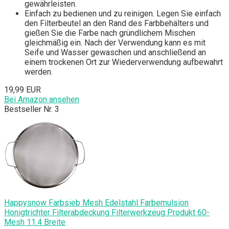
gewährleisten.
Einfach zu bedienen und zu reinigen. Legen Sie einfach
den Filterbeutel an den Rand des Farbbehälters und
gießen Sie die Farbe nach gründlichem Mischen
gleichmäßig ein. Nach der Verwendung kann es mit
Seife und Wasser gewaschen und anschließend an
einem trockenen Ort zur Wiederverwendung aufbewahrt
werden.
19,99 EUR
Bei Amazon ansehen
Bestseller Nr. 3
Happysnow Farbsieb Mesh Edelstahl Farbemulsion
Honigtrichter Filterabdeckung Filterwerkzeug Produkt 60-
Mesh 11.4 Breite