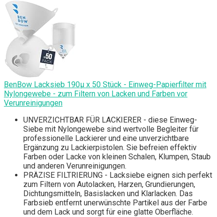
BenBow Lacksieb 190µ x 50 Stück - Einweg-Papierfilter mit
Nylongewebe - zum Filtern von Lacken und Farben vor
Verunreinigungen
UNVERZICHTBAR FÜR LACKIERER - diese Einweg-
Siebe mit Nylongewebe sind wertvolle Begleiter für
professionelle Lackierer und eine unverzichtbare
Ergänzung zu Lackierpistolen. Sie befreien effektiv
Farben oder Lacke von kleinen Schalen, Klumpen, Staub
und anderen Verunreinigungen.
PRÄZISE FILTRIERUNG - Lacksiebe eignen sich perfekt
zum Filtern von Autolacken, Harzen, Grundierungen,
Dichtungsmitteln, Basislacken und Klarlacken. Das
Farbsieb entfernt unerwünschte Partikel aus der Farbe
und dem Lack und sorgt für eine glatte Oberfläche.