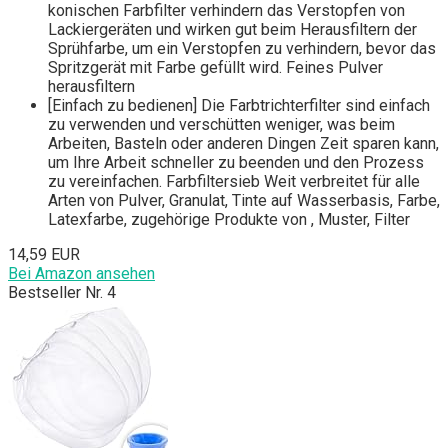
konischen Farbfilter verhindern das Verstopfen von
Lackiergeräten und wirken gut beim Herausfiltern der
Sprühfarbe, um ein Verstopfen zu verhindern, bevor das
Spritzgerät mit Farbe gefüllt wird. Feines Pulver
herausfiltern
[Einfach zu bedienen] Die Farbtrichterfilter sind einfach
zu verwenden und verschütten weniger, was beim
Arbeiten, Basteln oder anderen Dingen Zeit sparen kann,
um Ihre Arbeit schneller zu beenden und den Prozess
zu vereinfachen. Farbfiltersieb Weit verbreitet für alle
Arten von Pulver, Granulat, Tinte auf Wasserbasis, Farbe,
Latexfarbe, zugehörige Produkte von , Muster, Filter
14,59 EUR
Bei Amazon ansehen
Bestseller Nr. 4