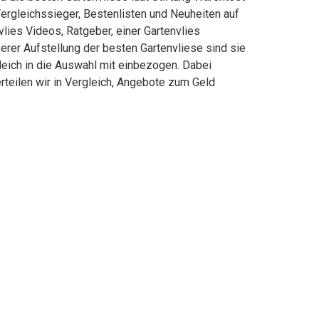
ergleichssieger, Bestenlisten und Neuheiten auf
vlies Videos, Ratgeber, einer Gartenvlies
serer Aufstellung der besten Gartenvliese sind sie
leich in die Auswahl mit einbezogen. Dabei
rteilen wir in Vergleich, Angebote zum Geld