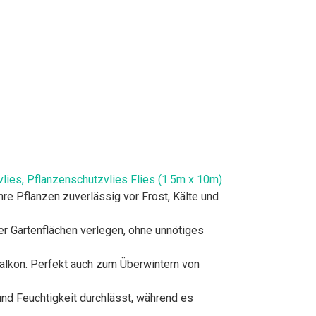
vlies, Pflanzenschutzvlies Flies (1.5m x 10m)
 Pflanzen zuverlässig vor Frost, Kälte und
 Gartenflächen verlegen, ohne unnötiges
lkon. Perfekt auch zum Überwintern von
 Feuchtigkeit durchlässt, während es