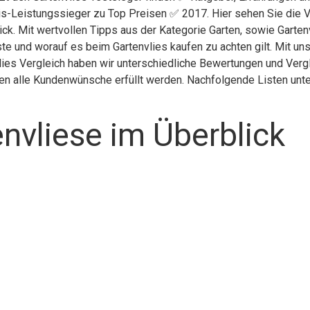
is-Leistungssieger zu Top Preisen ✅ 2017. Hier sehen Sie die V
ick. Mit wertvollen Tipps aus der Kategorie Garten, sowie Garten
te und worauf es beim Gartenvlies kaufen zu achten gilt. Mit un
vlies Vergleich haben wir unterschiedliche Bewertungen und Verg
nen alle Kundenwünsche erfüllt werden. Nachfolgende Listen unte
nvliese im Überblick