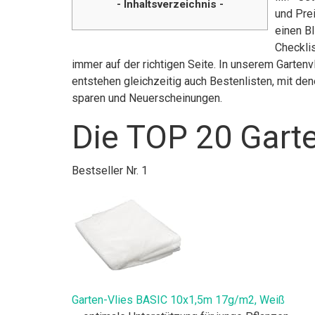
- Inhaltsverzeichnis -
und Pre
einen Bl
Checklis
immer auf der richtigen Seite. In unserem Garten
entstehen gleichzeitig auch Bestenlisten, mit de
sparen und Neuerscheinungen.
Die TOP 20 Garte
Bestseller Nr. 1
Garten-Vlies BASIC 10x1,5m 17g/m2, Weiß