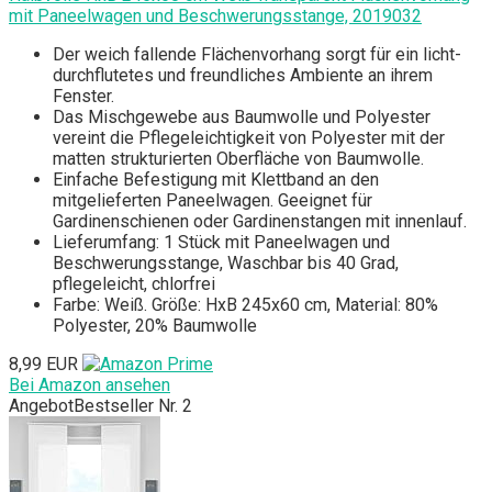
mit Paneelwagen und Beschwerungsstange, 2019032
Der weich fallende Flächenvorhang sorgt für ein licht-
durchflutetes und freundliches Ambiente an ihrem
Fenster.
Das Mischgewebe aus Baumwolle und Polyester
vereint die Pflegeleichtigkeit von Polyester mit der
matten strukturierten Oberfläche von Baumwolle.
Einfache Befestigung mit Klettband an den
mitgelieferten Paneelwagen. Geeignet für
Gardinenschienen oder Gardinenstangen mit innenlauf.
Lieferumfang: 1 Stück mit Paneelwagen und
Beschwerungsstange, Waschbar bis 40 Grad,
pflegeleicht, chlorfrei
Farbe: Weiß. Größe: HxB 245x60 cm, Material: 80%
Polyester, 20% Baumwolle
8,99 EUR
Bei Amazon ansehen
Angebot
Bestseller Nr. 2