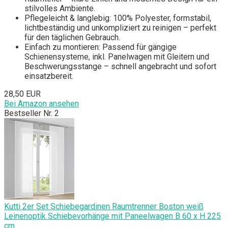
stilvolles Ambiente.
Pflegeleicht & langlebig: 100% Polyester, formstabil,
lichtbeständig und unkompliziert zu reinigen – perfekt
für den täglichen Gebrauch.
Einfach zu montieren: Passend für gängige
Schienensysteme, inkl. Panelwagen mit Gleitern und
Beschwerungsstange – schnell angebracht und sofort
einsatzbereit.
28,50 EUR
Bei Amazon ansehen
Bestseller Nr. 2
Kutti 2er Set Schiebegardinen Raumtrenner Boston weiß
Leinenoptik Schiebevorhänge mit Paneelwagen B 60 x H 225
cm