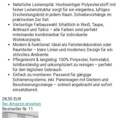
Natürliche Leinenoptik: Hochwertiger Polyesterstoff mit
feiner Leinenstruktur sorgt für ein elegantes, luftiges
Erscheinungsbild in jedem Raum. Schiebevorhänge im
praktischen 2er Set.
Vielseitige Farbauswahl: Erhältlich in Weiß, Taupe,
Anthrazit und Türkis – alle Farben sind perfekt
miteinander kombinierbar für individuelle
Wohnkonzepte.
Modern & funktional: Ideal als Fensterdekoration oder
Raumteiler – klare Linien und modernes Design für ein
stilvolles Ambiente.
Pflegeleicht & langlebig: 100% Polyester, formstabil,
lichtbeständig und unkompliziert zu reinigen – perfekt
für den täglichen Gebrauch.
Einfach zu montieren: Passend für gängige
Schienensysteme, inkl. Panelwagen mit Gleitern und
Beschwerungsstange – schnell angebracht und sofort
einsatzbereit.
28,50 EUR
Bei Amazon ansehen
Bestseller Nr. 11