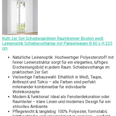
Kutti 2er Set Schiebegardinen Raumtrenner Boston weiß
Leinenoptik Schiebevorhänge mit Paneelwagen B 60 x H 225
cm
Natürliche Leinenoptik: Hochwertiger Polyesterstoff mit
feiner Leinenstruktur sorgt für ein elegantes, luftiges
Erscheinungsbild in jedem Raum. Schiebevorhänge im
praktischen 2er Set.
Vielseitige Farbauswahl: Erhältlich in Weiß, Taupe,
Anthrazit und Türkis – alle Farben sind perfekt
miteinander kombinierbar für individuelle
Wohnkonzepte.
Modern & funktional: Ideal als Fensterdekoration oder
Raumteiler – klare Linien und modernes Design für ein
stilvolles Ambiente.
Pflegeleicht & langlebig: 100% Polyester, formstabil,