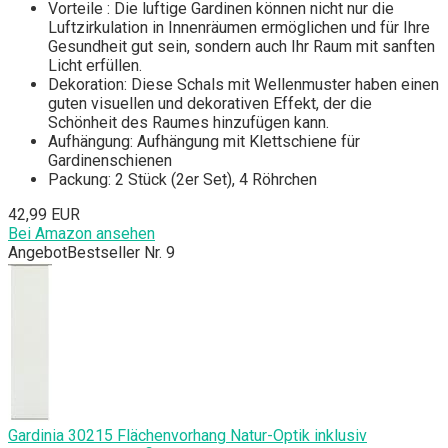
Vorteile : Die luftige Gardinen können nicht nur die
Luftzirkulation in Innenräumen ermöglichen und für Ihre
Gesundheit gut sein, sondern auch Ihr Raum mit sanften
Licht erfüllen.
Dekoration: Diese Schals mit Wellenmuster haben einen
guten visuellen und dekorativen Effekt, der die
Schönheit des Raumes hinzufügen kann.
Aufhängung: Aufhängung mit Klettschiene für
Gardinenschienen
Packung: 2 Stück (2er Set), 4 Röhrchen
42,99 EUR
Bei Amazon ansehen
Angebot
Bestseller Nr. 9
Gardinia 30215 Flächenvorhang Natur-Optik inklusiv