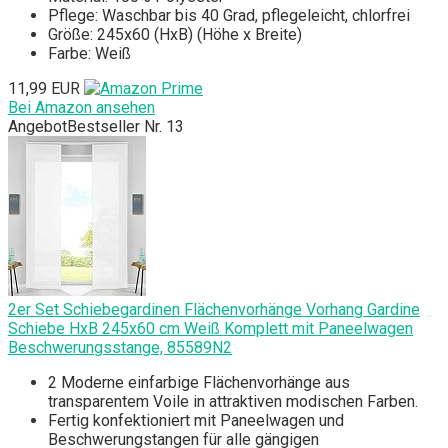
Pflege: Waschbar bis 40 Grad, pflegeleicht, chlorfrei
Größe: 245x60 (HxB) (Höhe x Breite)
Farbe: Weiß
11,99 EUR
Bei Amazon ansehen
Angebot
Bestseller Nr. 13
2er Set Schiebegardinen Flächenvorhänge Vorhang Gardine
Schiebe HxB 245x60 cm Weiß Komplett mit Paneelwagen
Beschwerungsstange, 85589N2
2 Moderne einfarbige Flächenvorhänge aus
transparentem Voile in attraktiven modischen Farben.
Fertig konfektioniert mit Paneelwagen und
Beschwerungstangen für alle gängigen