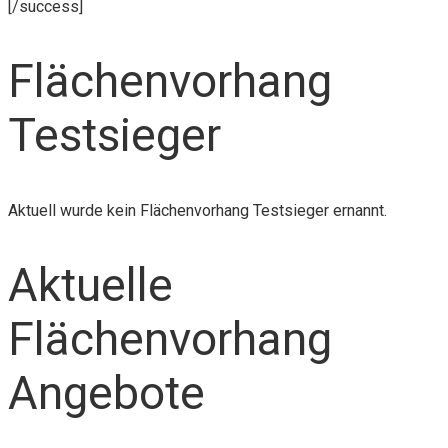
[/success]
Flächenvorhang
Testsieger
Aktuell wurde kein Flächenvorhang Testsieger ernannt.
Aktuelle
Flächenvorhang
Angebote