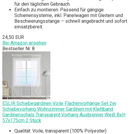
für den täglichen Gebrauch.
Einfach zu montieren: Passend für gängige
Schienensysteme, inkl. Panelwagen mit Gleitern und
Beschwerungsstange – schnell angebracht und sofort
einsatzbereit.
24,50 EUR
Bei Amazon ansehen
Bestseller Nr. 8
ESLIR Schiebegardinen Voile Flächenvorhänge Set 2er
Schiebevorhang Wohnzimmer Gardinen mit Klettband
Gardinenschals Transparent Vorhang Ausbrenner Weiß BxH
57x175cm 2 Stück
Qualität: Voile, transparent (100% Polyester)