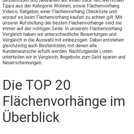
Bestenlisten und Neuheiten auf einen Blick. Mit wertvollen
Tipps aus der Kategorie Wohnen, sowie Flächenvorhang
Videos, Ratgeber, einer Flächenvorhang Checkliste und
worauf es beim Flächenvorhang kaufen zu achten gilt. Mit
unserer Aufstellung der besten Flächenvorhänge sind sie
immer auf der richtigen Seite. In unserem Flächenvorhang
Vergleich haben wir unterschiedliche Bewertungen und
Vergleich in die Auswahl mit einbezogen. Dabei entstehen
gleichzeitig auch Bestenlisten, mit denen alle
Kundenwünsche erfüllt werden. Nachfolgende Listen
unterteilen wir in Vergleich, Angebote zum Geld sparen und
Neuerscheinungen.
Die TOP 20
Flächenvorhänge im
Überblick