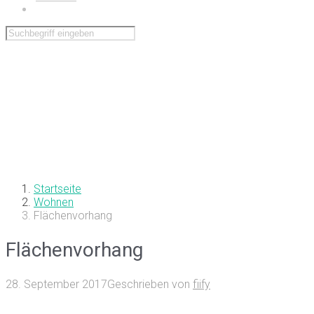
Wohnen
Startseite
Wohnen
Flächenvorhang
Flächenvorhang
28. September 2017
Geschrieben von
fiify