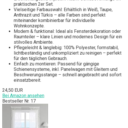
praktischen 2er Set.
Vielseitige Farbauswahl: Erhältlich in Weiß, Taupe,
Anthrazit und Türkis – alle Farben sind perfekt
miteinander kombinierbar für individuelle
Wohnkonzepte.
Modern & funktional: Ideal als Fensterdekoration oder
Raumteiler – klare Linien und modernes Design für ein
stilvolles Ambiente.
Pflegeleicht & langlebig: 100% Polyester, formstabil,
lichtbeständig und unkompliziert zu reinigen – perfekt
für den täglichen Gebrauch.
Einfach zu montieren: Passend für gängige
Schienensysteme, inkl. Panelwagen mit Gleitern und
Beschwerungsstange – schnell angebracht und sofort
einsatzbereit.
24,50 EUR
Bei Amazon ansehen
Bestseller Nr. 17