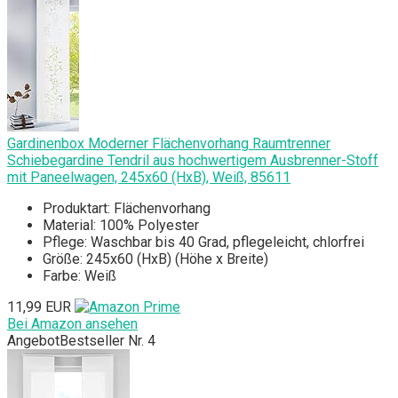
Gardinenbox Moderner Flächenvorhang Raumtrenner
Schiebegardine Tendril aus hochwertigem Ausbrenner-Stoff
mit Paneelwagen, 245x60 (HxB), Weiß, 85611
Produktart: Flächenvorhang
Material: 100% Polyester
Pflege: Waschbar bis 40 Grad, pflegeleicht, chlorfrei
Größe: 245x60 (HxB) (Höhe x Breite)
Farbe: Weiß
11,99 EUR
Bei Amazon ansehen
Angebot
Bestseller Nr. 4