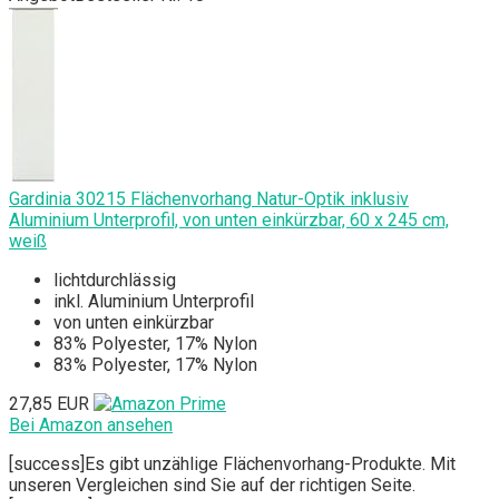
Gardinia 30215 Flächenvorhang Natur-Optik inklusiv
Aluminium Unterprofil, von unten einkürzbar, 60 x 245 cm,
weiß
lichtdurchlässig
inkl. Aluminium Unterprofil
von unten einkürzbar
83% Polyester, 17% Nylon
83% Polyester, 17% Nylon
27,85 EUR
Bei Amazon ansehen
[success]Es gibt unzählige Flächenvorhang-Produkte. Mit
unseren Vergleichen sind Sie auf der richtigen Seite.