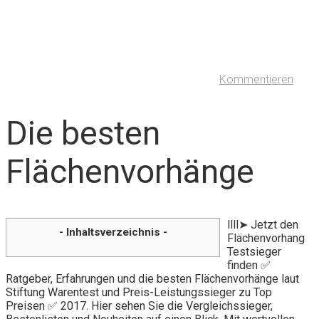
Kommentieren
Die besten
Flächenvorhänge
llll➤ Jetzt den
- Inhaltsverzeichnis -
Flächenvorhang
Testsieger
finden ✅
Ratgeber, Erfahrungen und die besten Flächenvorhänge laut
Stiftung Warentest und Preis-Leistungssieger zu Top
Preisen ✅ 2017. Hier sehen Sie die Vergleichssieger,