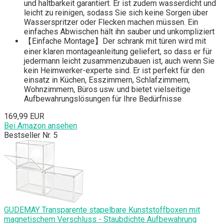
und haltbarkeit garantiert. Er ist zudem wasserdicht und
leicht zu reinigen, sodass Sie sich keine Sorgen über
Wasserspritzer oder Flecken machen müssen. Ein
einfaches Abwischen hält ihn sauber und unkompliziert
【Einfache Montage】Der schrank mit türen wird mit
einer klaren montageanleitung geliefert, so dass er für
jedermann leicht zusammenzubauen ist, auch wenn Sie
kein Heimwerker-experte sind. Er ist perfekt für den
einsatz in Küchen, Esszimmern, Schlafzimmern,
Wohnzimmern, Büros usw. und bietet vielseitige
Aufbewahrungslösungen für Ihre Bedürfnisse
169,99 EUR
Bei Amazon ansehen
Bestseller Nr. 5
GUDEMAY Transparente stapelbare Kunststoffboxen mit
magnetischem Verschluss - Staubdichte Aufbewahrung