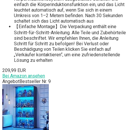
einfach die Körperinduktionsfunktion ein, und das Licht
leuchtet automatisch auf, wenn Sie sich in einem
Umkreis von 1–2 Metern befinden. Nach 30 Sekunden
schaltet sich das Licht automatisch aus
【Einfache Montage】Die Verpackung enthält eine
Schritt-für-Schritt-Anleitung. Alle Teile und Zubehörteile
sind beschriftet. Wir empfehlen Ihnen, die Anleitung
Schritt für Schritt zu befolgen! Bei Verlust oder
Beschädigung von Teilen klicken Sie einfach auf
„Verkäufer kontaktieren“, um eine zufriedenstellende
Lösung zu erhalten
209,99 EUR
Bei Amazon ansehen
Angebot
Bestseller Nr. 9