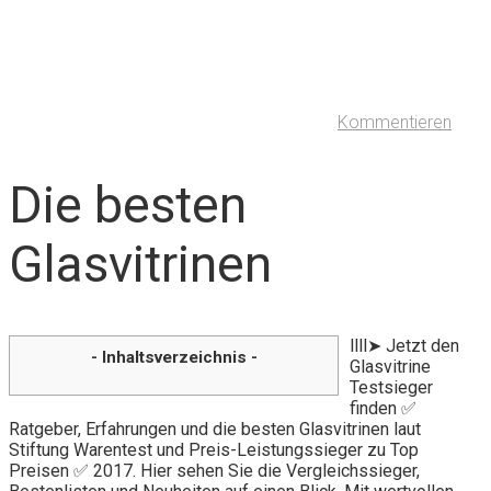
Kommentieren
Die besten
Glasvitrinen
llll➤ Jetzt den
- Inhaltsverzeichnis -
Glasvitrine
Testsieger
finden ✅
Ratgeber, Erfahrungen und die besten Glasvitrinen laut
Stiftung Warentest und Preis-Leistungssieger zu Top
Preisen ✅ 2017. Hier sehen Sie die Vergleichssieger,