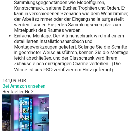
Sammlungsgegenständen wie Modelfiguren,
Kunstschmuck, seltene Bücher, Trophäen und Orden. Er
kann in verschiedenen Szenarien wie dem Wohnzimmer,
der Arbeitszimmer oder der Eingangshalle aufgestellt
werden. Lassen Sie jedes Sammlungsexemplar zum
Mittelpunkt des Raumes werden.
Einfache Montage: Der Vitrinenschrank wird mit einem
detaillierten Installationshandbuch und
Montagewerkzeugen geliefert. Solange Sie die Schritte
in geordneter Weise ausführen, können Sie die Montage
leicht abschließen, und der Glasschrank wird Ihrem
Zuhause einen einzigartigen Charme verleihen.（Die
Vitrine ist aus FSC-zertifiziertem Holz gefertigt）
141,09 EUR
Bei Amazon ansehen
Bestseller Nr. 3