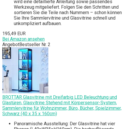
wird eine detaillierte Anleitung sowie passendes
Werkzeug mitgeliefert. Folgen Sie den Schritten und
sortieren Sie die Teile nach Nummern – schon können
Sie Ihre Sammlervitrine und Glasvitrine schnell und
unkompliziert aufbauen.
195,49 EUR
Bei Amazon ansehen
Angebot
Bestseller Nr. 2
BROTTAR Glasvitrine mit Dreifarbig LED Beleuchtung und
Glastüren, Glasvitrine Stehend mit Körpersensor-System,
Sammlervitrine für Wohnzimmer, Büro, Bücher, Spielzimmer,
Schwarz (40 x 35 x 160cm)
Panoramische Ausstellung: Der Glasvitrine hat vier