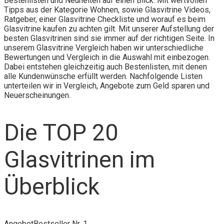
Bestenlisten und Neuheiten auf einen Blick. Mit wertvollen
Tipps aus der Kategorie Wohnen, sowie Glasvitrine Videos,
Ratgeber, einer Glasvitrine Checkliste und worauf es beim
Glasvitrine kaufen zu achten gilt. Mit unserer Aufstellung der
besten Glasvitrinen sind sie immer auf der richtigen Seite. In
unserem Glasvitrine Vergleich haben wir unterschiedliche
Bewertungen und Vergleich in die Auswahl mit einbezogen.
Dabei entstehen gleichzeitig auch Bestenlisten, mit denen
alle Kundenwünsche erfüllt werden. Nachfolgende Listen
unterteilen wir in Vergleich, Angebote zum Geld sparen und
Neuerscheinungen.
Die TOP 20
Glasvitrinen im
Überblick
Angebot
Bestseller Nr. 1