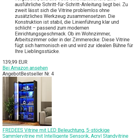
ausführliche Schritt-für-Schritt-Anleitung liegt bei. Zu
zweit lässt sich die Vitrine problemlos ohne
zusätzliches Werkzeug zusammensetzen. Die
Konstruktion ist stabil, die Linienführung klar und
schlicht – passend zum modernen
Einrichtungsgeschmack. Ob im Wohnzimmer,
Arbeitszimmer oder in der Zimmerecke: Diese Vitrine
fügt sich harmonisch ein und wird zur idealen Bühne für
Ihre Lieblingsstücke.
139,99 EUR
Bei Amazon ansehen
Angebot
Bestseller Nr. 4
FREDEES Vitrine mit LED Beleuchtung, 5-stöckige
Sammlervitrine mit Intelligente Sensorik, Acryl Standvitrine