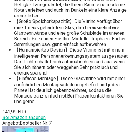
Helligkeit ausgestattet, die Ihrem Raum eine moderne
Note verleihen und auch im Dunkeln eine klare Anzeige
ermöglichen
【Große Speicherkapazität】Die Vitrine verfügt über
eine Tür aus gehärtetem Glas, drei herausnehmbare
Glastrennwände und eine große Schublade im unteren
Bereich. So können Sie Ihre Modelle, Trophäen, Bücher,
Sammlungen usw. ganz einfach aufbewahren
【Humanisiertes Design】Diese Vitrine ist mit einem
intelligenten Personenerkennungssystem ausgestattet.
Das Licht schaltet sich automatisch ein und aus, wenn
Sie sich nähern oder weggehen.Sehr praktisch und
energiesparend
【Einfache Montage】Diese Glasvitrine wird mit einer
ausführlichen Montageanleitung geliefert und jedes
Paneel ist deutlich gekennzeichnet, sodass die
Montage ganz einfach ist.Bei Fragen kontaktieren Sie
uns gerne
141,99 EUR
Bei Amazon ansehen
Angebot
Bestseller Nr. 7