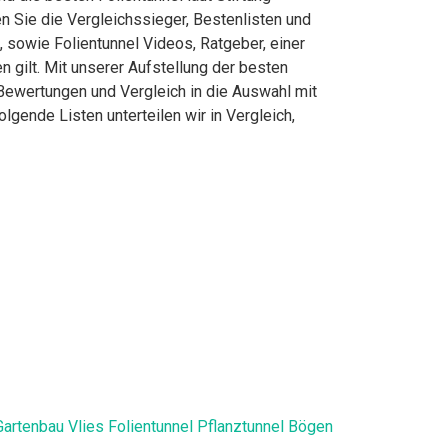
 Sie die Vergleichssieger, Bestenlisten und
, sowie Folientunnel Videos, Ratgeber, einer
n gilt. Mit unserer Aufstellung der besten
e Bewertungen und Vergleich in die Auswahl mit
gende Listen unterteilen wir in Vergleich,
artenbau Vlies Folientunnel Pflanztunnel Bögen