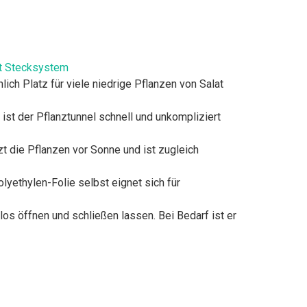
it Stecksystem
ich Platz für viele niedrige Pflanzen von Salat
t der Pflanztunnel schnell und unkompliziert
zt die Pflanzen vor Sonne und ist zugleich
lyethylen-Folie selbst eignet sich für
os öffnen und schließen lassen. Bei Bedarf ist er