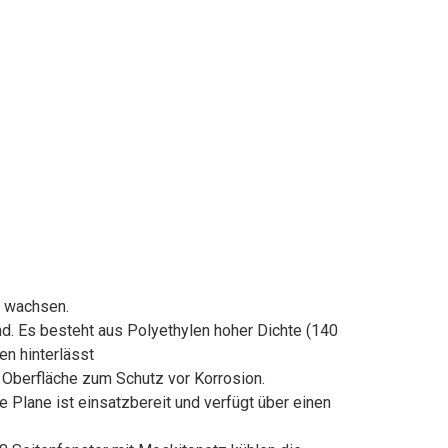
 wachsen.
s besteht aus Polyethylen hoher Dichte (140
en hinterlässt
Oberfläche zum Schutz vor Korrosion.
ane ist einsatzbereit und verfügt über einen