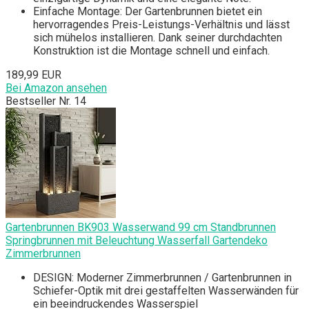
Einfache Montage: Der Gartenbrunnen bietet ein
hervorragendes Preis-Leistungs-Verhältnis und lässt
sich mühelos installieren. Dank seiner durchdachten
Konstruktion ist die Montage schnell und einfach.
189,99 EUR
Bei Amazon ansehen
Bestseller Nr. 14
Gartenbrunnen BK903 Wasserwand 99 cm Standbrunnen
Springbrunnen mit Beleuchtung Wasserfall Gartendeko
Zimmerbrunnen
DESIGN: Moderner Zimmerbrunnen / Gartenbrunnen in
Schiefer-Optik mit drei gestaffelten Wasserwänden für
ein beeindruckendes Wasserspiel