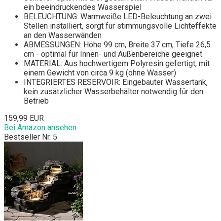
ein beeindruckendes Wasserspiel
BELEUCHTUNG: Warmweiße LED-Beleuchtung an zwei
Stellen installiert, sorgt für stimmungsvolle Lichteffekte
an den Wasserwänden
ABMESSUNGEN: Höhe 99 cm, Breite 37 cm, Tiefe 26,5
cm - optimal für Innen- und Außenbereiche geeignet
MATERIAL: Aus hochwertigem Polyresin gefertigt, mit
einem Gewicht von circa 9 kg (ohne Wasser)
INTEGRIERTES RESERVOIR: Eingebauter Wassertank,
kein zusätzlicher Wasserbehälter notwendig für den
Betrieb
159,99 EUR
Bei Amazon ansehen
Bestseller Nr. 5