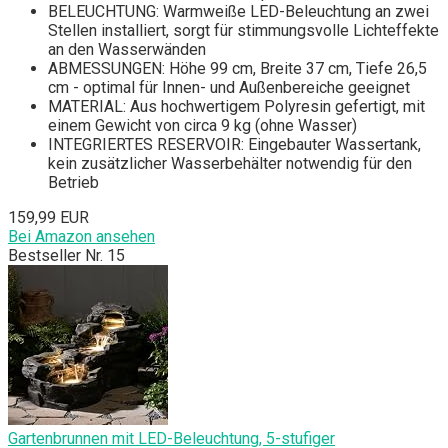
BELEUCHTUNG: Warmweiße LED-Beleuchtung an zwei
Stellen installiert, sorgt für stimmungsvolle Lichteffekte
an den Wasserwänden
ABMESSUNGEN: Höhe 99 cm, Breite 37 cm, Tiefe 26,5
cm - optimal für Innen- und Außenbereiche geeignet
MATERIAL: Aus hochwertigem Polyresin gefertigt, mit
einem Gewicht von circa 9 kg (ohne Wasser)
INTEGRIERTES RESERVOIR: Eingebauter Wassertank,
kein zusätzlicher Wasserbehälter notwendig für den
Betrieb
159,99 EUR
Bei Amazon ansehen
Bestseller Nr. 15
Gartenbrunnen mit LED-Beleuchtung, 5-stufiger