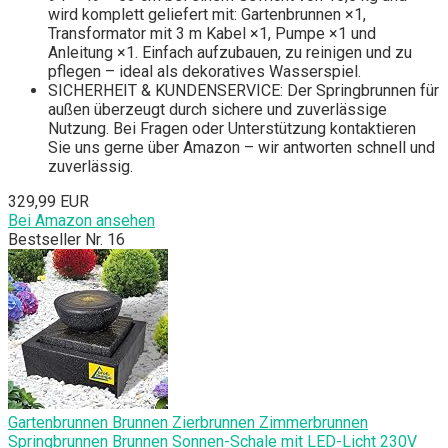
wird komplett geliefert mit: Gartenbrunnen ×1,
Transformator mit 3 m Kabel ×1, Pumpe ×1 und
Anleitung ×1. Einfach aufzubauen, zu reinigen und zu
pflegen – ideal als dekoratives Wasserspiel.
SICHERHEIT & KUNDENSERVICE: Der Springbrunnen für
außen überzeugt durch sichere und zuverlässige
Nutzung. Bei Fragen oder Unterstützung kontaktieren
Sie uns gerne über Amazon – wir antworten schnell und
zuverlässig.
329,99 EUR
Bei Amazon ansehen
Bestseller Nr. 16
Gartenbrunnen Brunnen Zierbrunnen Zimmerbrunnen
Springbrunnen Brunnen Sonnen-Schale mit LED-Licht 230V