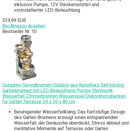
inklusive Pumpe, 12V Steckernetzteil und
vorinstallierter LED-Beleuchtung
329,99 EUR
Bei Amazon ansehen
Bestseller Nr. 10
Outsunny Springbrunnen Outdoor aus Kunstharz fünfstöckig
Gartenbrunnen mit LED Beleuchtung Pumpe Steinoptik
Wasserfall Zimmerbrunnen Wasserspiel Dekorationsbecken
für Garten Terrasse 34 x 36 x 80 cm
Beruhigender Wasserfallklang: Das fünfstufige Design
des Garten Brunnens erzeugt einen entspannenden
Wasserfall, der Geräusche überdeckt, Stress abbaut und
meditative Momente auf Terrasse oder Garten