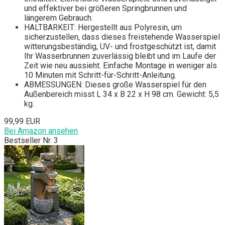
und effektiver bei größeren Springbrunnen und
längerem Gebrauch.
HALTBARKEIT: Hergestellt aus Polyresin, um
sicherzustellen, dass dieses freistehende Wasserspiel
witterungsbeständig, UV- und frostgeschützt ist, damit
Ihr Wasserbrunnen zuverlässig bleibt und im Laufe der
Zeit wie neu aussieht. Einfache Montage in weniger als
10 Minuten mit Schritt-für-Schritt-Anleitung.
ABMESSUNGEN: Dieses große Wasserspiel für den
Außenbereich misst L 34 x B 22 x H 98 cm. Gewicht: 5,5
kg.
99,99 EUR
Bei Amazon ansehen
Bestseller Nr. 3