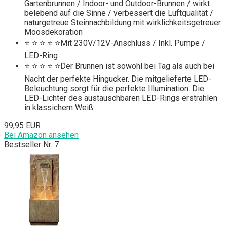
Gartenbrunnen / Indoor- und Outdoor-Brunnen / wirkt
belebend auf die Sinne / verbessert die Luftqualität /
naturgetreue Steinnachbildung mit wirklichkeitsgetreuer
Moosdekoration
⭐ ⭐ ⭐ ⭐ ⭐Mit 230V/12V-Anschluss / Inkl. Pumpe /
LED-Ring
⭐ ⭐ ⭐ ⭐ ⭐Der Brunnen ist sowohl bei Tag als auch bei
Nacht der perfekte Hingucker. Die mitgelieferte LED-
Beleuchtung sorgt für die perfekte Illumination. Die
LED-Lichter des austauschbaren LED-Rings erstrahlen
in klassichem Weiß.
99,95 EUR
Bei Amazon ansehen
Bestseller Nr. 7