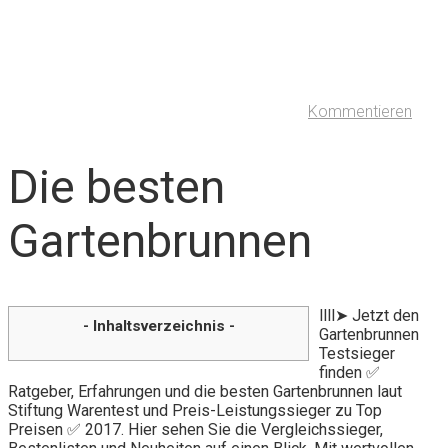
Kommentieren
Die besten
Gartenbrunnen
llll➤ Jetzt den
- Inhaltsverzeichnis -
Gartenbrunnen
Testsieger
finden ✅
Ratgeber, Erfahrungen und die besten Gartenbrunnen laut
Stiftung Warentest und Preis-Leistungssieger zu Top
Preisen ✅ 2017. Hier sehen Sie die Vergleichssieger,