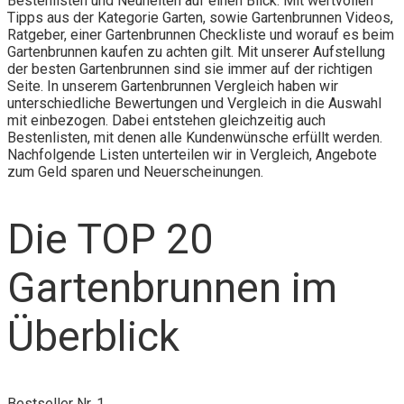
Bestenlisten und Neuheiten auf einen Blick. Mit wertvollen
Tipps aus der Kategorie Garten, sowie Gartenbrunnen Videos,
Ratgeber, einer Gartenbrunnen Checkliste und worauf es beim
Gartenbrunnen kaufen zu achten gilt. Mit unserer Aufstellung
der besten Gartenbrunnen sind sie immer auf der richtigen
Seite. In unserem Gartenbrunnen Vergleich haben wir
unterschiedliche Bewertungen und Vergleich in die Auswahl
mit einbezogen. Dabei entstehen gleichzeitig auch
Bestenlisten, mit denen alle Kundenwünsche erfüllt werden.
Nachfolgende Listen unterteilen wir in Vergleich, Angebote
zum Geld sparen und Neuerscheinungen.
Die TOP 20
Gartenbrunnen im
Überblick
Bestseller Nr. 1