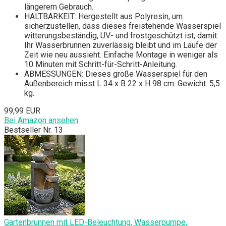
längerem Gebrauch.
HALTBARKEIT: Hergestellt aus Polyresin, um
sicherzustellen, dass dieses freistehende Wasserspiel
witterungsbeständig, UV- und frostgeschützt ist, damit
Ihr Wasserbrunnen zuverlässig bleibt und im Laufe der
Zeit wie neu aussieht. Einfache Montage in weniger als
10 Minuten mit Schritt-für-Schritt-Anleitung.
ABMESSUNGEN: Dieses große Wasserspiel für den
Außenbereich misst L 34 x B 22 x H 98 cm. Gewicht: 5,5
kg.
99,99 EUR
Bei Amazon ansehen
Bestseller Nr. 13
Gartenbrunnen mit LED-Beleuchtung, Wasserpumpe,