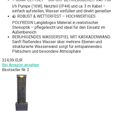
l/h Pumpe (16W), Netzteil (IP44) und ca. 3 m Kabel –
einfach aufstellen, Wasser einfüllen und direkt genießen
🪨 ROBUST & WETTERFEST – HOCHWERTIGES
POLYRESIN Langlebiges Material in realistischer
Steinoptik – pflegeleicht und ideal für den Einsatz im
Außenbereich
BERUHIGENDES WASSERSPIEL MIT KASKADENWAND
Sanft fließendes Wasser über mehrere Ebenen und
strukturierte Wasserwand sorgt für entspannendes
Plätschern und besondere Atmosphäre
324,99 EUR
Bei Amazon ansehen
Bestseller Nr. 2