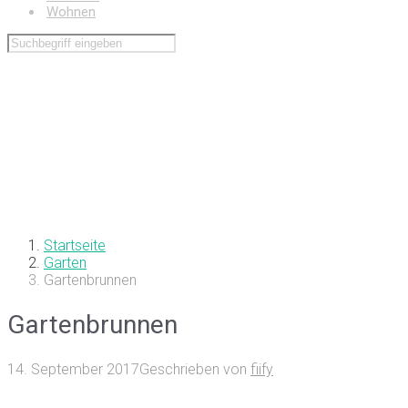
Wohnen
Startseite
Garten
Gartenbrunnen
Gartenbrunnen
14. September 2017
Geschrieben von
fiify