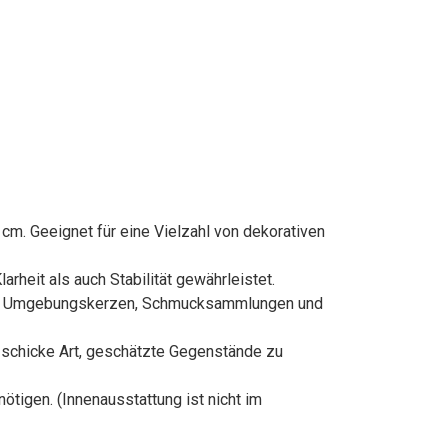
cm. Geeignet für eine Vielzahl von dekorativen
heit als auch Stabilität gewährleistet.
 Ihre Umgebungskerzen, Schmucksammlungen und
 schicke Art, geschätzte Gegenstände zu
ötigen. (Innenausstattung ist nicht im