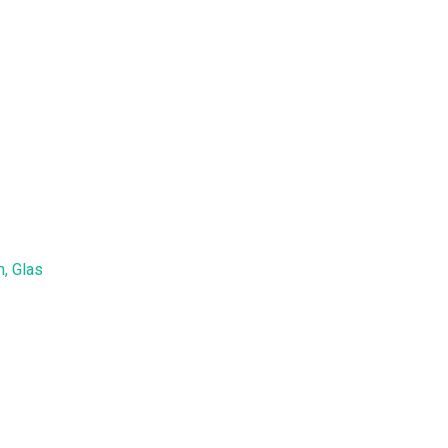
, Glas