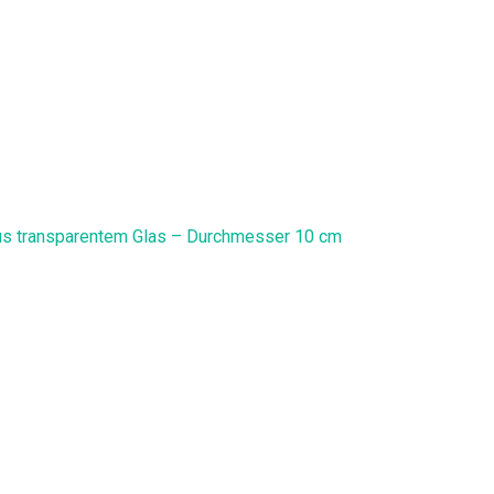
aus transparentem Glas – Durchmesser 10 cm