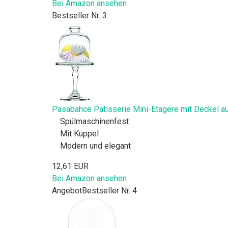
Bei Amazon ansehen
Bestseller Nr. 3
Pasabahce Patisserie Mini-Etagere mit Deckel 
Spülmaschinenfest
Mit Kuppel
Modern und elegant
12,61 EUR
Bei Amazon ansehen
Angebot
Bestseller Nr. 4