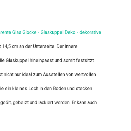
ente Glas Glocke - Glaskuppel Deko - dekorative
14,5 cm an der Unterseite. Der innere
ie Glaskuppel hineinpasst und somit festsitzt
t nicht nur ideal zum Ausstellen von wertvollen
ie ein kleines Loch in den Boden und stecken
eölt, gebeizt und lackiert werden. Er kann auch