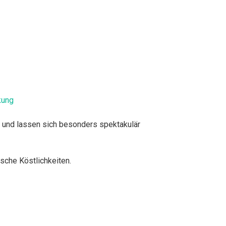
kung
 und lassen sich besonders spektakulär
sche Köstlichkeiten.