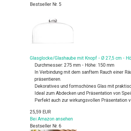
Bestseller Nr. 5
Glasglocke/Glashaube mit Knopf - Ø 27,5 cm - H
Durchmesser: 275 mm - Höhe: 150 mm
In Verbindung mit dem sanftem Rauch einer Räu
präsentieren.
Dekoratives und formschönes Glas mit prakti
Ideal zum Abdecken und Präsentation von Speise
Perfekt auch zur wirkungsvollen Präsentation
25,59 EUR
Bei Amazon ansehen
Bestseller Nr. 6