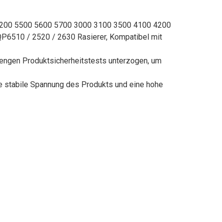
5200 5500 5600 5700 3000 3100 3500 4100 4200
P6510 / 2520 / 2630 Rasierer, Kompatibel mit
rengen Produktsicherheitstests unterzogen, um
e stabile Spannung des Produkts und eine hohe