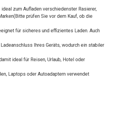
 ideal zum Aufladen verschiedenster Rasierer,
Marken(Bitte prüfen Sie vor dem Kauf, ob die
eignet für sicheres und effizientes Laden. Auch
 Ladeanschluss Ihres Geräts, wodurch ein stabiler
damit ideal für Reisen, Urlaub, Hotel oder
ilen, Laptops oder Autoadaptern verwendet