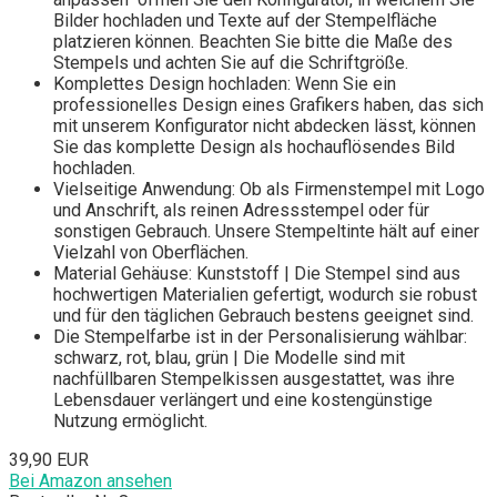
Bilder hochladen und Texte auf der Stempelfläche
platzieren können. Beachten Sie bitte die Maße des
Stempels und achten Sie auf die Schriftgröße.
Komplettes Design hochladen: Wenn Sie ein
professionelles Design eines Grafikers haben, das sich
mit unserem Konfigurator nicht abdecken lässt, können
Sie das komplette Design als hochauflösendes Bild
hochladen.
Vielseitige Anwendung: Ob als Firmenstempel mit Logo
und Anschrift, als reinen Adressstempel oder für
sonstigen Gebrauch. Unsere Stempeltinte hält auf einer
Vielzahl von Oberflächen.
Material Gehäuse: Kunststoff | Die Stempel sind aus
hochwertigen Materialien gefertigt, wodurch sie robust
und für den täglichen Gebrauch bestens geeignet sind.
Die Stempelfarbe ist in der Personalisierung wählbar:
schwarz, rot, blau, grün | Die Modelle sind mit
nachfüllbaren Stempelkissen ausgestattet, was ihre
Lebensdauer verlängert und eine kostengünstige
Nutzung ermöglicht.
39,90 EUR
Bei Amazon ansehen