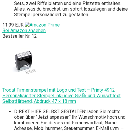
Sets, zwei Riffelplatten und eine Pinzette enthalten.
Alles, was du brauchst, um sofort loszulegen und deine
Stempel personalisiert zu gestalten.
11,99 EUR
Bei Amazon ansehen
Bestseller Nr. 12
Trodat Firmenstempel mit Logo und Text – Printy 4912
Personalisierter Stempel inklusive Grafik und Wunschtext,
Selbstfärbend, Abdruck 47 x 18 mm
DIREKT HIER SELBST GESTALTEN: laden Sie rechts
oben über "Jetzt anpassen" Ihr Wunschmotiv hoch und
kombinieren Sie dieses mit Firmenwortlaut, Name,
Adresse, Mobilnummer, Steuernummer, E-Mail uvm. –