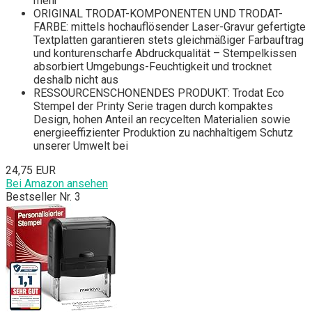
mehr
ORIGINAL TRODAT-KOMPONENTEN UND TRODAT-
FARBE: mittels hochauflösender Laser-Gravur gefertigte
Textplatten garantieren stets gleichmäßiger Farbauftrag
und konturenscharfe Abdruckqualität – Stempelkissen
absorbiert Umgebungs-Feuchtigkeit und trocknet
deshalb nicht aus
RESSOURCENSCHONENDES PRODUKT: Trodat Eco
Stempel der Printy Serie tragen durch kompaktes
Design, hohen Anteil an recycelten Materialien sowie
energieeffizienter Produktion zu nachhaltigem Schutz
unserer Umwelt bei
24,75 EUR
Bei Amazon ansehen
Bestseller Nr. 3