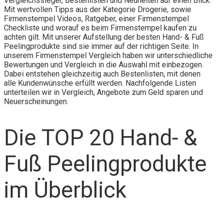
Vergleichssieger, Bestenlisten und Neuheiten auf einen Blick.
Mit wertvollen Tipps aus der Kategorie Drogerie, sowie
Firmenstempel Videos, Ratgeber, einer Firmenstempel
Checkliste und worauf es beim Firmenstempel kaufen zu
achten gilt. Mit unserer Aufstellung der besten Hand- & Fuß
Peelingprodukte sind sie immer auf der richtigen Seite. In
unserem Firmenstempel Vergleich haben wir unterschiedliche
Bewertungen und Vergleich in die Auswahl mit einbezogen.
Dabei entstehen gleichzeitig auch Bestenlisten, mit denen
alle Kundenwünsche erfüllt werden. Nachfolgende Listen
unterteilen wir in Vergleich, Angebote zum Geld sparen und
Neuerscheinungen.
Die TOP 20 Hand- &
Fuß Peelingprodukte
im Überblick