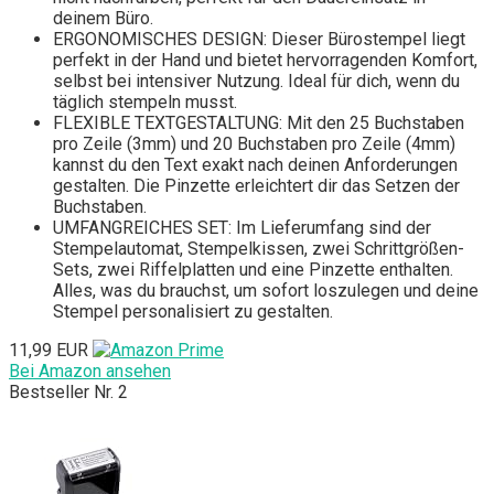
deinem Büro.
ERGONOMISCHES DESIGN: Dieser Bürostempel liegt
perfekt in der Hand und bietet hervorragenden Komfort,
selbst bei intensiver Nutzung. Ideal für dich, wenn du
täglich stempeln musst.
FLEXIBLE TEXTGESTALTUNG: Mit den 25 Buchstaben
pro Zeile (3mm) und 20 Buchstaben pro Zeile (4mm)
kannst du den Text exakt nach deinen Anforderungen
gestalten. Die Pinzette erleichtert dir das Setzen der
Buchstaben.
UMFANGREICHES SET: Im Lieferumfang sind der
Stempelautomat, Stempelkissen, zwei Schrittgrößen-
Sets, zwei Riffelplatten und eine Pinzette enthalten.
Alles, was du brauchst, um sofort loszulegen und deine
Stempel personalisiert zu gestalten.
11,99 EUR
Bei Amazon ansehen
Bestseller Nr. 2