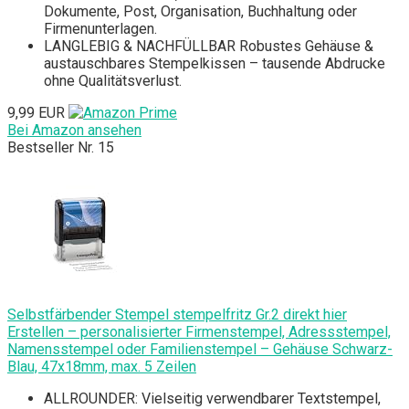
Dokumente, Post, Organisation, Buchhaltung oder
Firmenunterlagen.
LANGLEBIG & NACHFÜLLBAR Robustes Gehäuse &
austauschbares Stempelkissen – tausende Abdrucke
ohne Qualitätsverlust.
9,99 EUR
Bei Amazon ansehen
Bestseller Nr. 15
Selbstfärbender Stempel stempelfritz Gr.2 direkt hier
Erstellen – personalisierter Firmenstempel, Adressstempel,
Namensstempel oder Familienstempel – Gehäuse Schwarz-
Blau, 47x18mm, max. 5 Zeilen
ALLROUNDER: Vielseitig verwendbarer Textstempel,