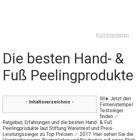
Kommentieren
Die besten Hand- &
Fuß Peelingprodukte
llll➤ Jetzt den
- Inhaltsverzeichnis -
Firmenstempel
Testsieger
finden ✅
Ratgeber, Erfahrungen und die besten Hand- & Fuß
Peelingprodukte laut Stiftung Warentest und Preis-
Leistungssieger zu Top Preisen ✅ 2017. Hier sehen Sie die