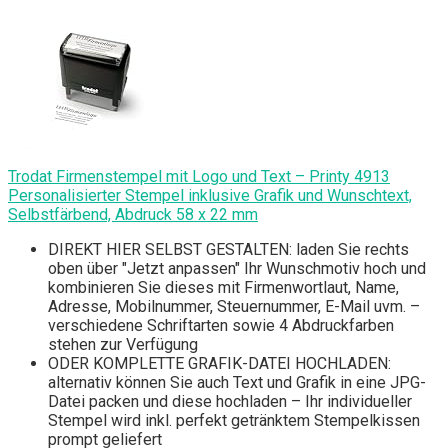
Trodat Firmenstempel mit Logo und Text – Printy 4913
Personalisierter Stempel inklusive Grafik und Wunschtext,
Selbstfärbend, Abdruck 58 x 22 mm
DIREKT HIER SELBST GESTALTEN: laden Sie rechts
oben über "Jetzt anpassen" Ihr Wunschmotiv hoch und
kombinieren Sie dieses mit Firmenwortlaut, Name,
Adresse, Mobilnummer, Steuernummer, E-Mail uvm. –
verschiedene Schriftarten sowie 4 Abdruckfarben
stehen zur Verfügung
ODER KOMPLETTE GRAFIK-DATEI HOCHLADEN:
alternativ können Sie auch Text und Grafik in eine JPG-
Datei packen und diese hochladen – Ihr individueller
Stempel wird inkl. perfekt getränktem Stempelkissen
prompt geliefert