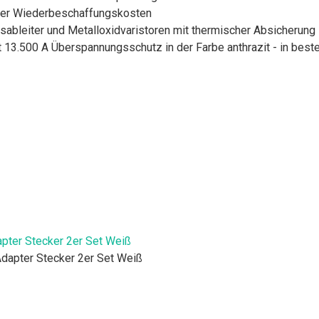
oder Wiederbeschaffungskosten
ableiter und Metalloxidvaristoren mit thermischer Absicherung
 13.500 A Überspannungsschutz in der Farbe anthrazit - in beste
ter Stecker 2er Set Weiß
dapter Stecker 2er Set Weiß