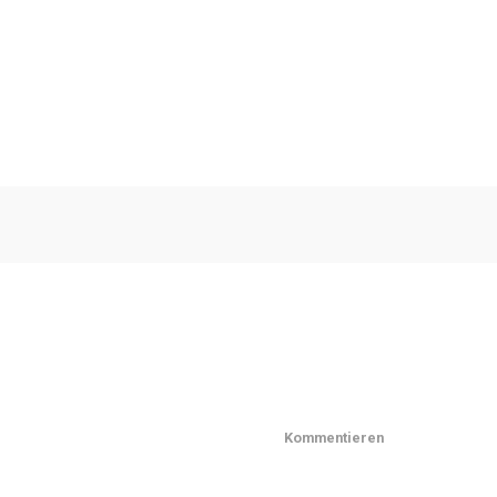
Kommentieren