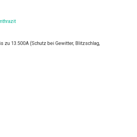
nthrazit
zu 13.500A (Schutz bei Gewitter, Blitzschlag,