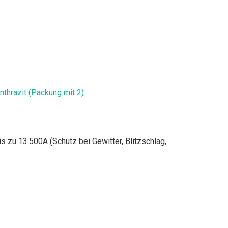
thrazit (Packung mit 2)
zu 13.500A (Schutz bei Gewitter, Blitzschlag,