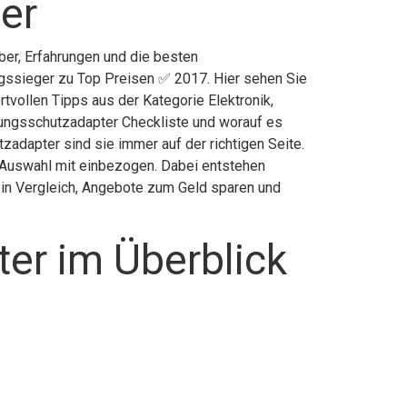
er
er, Erfahrungen und die besten
gssieger zu Top Preisen ✅ 2017. Hier sehen Sie
rtvollen Tipps aus der Kategorie Elektronik,
ungsschutzadapter Checkliste und worauf es
adapter sind sie immer auf der richtigen Seite.
 Auswahl mit einbezogen. Dabei entstehen
r in Vergleich, Angebote zum Geld sparen und
er im Überblick