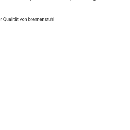
r Qualität von brennenstuhl