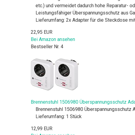
etc.) und vermeidet dadurch hohe Reparatur- 
Leistungsfähiger Überspannungsschutz aus Gas
Lieferumfang: 2x Adapter für die Steckdose mit
22,95 EUR
Bei Amazon ansehen
Bestseller Nr. 4
Brennenstuhl 1506980 Überspannungsschutz Adap
Brennenstuhl 1506980 Überspannungsschutz A
Lieferumfang: 1 Stück
12,99 EUR