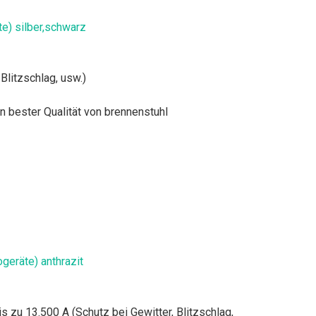
e) silber,schwarz
Blitzschlag, usw.)
n bester Qualität von brennenstuhl
geräte) anthrazit
zu 13.500 A (Schutz bei Gewitter, Blitzschlag,