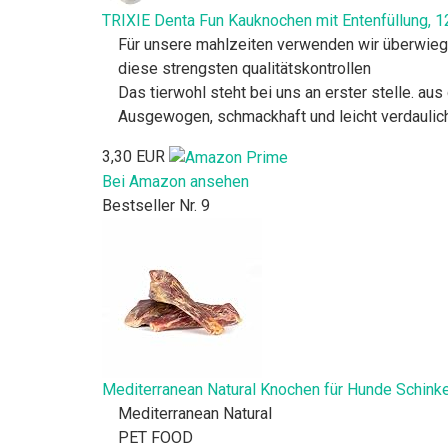
TRIXIE Denta Fun Kauknochen mit Entenfüllung, 1
Für unsere mahlzeiten verwenden wir überwiege
diese strengsten qualitätskontrollen
Das tierwohl steht bei uns an erster stelle. au
Ausgewogen, schmackhaft und leicht verdaulic
3,30 EUR
Bei Amazon ansehen
Bestseller Nr. 9
Mediterranean Natural Knochen für Hunde Schinke
Mediterranean Natural
PET FOOD