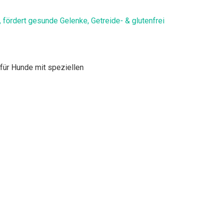
, fördert gesunde Gelenke, Getreide- & glutenfrei
ür Hunde mit speziellen