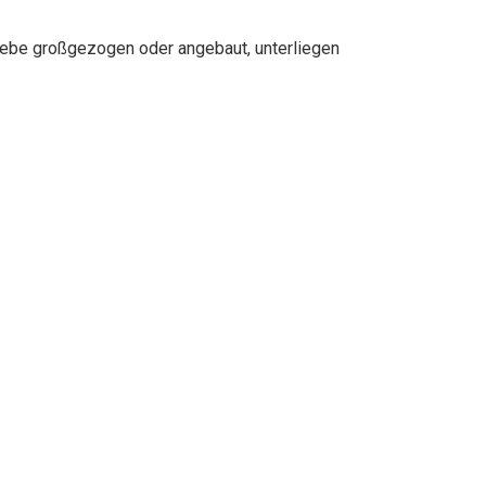
liebe großgezogen oder angebaut, unterliegen