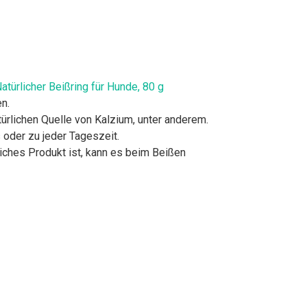
türlicher Beißring für Hunde, 80 g
n.
ürlichen Quelle von Kalzium, unter anderem.
oder zu jeder Tageszeit.
iches Produkt ist, kann es beim Beißen