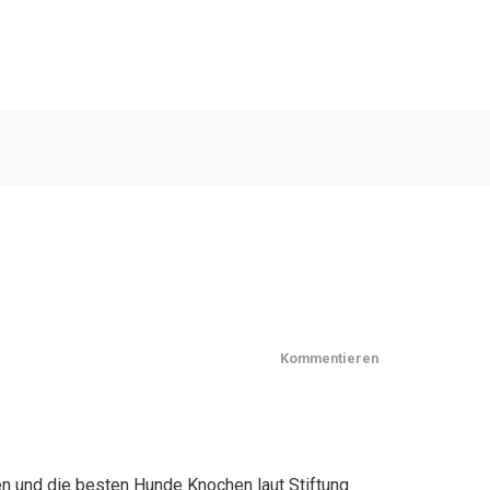
Kommentieren
en und die besten Hunde Knochen laut Stiftung