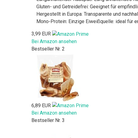
Gluten- und Getreidefrei: Geeignet für empfindl
Hergestellt in Europa: Transparente und nachhal
Mono-Protein: Einzige Eiweißquelle: ideal für 
3,99 EUR
Bei Amazon ansehen
Bestseller Nr. 2
6,89 EUR
Bei Amazon ansehen
Bestseller Nr. 3