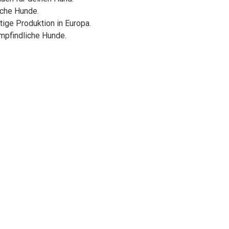
iche Hunde.
tige Produktion in Europa.
empfindliche Hunde.