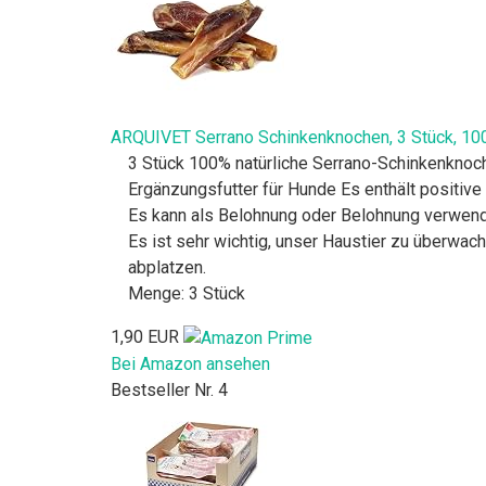
ARQUIVET Serrano Schinkenknochen, 3 Stück, 100% 
3 Stück 100% natürliche Serrano-Schinkenknoch
Ergänzungsfutter für Hunde Es enthält positive
Es kann als Belohnung oder Belohnung verwend
Es ist sehr wichtig, unser Haustier zu überwac
abplatzen.
Menge: 3 Stück
1,90 EUR
Bei Amazon ansehen
Bestseller Nr. 4