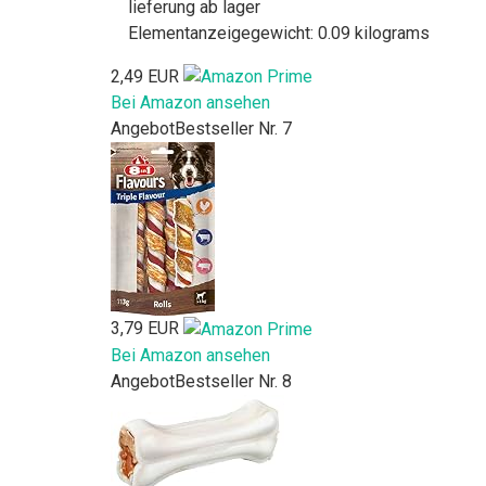
lieferung ab lager
Elementanzeigegewicht: 0.09 kilograms
2,49 EUR
Bei Amazon ansehen
Angebot
Bestseller Nr. 7
3,79 EUR
Bei Amazon ansehen
Angebot
Bestseller Nr. 8