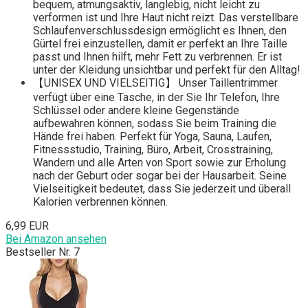
bequem, atmungsaktiv, langlebig, nicht leicht zu
verformen ist und Ihre Haut nicht reizt. Das verstellbare
Schlaufenverschlussdesign ermöglicht es Ihnen, den
Gürtel frei einzustellen, damit er perfekt an Ihre Taille
passt und Ihnen hilft, mehr Fett zu verbrennen. Er ist
unter der Kleidung unsichtbar und perfekt für den Alltag!
【UNISEX UND VIELSEITIG】 Unser Taillentrimmer
verfügt über eine Tasche, in der Sie Ihr Telefon, Ihre
Schlüssel oder andere kleine Gegenstände
aufbewahren können, sodass Sie beim Training die
Hände frei haben. Perfekt für Yoga, Sauna, Laufen,
Fitnessstudio, Training, Büro, Arbeit, Crosstraining,
Wandern und alle Arten von Sport sowie zur Erholung
nach der Geburt oder sogar bei der Hausarbeit. Seine
Vielseitigkeit bedeutet, dass Sie jederzeit und überall
Kalorien verbrennen können.
6,99 EUR
Bei Amazon ansehen
Bestseller Nr. 7