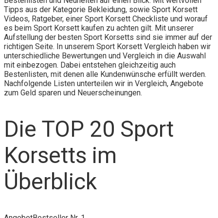
Bestenlisten und Neuheiten auf einen Blick. Mit wertvollen
Tipps aus der Kategorie Bekleidung, sowie Sport Korsett
Videos, Ratgeber, einer Sport Korsett Checkliste und worauf
es beim Sport Korsett kaufen zu achten gilt. Mit unserer
Aufstellung der besten Sport Korsetts sind sie immer auf der
richtigen Seite. In unserem Sport Korsett Vergleich haben wir
unterschiedliche Bewertungen und Vergleich in die Auswahl
mit einbezogen. Dabei entstehen gleichzeitig auch
Bestenlisten, mit denen alle Kundenwünsche erfüllt werden.
Nachfolgende Listen unterteilen wir in Vergleich, Angebote
zum Geld sparen und Neuerscheinungen.
Die TOP 20 Sport
Korsetts im
Überblick
Angebot
Bestseller Nr. 1