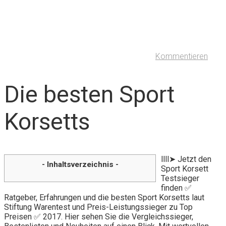
Kommentieren
Die besten Sport
Korsetts
llll➤ Jetzt den
- Inhaltsverzeichnis -
Sport Korsett
Testsieger
finden ✅
Ratgeber, Erfahrungen und die besten Sport Korsetts laut
Stiftung Warentest und Preis-Leistungssieger zu Top
Preisen ✅ 2017. Hier sehen Sie die Vergleichssieger,