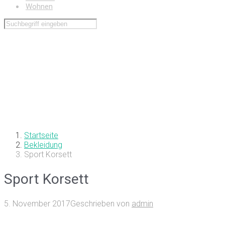
Wohnen
Startseite
Bekleidung
Sport Korsett
Sport Korsett
5. November 2017
Geschrieben von
admin