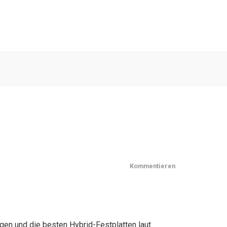
Kommentieren
ngen und die besten Hybrid-Festplatten laut