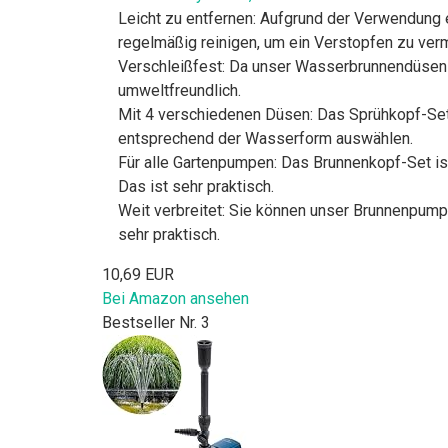
Leicht zu entfernen: Aufgrund der Verwendung
regelmäßig reinigen, um ein Verstopfen zu ver
Verschleißfest: Da unser Wasserbrunnendüsen-Se
umweltfreundlich.
Mit 4 verschiedenen Düsen: Das Sprühkopf-Set
entsprechend der Wasserform auswählen.
Für alle Gartenpumpen: Das Brunnenkopf-Set ist
Das ist sehr praktisch.
Weit verbreitet: Sie können unser Brunnenpump
sehr praktisch.
10,69 EUR
Bei Amazon ansehen
Bestseller Nr. 3