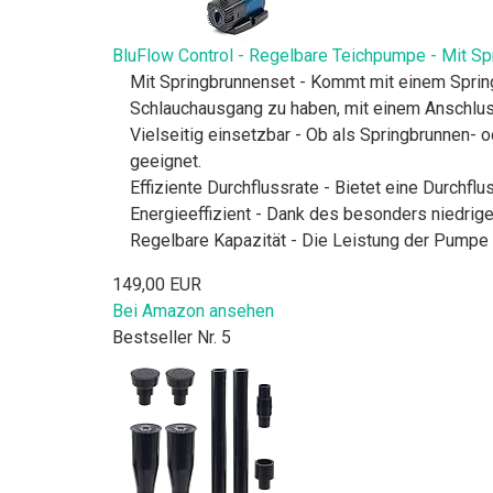
BluFlow Control - Regelbare Teichpumpe - Mit Sp
Mit Springbrunnenset - Kommt mit einem Sprin
Schlauchausgang zu haben, mit einem Anschluss
Vielseitig einsetzbar - Ob als Springbrunnen- 
geeignet.
Effiziente Durchflussrate - Bietet eine Durchfl
Energieeffizient - Dank des besonders niedrige
Regelbare Kapazität - Die Leistung der Pumpe 
149,00 EUR
Bei Amazon ansehen
Bestseller Nr. 5