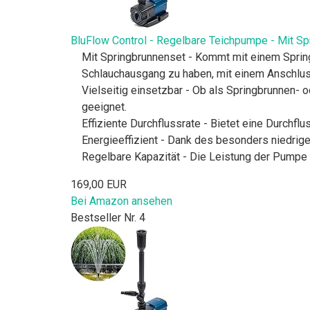
BluFlow Control - Regelbare Teichpumpe - Mit Sp
Mit Springbrunnenset - Kommt mit einem Sprin
Schlauchausgang zu haben, mit einem Anschluss
Vielseitig einsetzbar - Ob als Springbrunnen- 
geeignet.
Effiziente Durchflussrate - Bietet eine Durchfl
Energieeffizient - Dank des besonders niedrige
Regelbare Kapazität - Die Leistung der Pumpe 
169,00 EUR
Bei Amazon ansehen
Bestseller Nr. 4