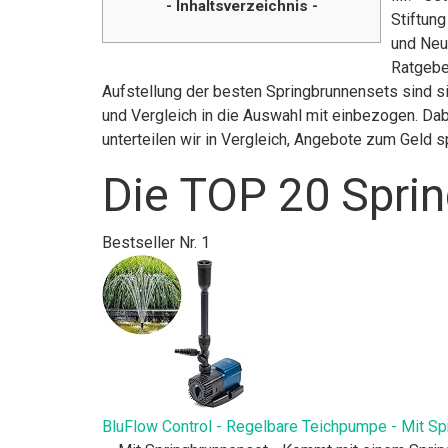
- Inhaltsverzeichnis -
Stiftun
und Neu
Ratgebe
Aufstellung der besten Springbrunnensets sind si
und Vergleich in die Auswahl mit einbezogen. Dab
unterteilen wir in Vergleich, Angebote zum Geld
Die TOP 20 Sprin
Bestseller Nr. 1
BluFlow Control - Regelbare Teichpumpe - Mit Sp