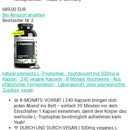
689,00 EUR
Bei Amazon ansehen
Bestseller Nr. 2
natural elements L-Tryptophan - hochdosiert mit 500mg je
Kapsel - 240 vegane Kapseln - 8 Monate Reichweite - Aus
pflanzlicher Fermentation - Laborgeprüft, ohne unerwünschte
Zusätze, vegan
📅 8-MONATS-VORRAT | 240 Kapseln bringen dich
jeden Abend ins Bett – einfach 30 Minuten vor dem
Einschlafen 1 Kapsel einnehmen, damit dein Körper das
wertvolle L-Tryptophan bestmöglich aufnehmen kann.
Yeah!
💚 DURCH UND DURCH VEGAN | 500mg veganes L-