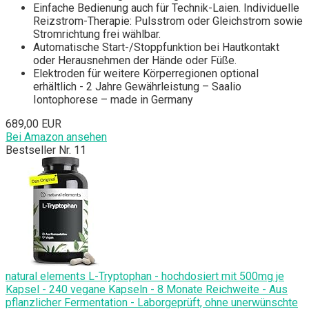
Einfache Bedienung auch für Technik-Laien. Individuelle
Reizstrom-Therapie: Pulsstrom oder Gleichstrom sowie
Stromrichtung frei wählbar.
Automatische Start-/Stoppfunktion bei Hautkontakt
oder Herausnehmen der Hände oder Füße.
Elektroden für weitere Körperregionen optional
erhältlich - 2 Jahre Gewährleistung – Saalio
Iontophorese – made in Germany
689,00 EUR
Bei Amazon ansehen
Bestseller Nr. 11
natural elements L-Tryptophan - hochdosiert mit 500mg je
Kapsel - 240 vegane Kapseln - 8 Monate Reichweite - Aus
pflanzlicher Fermentation - Laborgeprüft, ohne unerwünschte