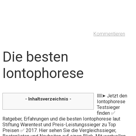
Kommentieren
Die besten
Iontophorese
llll➤ Jetzt den
- Inhaltsverzeichnis -
Iontophorese
Testsieger
finden ✅
Ratgeber, Erfahrungen und die besten Iontophorese laut
Stiftung Warentest und Preis-Leistungssieger zu Top
Preisen ✅ 2017. Hier sehen Sie die Vergleichssieger,