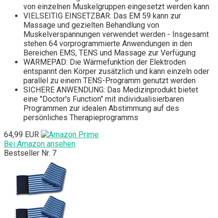
von einzelnen Muskelgruppen eingesetzt werden kann
VIELSEITIG EINSETZBAR: Das EM 59 kann zur
Massage und gezielten Behandlung von
Muskelverspannungen verwendet werden - Insgesamt
stehen 64 vorprogrammierte Anwendungen in den
Bereichen EMS, TENS und Massage zur Verfügung
WÄRMEPAD: Die Wärmefunktion der Elektroden
entspannt den Körper zusätzlich und kann einzeln oder
parallel zu einem TENS-Programm genutzt werden
SICHERE ANWENDUNG: Das Medizinprodukt bietet
eine "Doctor's Function" mit individualisierbaren
Programmen zur idealen Abstimmung auf des
persönliches Therapieprogramms
64,99 EUR
Bei Amazon ansehen
Bestseller Nr. 7