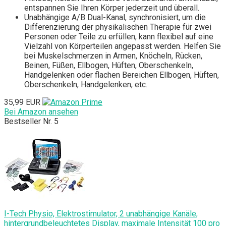
entspannen Sie Ihren Körper jederzeit und überall.
Unabhängige A/B Dual-Kanal, synchronisiert, um die
Differenzierung der physikalischen Therapie für zwei
Personen oder Teile zu erfüllen, kann flexibel auf eine
Vielzahl von Körperteilen angepasst werden. Helfen Sie
bei Muskelschmerzen in Armen, Knöcheln, Rücken,
Beinen, Füßen, Ellbogen, Hüften, Oberschenkeln,
Handgelenken oder flachen Bereichen Ellbogen, Hüften,
Oberschenkeln, Handgelenken, etc.
35,99 EUR
Bei Amazon ansehen
Bestseller Nr. 5
I-Tech Physio, Elektrostimulator, 2 unabhängige Kanäle,
hintergrundbeleuchtetes Display, maximale Intensität 100 pro