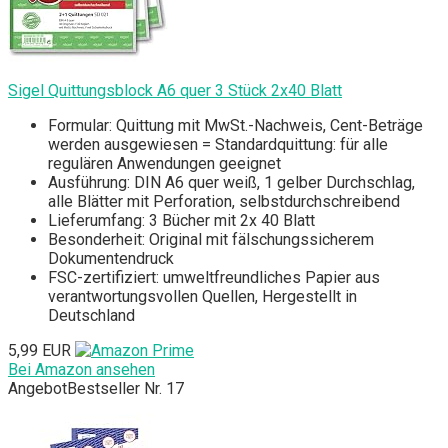
Sigel Quittungsblock A6 quer 3 Stück 2x40 Blatt
Formular: Quittung mit MwSt.-Nachweis, Cent-Beträge
werden ausgewiesen = Standardquittung: für alle
regulären Anwendungen geeignet
Ausführung: DIN A6 quer weiß, 1 gelber Durchschlag,
alle Blätter mit Perforation, selbstdurchschreibend
Lieferumfang: 3 Bücher mit 2x 40 Blatt
Besonderheit: Original mit fälschungssicherem
Dokumentendruck
FSC-zertifiziert: umweltfreundliches Papier aus
verantwortungsvollen Quellen, Hergestellt in
Deutschland
5,99 EUR
Bei Amazon ansehen
Angebot
Bestseller Nr. 17