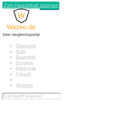
Zum Hauptinhalt springen
Startseite
Auto
Baumarkt
Drogerie
Elektronik
Freizeit
Haushalt
Wohnen