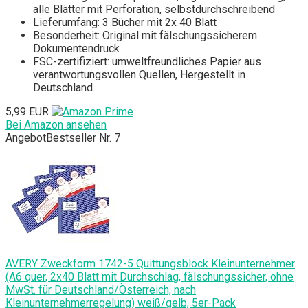
alle Blätter mit Perforation, selbstdurchschreibend
Lieferumfang: 3 Bücher mit 2x 40 Blatt
Besonderheit: Original mit fälschungssicherem
Dokumentendruck
FSC-zertifiziert: umweltfreundliches Papier aus
verantwortungsvollen Quellen, Hergestellt in
Deutschland
5,99 EUR
Bei Amazon ansehen
Angebot
Bestseller Nr. 7
AVERY Zweckform 1742-5 Quittungsblock Kleinunternehmer
(A6 quer, 2x40 Blatt mit Durchschlag, fälschungssicher, ohne
MwSt. für Deutschland/Österreich, nach
Kleinunternehmerregelung) weiß/gelb, 5er-Pack