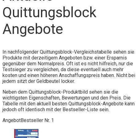
Quittungsblock
Angebote
In nachfolgender Quittungsblock-Vergleichstabelle sehen sie
Produkte mit derzeitigem Angeboten bzw. einer Ersparnis
gegenüber dem Normalpreis. Oft ist es nicht hilfreich, nur die
Testsieger zu vergleichen, da diese eventuell auch mehr
kosten und einen höheren Anschaffungspreis haben. Nicht bei
jedem sitzt der Geldbeutel locker.
Neben dem Quittungsblock-Produktbild sehen sie die
wichtigsten Eigenschaften, Bewertungen und den Preis. Die
Tabelle mit den aktuell besten Quittungsblock-Angebote kann
jedoch oft identisch mit der Bestseller-Liste sein.
Angebot
Bestseller Nr. 1