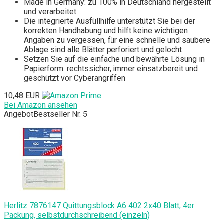
Made in Germany: zu 100% in Deutschland hergestellt
und verarbeitet
Die integrierte Ausfüllhilfe unterstützt Sie bei der
korrekten Handhabung und hilft keine wichtigen
Angaben zu vergessen, für eine schnelle und saubere
Ablage sind alle Blätter perforiert und gelocht
Setzen Sie auf die einfache und bewährte Lösung in
Papierform: rechtssicher, immer einsatzbereit und
geschützt vor Cyberangriffen
10,48 EUR
Bei Amazon ansehen
Angebot
Bestseller Nr. 5
Herlitz 7876147 Quittungsblock A6 402 2x40 Blatt, 4er
Packung, selbstdurchschreibend (einzeln)