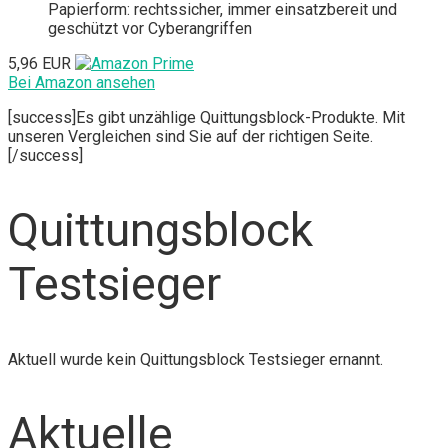
Papierform: rechtssicher, immer einsatzbereit und
geschützt vor Cyberangriffen
5,96 EUR
Bei Amazon ansehen
[success]Es gibt unzählige Quittungsblock-Produkte. Mit
unseren Vergleichen sind Sie auf der richtigen Seite.
[/success]
Quittungsblock
Testsieger
Aktuell wurde kein Quittungsblock Testsieger ernannt.
Aktuelle