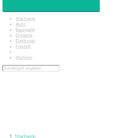
Startseite
Auto
Baumarkt
Drogerie
Elektronik
Freizeit
Haushalt
Wohnen
Startseite