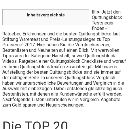
llll➤ Jetzt den
- Inhaltsverzeichnis -
Quittungsblock
Testsieger
finden ✅
Ratgeber, Erfahrungen und die besten Quittungsblöcke laut
Stiftung Warentest und Preis-Leistungssieger zu Top
Preisen ✅ 2017. Hier sehen Sie die Vergleichssieger,
Bestenlisten und Neuheiten auf einen Blick. Mit wertvollen
Tipps aus der Kategorie Haushalt, sowie Quittungsblock
Videos, Ratgeber, einer Quittungsblock Checkliste und worauf
es beim Quittungsblock kaufen zu achten gilt. Mit unserer
Aufstellung der besten Quittungsblöcke sind sie immer auf
der richtigen Seite. In unserem Quittungsblock Vergleich
haben wir unterschiedliche Bewertungen und Vergleich in die
Auswahl mit einbezogen. Dabei entstehen gleichzeitig auch
Bestenlisten, mit denen alle Kundenwünsche erfüllt werden.
Nachfolgende Listen unterteilen wir in Vergleich, Angebote
zum Geld sparen und Neuerscheinungen.
Die TOP 20