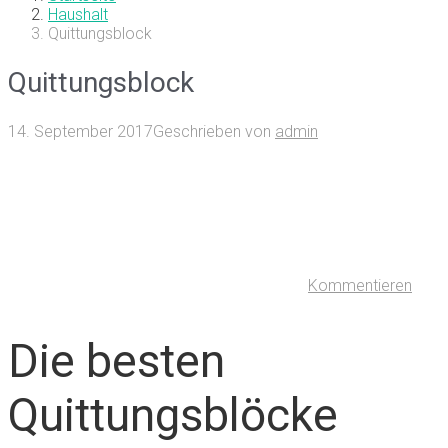
Haushalt
Quittungsblock
Quittungsblock
14. September 2017
Geschrieben von
admin
Kommentieren
Die besten
Quittungsblöcke