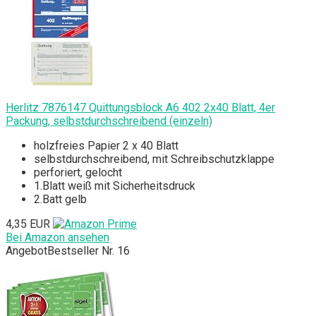
Herlitz 7876147 Quittungsblock A6 402 2x40 Blatt, 4er
Packung, selbstdurchschreibend (einzeln)
holzfreies Papier 2 x 40 Blatt
selbstdurchschreibend, mit Schreibschutzklappe
perforiert, gelocht
1.Blatt weiß mit Sicherheitsdruck
2.Batt gelb
4,35 EUR
Bei Amazon ansehen
Angebot
Bestseller Nr. 16