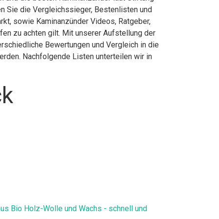
 Sie die Vergleichssieger, Bestenlisten und
arkt, sowie Kaminanzünder Videos, Ratgeber,
n zu achten gilt. Mit unserer Aufstellung der
erschiedliche Bewertungen und Vergleich in die
rden. Nachfolgende Listen unterteilen wir in
ck
us Bio Holz-Wolle und Wachs - schnell und