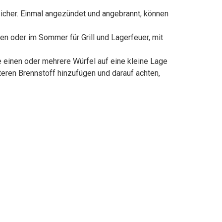
cher. Einmal angezündet und angebrannt, können
n oder im Sommer für Grill und Lagerfeuer, mit
 einen oder mehrere Würfel auf eine kleine Lage
eren Brennstoff hinzufügen und darauf achten,