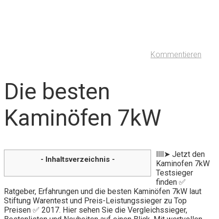
Kommentieren
Die besten
Kaminöfen 7kW
llll➤ Jetzt den
- Inhaltsverzeichnis -
Kaminofen 7kW
Testsieger
finden ✅
Ratgeber, Erfahrungen und die besten Kaminöfen 7kW laut
Stiftung Warentest und Preis-Leistungssieger zu Top
Preisen ✅ 2017. Hier sehen Sie die Vergleichssieger,