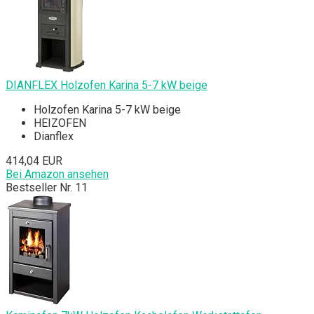
DIANFLEX Holzofen Karina 5-7 kW beige
Holzofen Karina 5-7 kW beige
HEIZOFEN
Dianflex
414,04 EUR
Bei Amazon ansehen
Bestseller Nr. 11