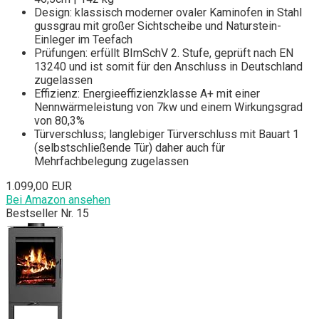
Design: klassisch moderner ovaler Kaminofen in Stahl
gussgrau mit großer Sichtscheibe und Naturstein-
Einleger im Teefach
Prüfungen: erfüllt BImSchV 2. Stufe, geprüft nach EN
13240 und ist somit für den Anschluss in Deutschland
zugelassen
Effizienz: Energieeffizienzklasse A+ mit einer
Nennwärmeleistung von 7kw und einem Wirkungsgrad
von 80,3%
Türverschluss; langlebiger Türverschluss mit Bauart 1
(selbstschließende Tür) daher auch für
Mehrfachbelegung zugelassen
1.099,00 EUR
Bei Amazon ansehen
Bestseller Nr. 15