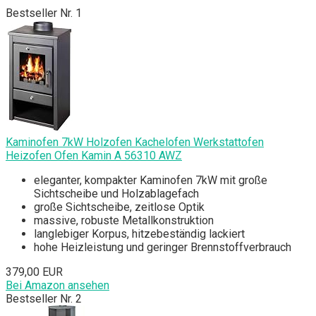
Bestseller Nr. 1
Kaminofen 7kW Holzofen Kachelofen Werkstattofen
Heizofen Ofen Kamin A 56310 AWZ
eleganter, kompakter Kaminofen 7kW mit große
Sichtscheibe und Holzablagefach
große Sichtscheibe, zeitlose Optik
massive, robuste Metallkonstruktion
langlebiger Korpus, hitzebeständig lackiert
hohe Heizleistung und geringer Brennstoffverbrauch
379,00 EUR
Bei Amazon ansehen
Bestseller Nr. 2