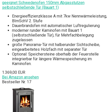
geeignet Schwedenofen 150mm Abgasstutzen
selbstschließende Tür (Bauart 1)
Energieeffizienzklasse A mit 7kw Nennwärmeleistung,
BImSchV 2. Stufe
Dauerbrandofen mit automatischer Luftregulierung
moderner runder Kaminofen mit Bauart 1
(selbstschließende Tür), für Mehrfachbelegung
zugelassen
große Panorama-Tür mit halberunder Sichtscheibe,
eingearbeitetes Holzfach mit separater Tür
Optional: Speichersteine oberhalb der Feuerstelle
integrierbar für längere Wärmespeicherung im
Kaminofen.
1.369,00 EUR
Bei Amazon ansehen
Bestseller Nr. 17