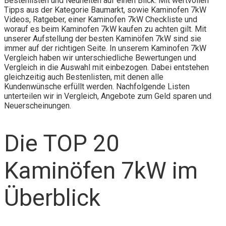
Bestenlisten und Neuheiten auf einen Blick. Mit wertvollen
Tipps aus der Kategorie Baumarkt, sowie Kaminofen 7kW
Videos, Ratgeber, einer Kaminofen 7kW Checkliste und
worauf es beim Kaminofen 7kW kaufen zu achten gilt. Mit
unserer Aufstellung der besten Kaminöfen 7kW sind sie
immer auf der richtigen Seite. In unserem Kaminofen 7kW
Vergleich haben wir unterschiedliche Bewertungen und
Vergleich in die Auswahl mit einbezogen. Dabei entstehen
gleichzeitig auch Bestenlisten, mit denen alle
Kundenwünsche erfüllt werden. Nachfolgende Listen
unterteilen wir in Vergleich, Angebote zum Geld sparen und
Neuerscheinungen.
Die TOP 20
Kaminöfen 7kW im
Überblick