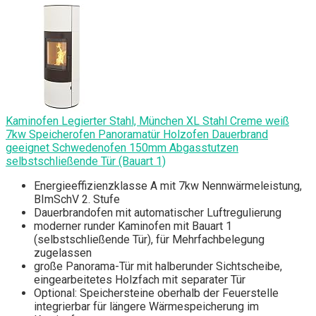
Kaminofen Legierter Stahl, München XL Stahl Creme weiß
7kw Speicherofen Panoramatür Holzofen Dauerbrand
geeignet Schwedenofen 150mm Abgasstutzen
selbstschließende Tür (Bauart 1)
Energieeffizienzklasse A mit 7kw Nennwärmeleistung,
BImSchV 2. Stufe
Dauerbrandofen mit automatischer Luftregulierung
moderner runder Kaminofen mit Bauart 1
(selbstschließende Tür), für Mehrfachbelegung
zugelassen
große Panorama-Tür mit halberunder Sichtscheibe,
eingearbeitetes Holzfach mit separater Tür
Optional: Speichersteine oberhalb der Feuerstelle
integrierbar für längere Wärmespeicherung im