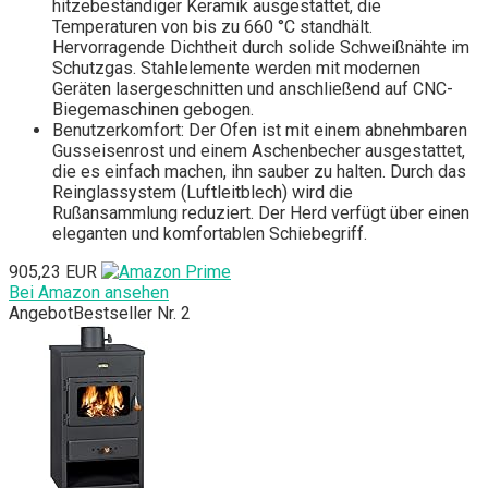
hitzebeständiger Keramik ausgestattet, die
Temperaturen von bis zu 660 °C standhält.
Hervorragende Dichtheit durch solide Schweißnähte im
Schutzgas. Stahlelemente werden mit modernen
Geräten lasergeschnitten und anschließend auf CNC-
Biegemaschinen gebogen.
Benutzerkomfort: Der Ofen ist mit einem abnehmbaren
Gusseisenrost und einem Aschenbecher ausgestattet,
die es einfach machen, ihn sauber zu halten. Durch das
Reinglassystem (Luftleitblech) wird die
Rußansammlung reduziert. Der Herd verfügt über einen
eleganten und komfortablen Schiebegriff.
905,23 EUR
Bei Amazon ansehen
Angebot
Bestseller Nr. 2