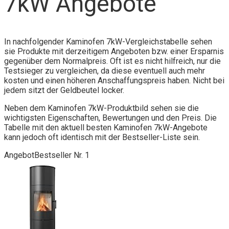
7kW Angebote
In nachfolgender Kaminofen 7kW-Vergleichstabelle sehen
sie Produkte mit derzeitigem Angeboten bzw. einer Ersparnis
gegenüber dem Normalpreis. Oft ist es nicht hilfreich, nur die
Testsieger zu vergleichen, da diese eventuell auch mehr
kosten und einen höheren Anschaffungspreis haben. Nicht bei
jedem sitzt der Geldbeutel locker.
Neben dem Kaminofen 7kW-Produktbild sehen sie die
wichtigsten Eigenschaften, Bewertungen und den Preis. Die
Tabelle mit den aktuell besten Kaminofen 7kW-Angebote
kann jedoch oft identisch mit der Bestseller-Liste sein.
Angebot
Bestseller Nr. 1