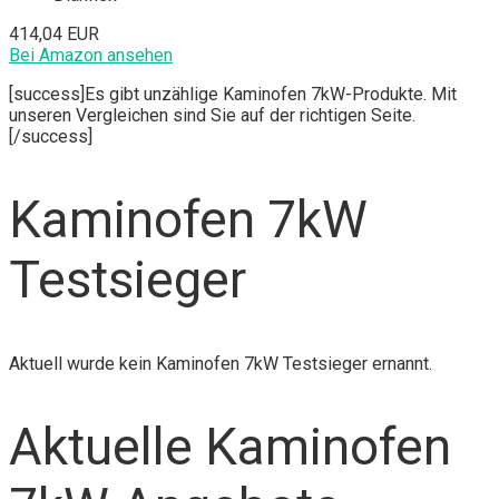
414,04 EUR
Bei Amazon ansehen
[success]Es gibt unzählige Kaminofen 7kW-Produkte. Mit
unseren Vergleichen sind Sie auf der richtigen Seite.
[/success]
Kaminofen 7kW
Testsieger
Aktuell wurde kein Kaminofen 7kW Testsieger ernannt.
Aktuelle Kaminofen