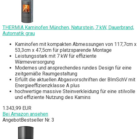
THERMIA Kaminofen München, Naturstein, 7 kW, Dauerbrand,
Automatik grau
Kaminofen mit kompakten Abmessungen von 117,7cm x
53,3cm x 47,5cm für platzsparende Montage
Leistungsstark mit 7 kW für effiziente
Wärmeversorgung
Modernes und ansprechendes rundes Design für eine
zeitgemäße Raumgestaltung
Erfüllt die aktuellen Abgasvorschriften der BImSchV mit
Energieeffizienzklasse A plus
hochwertige massive Steinverkleidung für eine stilvolle
und effiziente Nutzung des Kamins
1.343,99 EUR
Bei Amazon ansehen
Angebot
Bestseller Nr. 3