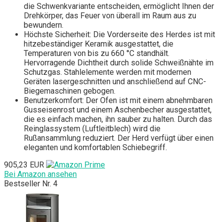
die Schwenkvariante entscheiden, ermöglicht Ihnen der
Drehkörper, das Feuer von überall im Raum aus zu
bewundern.
Höchste Sicherheit: Die Vorderseite des Herdes ist mit
hitzebeständiger Keramik ausgestattet, die
Temperaturen von bis zu 660 °C standhält.
Hervorragende Dichtheit durch solide Schweißnähte im
Schutzgas. Stahlelemente werden mit modernen
Geräten lasergeschnitten und anschließend auf CNC-
Biegemaschinen gebogen.
Benutzerkomfort: Der Ofen ist mit einem abnehmbaren
Gusseisenrost und einem Aschenbecher ausgestattet,
die es einfach machen, ihn sauber zu halten. Durch das
Reinglassystem (Luftleitblech) wird die
Rußansammlung reduziert. Der Herd verfügt über einen
eleganten und komfortablen Schiebegriff.
905,23 EUR
Bei Amazon ansehen
Bestseller Nr. 4