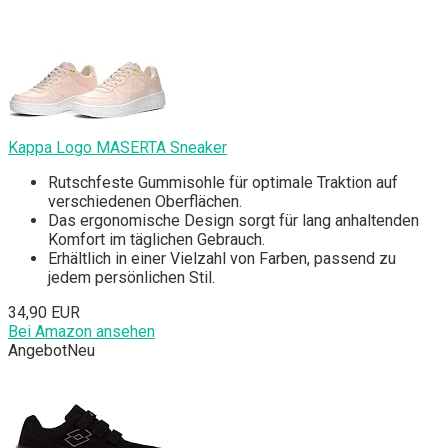
Kappa Logo MASERTA Sneaker
Rutschfeste Gummisohle für optimale Traktion auf
verschiedenen Oberflächen.
Das ergonomische Design sorgt für lang anhaltenden
Komfort im täglichen Gebrauch.
Erhältlich in einer Vielzahl von Farben, passend zu
jedem persönlichen Stil.
34,90 EUR
Bei Amazon ansehen
Angebot
Neu