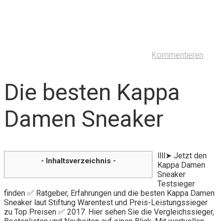
Kommentieren
Die besten Kappa
Damen Sneaker
llll➤ Jetzt den
- Inhaltsverzeichnis -
Kappa Damen
Sneaker
Testsieger
finden ✅ Ratgeber, Erfahrungen und die besten Kappa Damen
Sneaker laut Stiftung Warentest und Preis-Leistungssieger
zu Top Preisen ✅ 2017. Hier sehen Sie die Vergleichssieger,