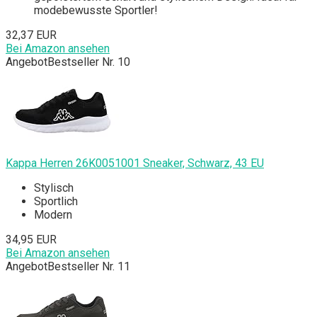
modebewusste Sportler!
32,37 EUR
Bei Amazon ansehen
Angebot
Bestseller Nr. 10
Kappa Herren 26K0051001 Sneaker, Schwarz, 43 EU
Stylisch
Sportlich
Modern
34,95 EUR
Bei Amazon ansehen
Angebot
Bestseller Nr. 11