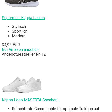
Supremo - Kappa Laurus
Stylisch
Sportlich
Modern
34,95 EUR
Bei Amazon ansehen
Angebot
Bestseller Nr. 12
Kappa Logo MASERTA Sneaker
Rutschfeste Gummisohle für optimale Traktion auf