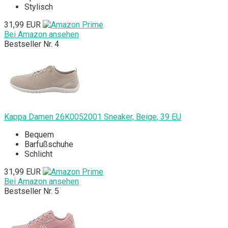
Stylisch
31,99 EUR
Bei Amazon ansehen
Bestseller Nr. 4
Kappa Damen 26K0052001 Sneaker, Beige, 39 EU
Bequem
Barfußschuhe
Schlicht
31,99 EUR
Bei Amazon ansehen
Bestseller Nr. 5