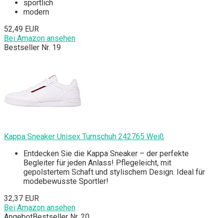
sportlich
modern
52,49 EUR
Bei Amazon ansehen
Bestseller Nr. 19
Kappa Sneaker Unisex Turnschuh 242765 Weiß
Entdecken Sie die Kappa Sneaker – der perfekte
Begleiter für jeden Anlass! Pflegeleicht, mit
gepolstertem Schaft und stylischem Design. Ideal für
modebewusste Sportler!
32,37 EUR
Bei Amazon ansehen
Angebot
Bestseller Nr. 20