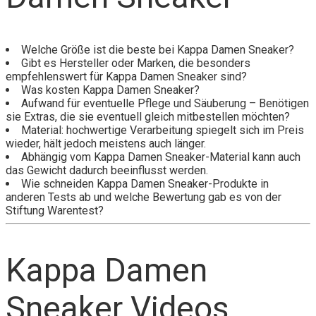
Welche Größe ist die beste bei Kappa Damen Sneaker?
Gibt es Hersteller oder Marken, die besonders
empfehlenswert für Kappa Damen Sneaker sind?
Was kosten Kappa Damen Sneaker?
Aufwand für eventuelle Pflege und Säuberung – Benötigen
sie Extras, die sie eventuell gleich mitbestellen möchten?
Material: hochwertige Verarbeitung spiegelt sich im Preis
wieder, hält jedoch meistens auch länger.
Abhängig vom Kappa Damen Sneaker-Material kann auch
das Gewicht dadurch beeinflusst werden.
Wie schneiden Kappa Damen Sneaker-Produkte in
anderen Tests ab und welche Bewertung gab es von der
Stiftung Warentest?
Kappa Damen
Sneaker Videos