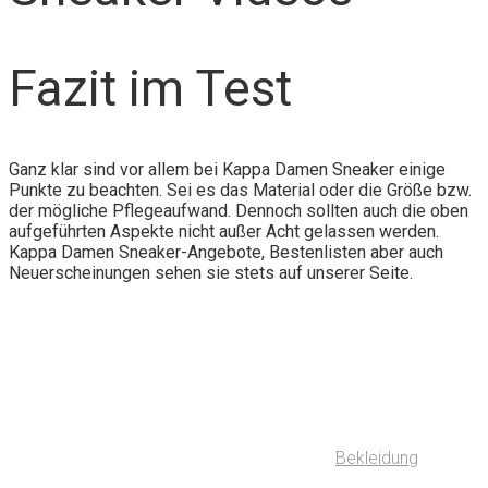
Fazit im Test
Ganz klar sind vor allem bei Kappa Damen Sneaker einige
Punkte zu beachten. Sei es das Material oder die Größe bzw.
der mögliche Pflegeaufwand. Dennoch sollten auch die oben
aufgeführten Aspekte nicht außer Acht gelassen werden.
Kappa Damen Sneaker-Angebote, Bestenlisten aber auch
Neuerscheinungen sehen sie stets auf unserer Seite.
Bekleidung