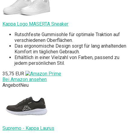
Kappa Logo MASERTA Sneaker
Rutschfeste Gummisohle für optimale Traktion auf
verschiedenen Oberflächen.
Das ergonomische Design sorgt für lang anhaltenden
Komfort im täglichen Gebrauch.
Erhältlich in einer Vielzahl von Farben, passend zu
jedem persönlichen Stil.
35,75 EUR
Bei Amazon ansehen
Angebot
Neu
Supremo - Kappa Laurus