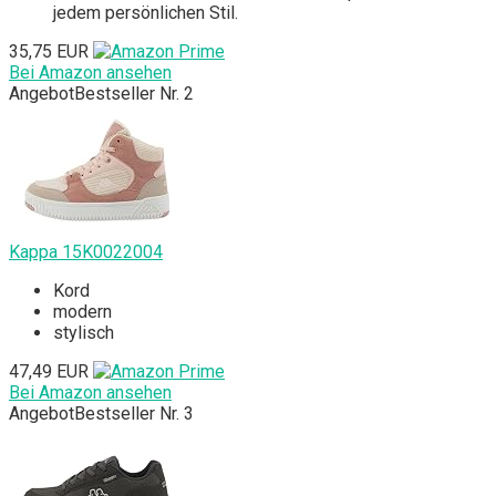
jedem persönlichen Stil.
35,75 EUR
Bei Amazon ansehen
Angebot
Bestseller Nr. 2
Kappa 15K0022004
Kord
modern
stylisch
47,49 EUR
Bei Amazon ansehen
Angebot
Bestseller Nr. 3