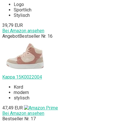
Logo
Sportlich
Stylisch
39,79 EUR
Bei Amazon ansehen
Angebot
Bestseller Nr. 16
Kappa 15K0022004
Kord
modern
stylisch
47,49 EUR
Bei Amazon ansehen
Bestseller Nr. 17