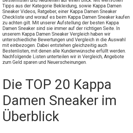
Bestenlisten und Neuheiten auf einen Blick. Mit wertvollen
Tipps aus der Kategorie Bekleidung, sowie Kappa Damen
Sneaker Videos, Ratgeber, einer Kappa Damen Sneaker
Checkliste und worauf es beim Kappa Damen Sneaker kaufen
zu achten gilt. Mit unserer Aufstellung der besten Kappa
Damen Sneaker sind sie immer auf der richtigen Seite. In
unserem Kappa Damen Sneaker Vergleich haben wir
unterschiedliche Bewertungen und Vergleich in die Auswahl
mit einbezogen. Dabei entstehen gleichzeitig auch
Bestenlisten, mit denen alle Kundenwünsche erfüllt werden.
Nachfolgende Listen unterteilen wir in Vergleich, Angebote
zum Geld sparen und Neuerscheinungen.
Die TOP 20 Kappa
Damen Sneaker im
Überblick