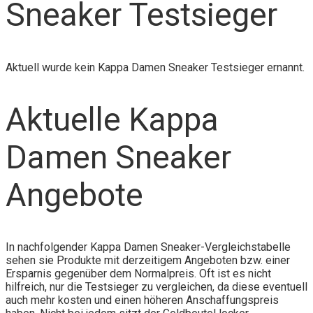
Sneaker Testsieger
Aktuell wurde kein Kappa Damen Sneaker Testsieger ernannt.
Aktuelle Kappa
Damen Sneaker
Angebote
In nachfolgender Kappa Damen Sneaker-Vergleichstabelle
sehen sie Produkte mit derzeitigem Angeboten bzw. einer
Ersparnis gegenüber dem Normalpreis. Oft ist es nicht
hilfreich, nur die Testsieger zu vergleichen, da diese eventuell
auch mehr kosten und einen höheren Anschaffungspreis