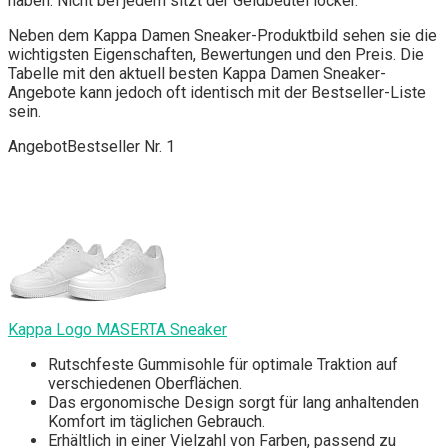
haben. Nicht bei jedem sitzt der Geldbeutel locker.
Neben dem Kappa Damen Sneaker-Produktbild sehen sie die
wichtigsten Eigenschaften, Bewertungen und den Preis. Die
Tabelle mit den aktuell besten Kappa Damen Sneaker-
Angebote kann jedoch oft identisch mit der Bestseller-Liste
sein.
Angebot
Bestseller Nr. 1
Kappa Logo MASERTA Sneaker
Rutschfeste Gummisohle für optimale Traktion auf
verschiedenen Oberflächen.
Das ergonomische Design sorgt für lang anhaltenden
Komfort im täglichen Gebrauch.
Erhältlich in einer Vielzahl von Farben, passend zu