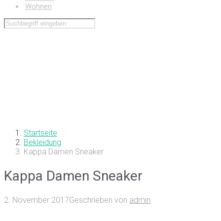
Wohnen
Startseite
Bekleidung
Kappa Damen Sneaker
Kappa Damen Sneaker
2. November 2017
Geschrieben von
admin