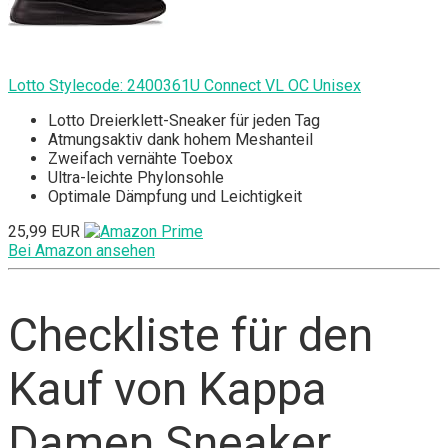
Lotto Stylecode: 2400361U Connect VL OC Unisex
Lotto Dreierklett-Sneaker für jeden Tag
Atmungsaktiv dank hohem Meshanteil
Zweifach vernähte Toebox
Ultra-leichte Phylonsohle
Optimale Dämpfung und Leichtigkeit
25,99 EUR
Bei Amazon ansehen
Checkliste für den
Kauf von Kappa
Damen Sneaker