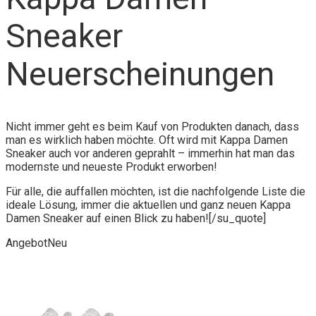
Sneaker
Neuerscheinungen
Nicht immer geht es beim Kauf von Produkten danach, dass
man es wirklich haben möchte. Oft wird mit Kappa Damen
Sneaker auch vor anderen geprahlt – immerhin hat man das
modernste und neueste Produkt erworben!
Für alle, die auffallen möchten, ist die nachfolgende Liste die
ideale Lösung, immer die aktuellen und ganz neuen Kappa
Damen Sneaker auf einen Blick zu haben![/su_quote]
Angebot
Neu