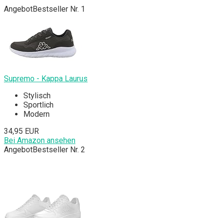
Angebot
Bestseller Nr. 1
Supremo - Kappa Laurus
Stylisch
Sportlich
Modern
34,95 EUR
Bei Amazon ansehen
Angebot
Bestseller Nr. 2