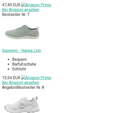
47,49 EUR
Bei Amazon ansehen
Bestseller Nr. 7
Supremo - Kappa Linn
Bequem
Barfußschuhe
Schlicht
15,54 EUR
Bei Amazon ansehen
Angebot
Bestseller Nr. 8