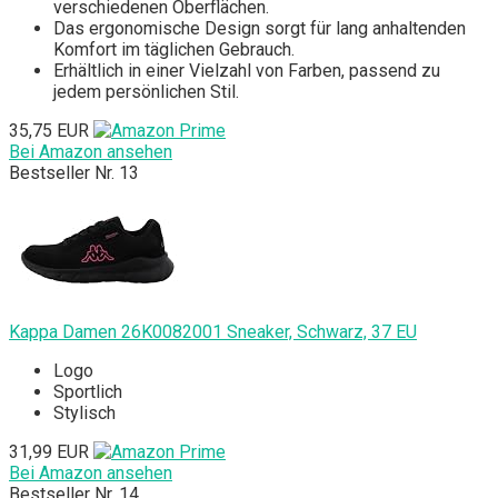
verschiedenen Oberflächen.
Das ergonomische Design sorgt für lang anhaltenden
Komfort im täglichen Gebrauch.
Erhältlich in einer Vielzahl von Farben, passend zu
jedem persönlichen Stil.
35,75 EUR
Bei Amazon ansehen
Bestseller Nr. 13
Kappa Damen 26K0082001 Sneaker, Schwarz, 37 EU
Logo
Sportlich
Stylisch
31,99 EUR
Bei Amazon ansehen
Bestseller Nr. 14