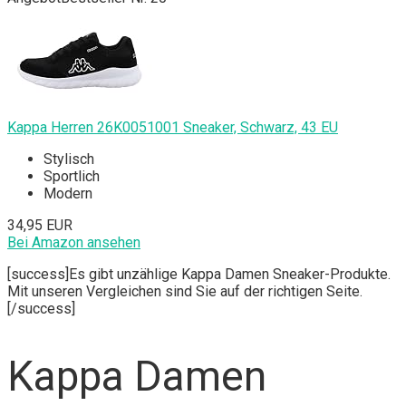
Kappa Herren 26K0051001 Sneaker, Schwarz, 43 EU
Stylisch
Sportlich
Modern
34,95 EUR
Bei Amazon ansehen
[success]Es gibt unzählige Kappa Damen Sneaker-Produkte.
Mit unseren Vergleichen sind Sie auf der richtigen Seite.
[/success]
Kappa Damen