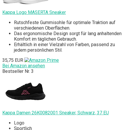
Kappa Logo MASERTA Sneaker
Rutschfeste Gummisohle für optimale Traktion auf
verschiedenen Oberflächen.
Das ergonomische Design sorgt für lang anhaltenden
Komfort im täglichen Gebrauch.
Erhältlich in einer Vielzahl von Farben, passend zu
jedem persönlichen Stil.
35,75 EUR
Bei Amazon ansehen
Bestseller Nr. 3
Kappa Damen 26K0082001 Sneaker, Schwarz, 37 EU
Logo
Sportlich