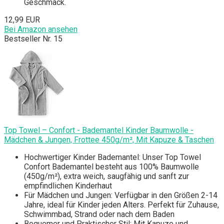
Geschmack.
12,99 EUR
Bei Amazon ansehen
Bestseller Nr. 15
Top Towel – Confort - Bademantel Kinder Baumwolle -
Mädchen & Jungen, Frottee 450g/m², Mit Kapuze & Taschen
Hochwertiger Kinder Bademantel: Unser Top Towel
Confort Bademantel besteht aus 100% Baumwolle
(450g/m²), extra weich, saugfähig und sanft zur
empfindlichen Kinderhaut
Für Mädchen und Jungen: Verfügbar in den Größen 2-14
Jahre, ideal für Kinder jeden Alters. Perfekt für Zuhause,
Schwimmbad, Strand oder nach dem Baden
Bequemer und Praktischer Stil: Mit Kapuze und