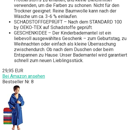
verwenden, um die Farben zu schonen. Nicht für den
Trockner geeignet. Reine Baumwolle kann nach der
Wäsche um ca. 3-6 % einlaufen.
SCHADSTOFFGEPRÜFT – Nach dem STANDARD 100
by OEKO-TEX auf Schadstoffe geprüft.
GESCHENKIDEE – Der Kinderbademantel ist ein
liebevoll ausgewähltes Geschenk – zum Geburtstag, zu
Weihnachten oder einfach als kleine Überraschung
zwischendurch. Ob nach dem Duschen oder beim
Entspannen zu Hause: Unser Bademantel wird garantiert
schnell zum neuen Lieblingsstück.
29,95 EUR
Bei Amazon ansehen
Bestseller Nr. 8