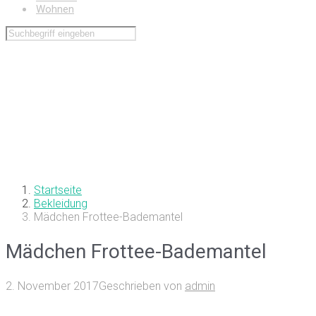
Wohnen
Startseite
Bekleidung
Mädchen Frottee-Bademantel
Mädchen Frottee-Bademantel
2. November 2017
Geschrieben von
admin