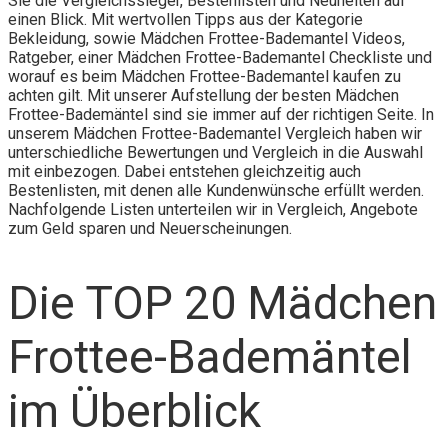
Sie die Vergleichssieger, Bestenlisten und Neuheiten auf
einen Blick. Mit wertvollen Tipps aus der Kategorie
Bekleidung, sowie Mädchen Frottee-Bademantel Videos,
Ratgeber, einer Mädchen Frottee-Bademantel Checkliste und
worauf es beim Mädchen Frottee-Bademantel kaufen zu
achten gilt. Mit unserer Aufstellung der besten Mädchen
Frottee-Bademäntel sind sie immer auf der richtigen Seite. In
unserem Mädchen Frottee-Bademantel Vergleich haben wir
unterschiedliche Bewertungen und Vergleich in die Auswahl
mit einbezogen. Dabei entstehen gleichzeitig auch
Bestenlisten, mit denen alle Kundenwünsche erfüllt werden.
Nachfolgende Listen unterteilen wir in Vergleich, Angebote
zum Geld sparen und Neuerscheinungen.
Die TOP 20 Mädchen
Frottee-Bademäntel
im Überblick