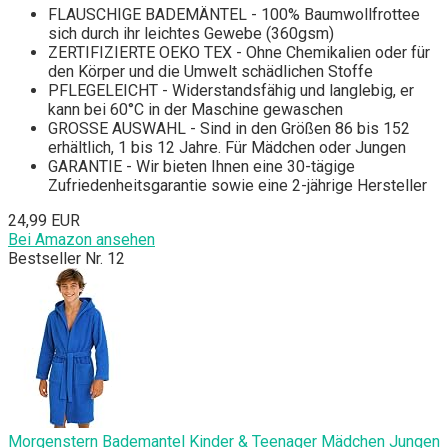
FLAUSCHIGE BADEMÄNTEL - 100% Baumwollfrottee
sich durch ihr leichtes Gewebe (360gsm)
ZERTIFIZIERTE OEKO TEX - Ohne Chemikalien oder für
den Körper und die Umwelt schädlichen Stoffe
PFLEGELEICHT - Widerstandsfähig und langlebig, er
kann bei 60°C in der Maschine gewaschen
GROSSE AUSWAHL - Sind in den Größen 86 bis 152
erhältlich, 1 bis 12 Jahre. Für Mädchen oder Jungen
GARANTIE - Wir bieten Ihnen eine 30-tägige
Zufriedenheitsgarantie sowie eine 2-jährige Hersteller
24,99 EUR
Bei Amazon ansehen
Bestseller Nr. 12
Morgenstern Bademantel Kinder & Teenager Mädchen Jungen