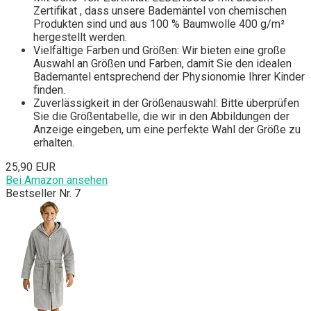
Zertifikat , dass unsere Bademäntel von chemischen
Produkten sind und aus 100 % Baumwolle 400 g/m²
hergestellt werden.
Vielfältige Farben und Größen: Wir bieten eine große
Auswahl an Größen und Farben, damit Sie den idealen
Bademantel entsprechend der Physionomie Ihrer Kinder
finden.
Zuverlässigkeit in der Größenauswahl: Bitte überprüfen
Sie die Größentabelle, die wir in den Abbildungen der
Anzeige eingeben, um eine perfekte Wahl der Größe zu
erhalten.
25,90 EUR
Bei Amazon ansehen
Bestseller Nr. 7