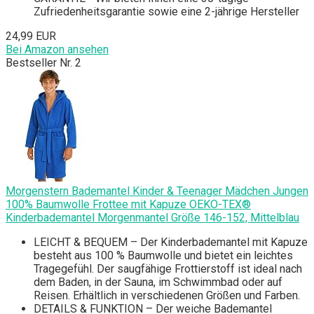
Zufriedenheitsgarantie sowie eine 2-jährige Hersteller
24,99 EUR
Bei Amazon ansehen
Bestseller Nr. 2
Morgenstern Bademantel Kinder & Teenager Mädchen Jungen
100% Baumwolle Frottee mit Kapuze OEKO-TEX®
Kinderbademantel Morgenmantel Größe 146-152, Mittelblau
LEICHT & BEQUEM – Der Kinderbademantel mit Kapuze
besteht aus 100 % Baumwolle und bietet ein leichtes
Tragegefühl. Der saugfähige Frottierstoff ist ideal nach
dem Baden, in der Sauna, im Schwimmbad oder auf
Reisen. Erhältlich in verschiedenen Größen und Farben.
DETAILS & FUNKTION – Der weiche Bademantel