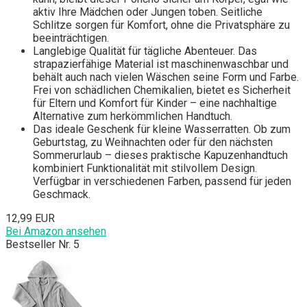
aktiv Ihre Mädchen oder Jungen toben. Seitliche
Schlitze sorgen für Komfort, ohne die Privatsphäre zu
beeinträchtigen.
Langlebige Qualität für tägliche Abenteuer. Das
strapazierfähige Material ist maschinenwaschbar und
behält auch nach vielen Wäschen seine Form und Farbe.
Frei von schädlichen Chemikalien, bietet es Sicherheit
für Eltern und Komfort für Kinder – eine nachhaltige
Alternative zum herkömmlichen Handtuch.
Das ideale Geschenk für kleine Wasserratten. Ob zum
Geburtstag, zu Weihnachten oder für den nächsten
Sommerurlaub – dieses praktische Kapuzenhandtuch
kombiniert Funktionalität mit stilvollem Design.
Verfügbar in verschiedenen Farben, passend für jeden
Geschmack.
12,99 EUR
Bei Amazon ansehen
Bestseller Nr. 5