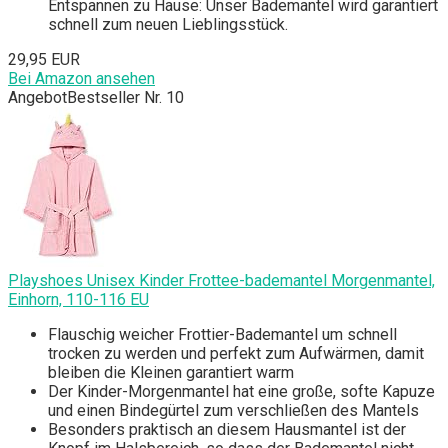
Entspannen zu Hause: Unser Bademantel wird garantiert
schnell zum neuen Lieblingsstück.
29,95 EUR
Bei Amazon ansehen
Angebot
Bestseller Nr. 10
Playshoes Unisex Kinder Frottee-bademantel Morgenmantel,
Einhorn, 110-116 EU
Flauschig weicher Frottier-Bademantel um schnell
trocken zu werden und perfekt zum Aufwärmen, damit
bleiben die Kleinen garantiert warm
Der Kinder-Morgenmantel hat eine große, softe Kapuze
und einen Bindegürtel zum verschließen des Mantels
Besonders praktisch an diesem Hausmantel ist der