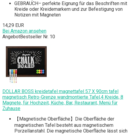
GEBRAUCH– perfekte Eignung für das Beschriften mit
Kreide oder Kreidemarkern und zur Befestigung von
Notizen mit Magneten
14,29 EUR
Bei Amazon ansehen
Angebot
Bestseller Nr. 10
DOLLAR BOSS kreidetafel magnettafel 57 X 90cm tafel
magnetisch Retro-Grenze wandmontierte Tafel,4 Kreide, 8
Magnete, für Hochzeit, Küche, Bar, Restaurant, Menü für
Zuhause
【Magnetische Oberfläche】Die Oberfläche der
magnetischen Tafel besteht aus magnetischem
Porzellanstahl. Die magnetische Oberfläche lässt sich