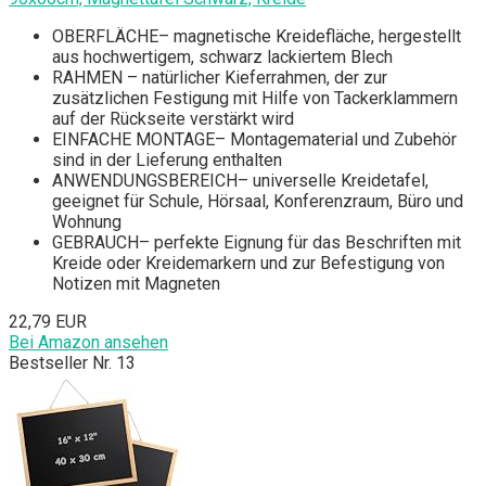
OBERFLÄCHE– magnetische Kreidefläche, hergestellt
aus hochwertigem, schwarz lackiertem Blech
RAHMEN – natürlicher Kieferrahmen, der zur
zusätzlichen Festigung mit Hilfe von Tackerklammern
auf der Rückseite verstärkt wird
EINFACHE MONTAGE– Montagematerial und Zubehör
sind in der Lieferung enthalten
ANWENDUNGSBEREICH– universelle Kreidetafel,
geeignet für Schule, Hörsaal, Konferenzraum, Büro und
Wohnung
GEBRAUCH– perfekte Eignung für das Beschriften mit
Kreide oder Kreidemarkern und zur Befestigung von
Notizen mit Magneten
22,79 EUR
Bei Amazon ansehen
Bestseller Nr. 13