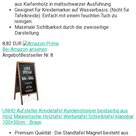
aus Kiefernholz in mattschwarzer Ausführung.
Geeignet für Kreidemarker auf Wasserbasis. (Nicht für
Tafelkreide). Einfach mit einem feuchten Tuch zu
reinigen.
Maximale Sichtbarkeit durch die zweiseitige
Darstellung.
8,82 EUR
Bei Amazon ansehen
Angebot
Bestseller Nr. 8
UNHO Aufsteller Kreidetafel Kundenstopper beidseitig aus
Holz Magnetische Holztafel Werbetafel Schreibtafel klappbar
100×50cm - Braun
Premium Qualität : Die Standtafel Magnet besteht aus