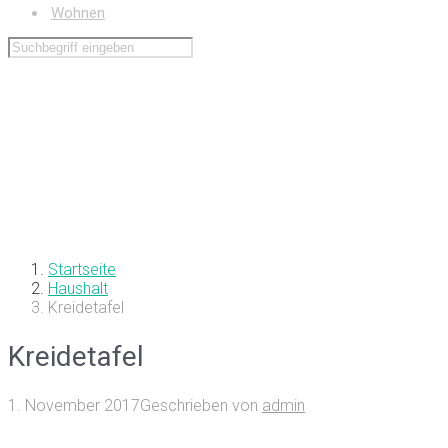
Wohnen
Startseite
Haushalt
Kreidetafel
Kreidetafel
1. November 2017
Geschrieben von
admin