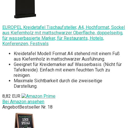
EUROPEL Kreidetafel Tischaufsteller, A4, Hochformat, Sockel
aus Kiefernholz mit mattschwarzer Oberfläche, doppelseitig,
für wasserbasierte Marker, für Restaurants, Hotels,
Konferenzen, Festivals
Kreidetafel Modell Format A4 stehend mit einem Fuß
aus Kiefernholz in mattschwarzer Ausführung.
Geeignet für Kreidemarker auf Wasserbasis. (Nicht für
Tafelkreide). Einfach mit einem feuchten Tuch zu
reinigen.
Maximale Sichtbarkeit durch die zweiseitige
Darstellung.
8,82 EUR
Bei Amazon ansehen
Angebot
Bestseller Nr. 18