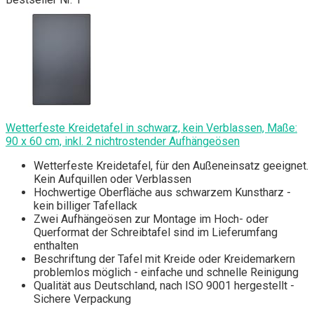
Wetterfeste Kreidetafel in schwarz, kein Verblassen, Maße:
90 x 60 cm, inkl. 2 nichtrostender Aufhängeösen
Wetterfeste Kreidetafel, für den Außeneinsatz geeignet.
Kein Aufquillen oder Verblassen
Hochwertige Oberfläche aus schwarzem Kunstharz -
kein billiger Tafellack
Zwei Aufhängeösen zur Montage im Hoch- oder
Querformat der Schreibtafel sind im Lieferumfang
enthalten
Beschriftung der Tafel mit Kreide oder Kreidemarkern
problemlos möglich - einfache und schnelle Reinigung
Qualität aus Deutschland, nach ISO 9001 hergestellt -
Sichere Verpackung