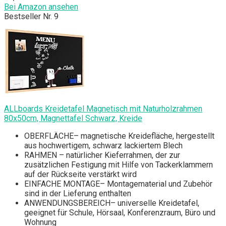
Bei Amazon ansehen
Bestseller Nr. 9
ALLboards Kreidetafel Magnetisch mit Naturholzrahmen
80x50cm, Magnettafel Schwarz, Kreide
OBERFLÄCHE– magnetische Kreidefläche, hergestellt
aus hochwertigem, schwarz lackiertem Blech
RAHMEN – natürlicher Kieferrahmen, der zur
zusätzlichen Festigung mit Hilfe von Tackerklammern
auf der Rückseite verstärkt wird
EINFACHE MONTAGE– Montagematerial und Zubehör
sind in der Lieferung enthalten
ANWENDUNGSBEREICH– universelle Kreidetafel,
geeignet für Schule, Hörsaal, Konferenzraum, Büro und
Wohnung