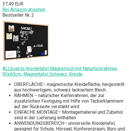
37,49 EUR
Bei Amazon ansehen
Bestseller Nr. 2
ALLboards Kreidetafel Magnetisch mit Naturholzrahmen
90x60cm, Magnettafel Schwarz, Kreide
OBERFLÄCHE– magnetische Kreidefläche, hergestellt
aus hochwertigem, schwarz lackiertem Blech
RAHMEN – natürlicher Kieferrahmen, der zur
zusätzlichen Festigung mit Hilfe von Tackerklammern
auf der Rückseite verstärkt wird
EINFACHE MONTAGE– Montagematerial und Zubehör
sind in der Lieferung enthalten
ANWENDUNGSBEREICH– universelle Kreidetafel,
geeignet für Schule, Hörsaal, Konferenzraum, Büro und