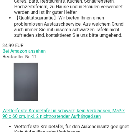
Cafés, Bars, Restaurants, Küchen, Schaufenstern,
Hochzeitsfeiern, zu Hause und in Schulen verwendet
werden und ist Ihr guter Helfer.
【Qualitätsgarantie】Wir bieten Ihnen einen
problemlosen Austauschservice. Aus welchem Grund
auch immer Sie mit unseren schwarzen Tafeln nicht
zufrieden sind, kontaktieren Sie uns bitte umgehend.
34,99 EUR
Bei Amazon ansehen
Bestseller Nr. 11
Wetterfeste Kreidetafel in schwarz, kein Verblassen, Maße:
90 x 60 cm, inkl. 2 nichtrostender Aufhängeösen
Wetterfeste Kreidetafel, für den Außeneinsatz geeignet.