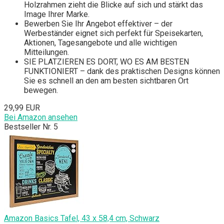
Holzrahmen zieht die Blicke auf sich und stärkt das
Image Ihrer Marke.
Bewerben Sie Ihr Angebot effektiver – der
Werbeständer eignet sich perfekt für Speisekarten,
Aktionen, Tagesangebote und alle wichtigen
Mitteilungen.
SIE PLATZIEREN ES DORT, WO ES AM BESTEN
FUNKTIONIERT – dank des praktischen Designs können
Sie es schnell an den am besten sichtbaren Ort
bewegen.
29,99 EUR
Bei Amazon ansehen
Bestseller Nr. 5
Amazon Basics Tafel, 43 x 58,4 cm, Schwarz