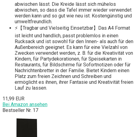
abwischen lässt. Die Kreide lässt sich mühelos
abwischen, so dass die Tafel immer wieder verwendet
werden kann und so gut wie neu ist. Kostengünstig und
umweltfreundlich.
⚡【Tragbar und Vielseitig Einsetzbar】Das A4 Format
ist leicht und handlich, passt problemlos in einen
Rucksack und ist sowohl für den Innen- als auch für den
Außenbereich geeignet. Es kann für eine Vielzahl von
Zwecken verwendet werden, z. B. für die Kreativität von
Kindern, für Partydekorationen, für Speisekarten in
Restaurants, für Bildschirme für Sofortnotizen oder für
Nachrichtenbretter in der Familie. Bietet Kindern einen
Platz zum freien Zeichnen und Schreiben und
ermöglicht es ihnen, ihrer Fantasie und Kreativität freien
Lauf zu lassen.
11,99 EUR
Bei Amazon ansehen
Bestseller Nr. 17