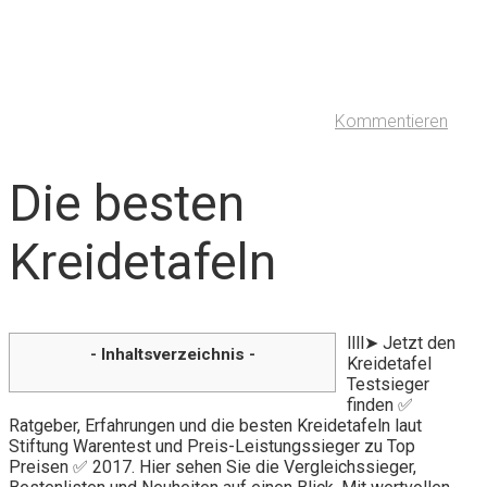
Kommentieren
Die besten
Kreidetafeln
llll➤ Jetzt den
- Inhaltsverzeichnis -
Kreidetafel
Testsieger
finden ✅
Ratgeber, Erfahrungen und die besten Kreidetafeln laut
Stiftung Warentest und Preis-Leistungssieger zu Top
Preisen ✅ 2017. Hier sehen Sie die Vergleichssieger,