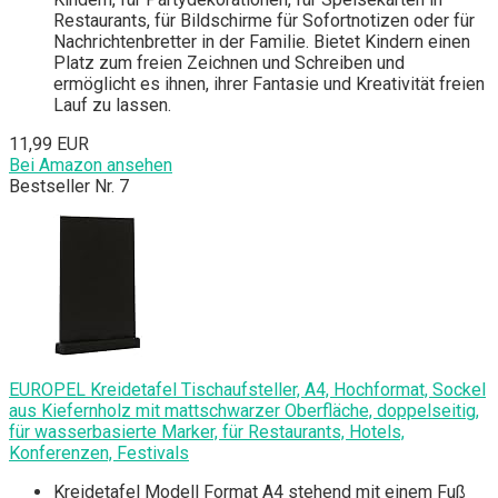
Restaurants, für Bildschirme für Sofortnotizen oder für
Nachrichtenbretter in der Familie. Bietet Kindern einen
Platz zum freien Zeichnen und Schreiben und
ermöglicht es ihnen, ihrer Fantasie und Kreativität freien
Lauf zu lassen.
11,99 EUR
Bei Amazon ansehen
Bestseller Nr. 7
EUROPEL Kreidetafel Tischaufsteller, A4, Hochformat, Sockel
aus Kiefernholz mit mattschwarzer Oberfläche, doppelseitig,
für wasserbasierte Marker, für Restaurants, Hotels,
Konferenzen, Festivals
Kreidetafel Modell Format A4 stehend mit einem Fuß