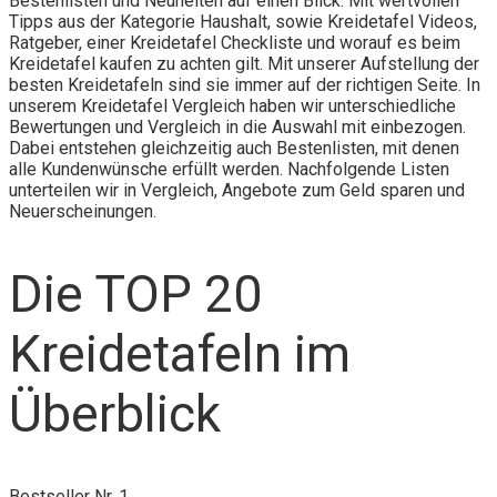
Bestenlisten und Neuheiten auf einen Blick. Mit wertvollen
Tipps aus der Kategorie Haushalt, sowie Kreidetafel Videos,
Ratgeber, einer Kreidetafel Checkliste und worauf es beim
Kreidetafel kaufen zu achten gilt. Mit unserer Aufstellung der
besten Kreidetafeln sind sie immer auf der richtigen Seite. In
unserem Kreidetafel Vergleich haben wir unterschiedliche
Bewertungen und Vergleich in die Auswahl mit einbezogen.
Dabei entstehen gleichzeitig auch Bestenlisten, mit denen
alle Kundenwünsche erfüllt werden. Nachfolgende Listen
unterteilen wir in Vergleich, Angebote zum Geld sparen und
Neuerscheinungen.
Die TOP 20
Kreidetafeln im
Überblick
Bestseller Nr. 1