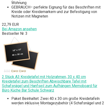
Wohnung
GEBRAUCH– perfekte Eignung für das Beschriften mit
Kreide oder Kreidemarkern und zur Befestigung von
Notizen mit Magneten
22,79 EUR
Bei Amazon ansehen
Bestseller Nr. 3
2 Stück A3 Kreidetafel mit Holzrahmen, 30 x 40 cm
Kreidetafel zum Beschriften Abwischbare Tafel mit
Schafsnägel und Hanfseil zum Aufhängen Memoboard für
Büro Küche Bar Schule Schwarz
Paket Beinhaltet: Zwei 40 x 30 cm große Kreidetafeln
werden inklusive Montagezubehör (4 Schafsnägel und 2