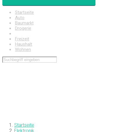
Startseite
Auto
Baumarkt
Drogerie
Elektronik
Freizeit
Haushalt
Wohnen
Startseite
Elektronik