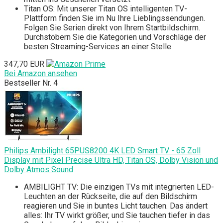
Titan OS: Mit unserer Titan OS intelligenten TV-
Plattform finden Sie im Nu Ihre Lieblingssendungen.
Folgen Sie Serien direkt von Ihrem Startbildschirm.
Durchstöbern Sie die Kategorien und Vorschläge der
besten Streaming-Services an einer Stelle
347,70 EUR
Bei Amazon ansehen
Bestseller Nr. 4
Philips Ambilight 65PUS8200 4K LED Smart TV - 65 Zoll
Display mit Pixel Precise Ultra HD, Titan OS, Dolby Vision und
Dolby Atmos Sound
AMBILIGHT TV: Die einzigen TVs mit integrierten LED-
Leuchten an der Rückseite, die auf den Bildschirm
reagieren und Sie in buntes Licht tauchen. Das ändert
alles: Ihr TV wirkt größer, und Sie tauchen tiefer in das