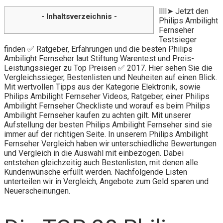
llll➤ Jetzt den
- Inhaltsverzeichnis -
Philips Ambilight
Fernseher
Testsieger
finden ✅ Ratgeber, Erfahrungen und die besten Philips
Ambilight Fernseher laut Stiftung Warentest und Preis-
Leistungssieger zu Top Preisen ✅ 2017. Hier sehen Sie die
Vergleichssieger, Bestenlisten und Neuheiten auf einen Blick.
Mit wertvollen Tipps aus der Kategorie Elektronik, sowie
Philips Ambilight Fernseher Videos, Ratgeber, einer Philips
Ambilight Fernseher Checkliste und worauf es beim Philips
Ambilight Fernseher kaufen zu achten gilt. Mit unserer
Aufstellung der besten Philips Ambilight Fernseher sind sie
immer auf der richtigen Seite. In unserem Philips Ambilight
Fernseher Vergleich haben wir unterschiedliche Bewertungen
und Vergleich in die Auswahl mit einbezogen. Dabei
entstehen gleichzeitig auch Bestenlisten, mit denen alle
Kundenwünsche erfüllt werden. Nachfolgende Listen
unterteilen wir in Vergleich, Angebote zum Geld sparen und
Neuerscheinungen.