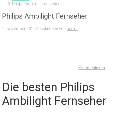
Philips Ambilight Fernseher
Philips Ambilight Fernseher
1. November 2017
Geschrieben von
admin
Kommentieren
Die besten Philips
Ambilight Fernseher