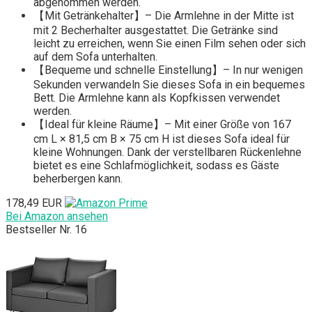
abgenommen werden.
【Mit Getränkehalter】– Die Armlehne in der Mitte ist
mit 2 Becherhalter ausgestattet. Die Getränke sind
leicht zu erreichen, wenn Sie einen Film sehen oder sich
auf dem Sofa unterhalten.
【Bequeme und schnelle Einstellung】– In nur wenigen
Sekunden verwandeln Sie dieses Sofa in ein bequemes
Bett. Die Armlehne kann als Kopfkissen verwendet
werden.
【Ideal für kleine Räume】– Mit einer Größe von 167
cm L × 81,5 cm B × 75 cm H ist dieses Sofa ideal für
kleine Wohnungen. Dank der verstellbaren Rückenlehne
bietet es eine Schlafmöglichkeit, sodass es Gäste
beherbergen kann.
178,49 EUR
Bei Amazon ansehen
Bestseller Nr. 16