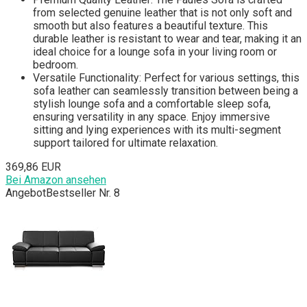
from selected genuine leather that is not only soft and
smooth but also features a beautiful texture. This
durable leather is resistant to wear and tear, making it an
ideal choice for a lounge sofa in your living room or
bedroom.
Versatile Functionality: Perfect for various settings, this
sofa leather can seamlessly transition between being a
stylish lounge sofa and a comfortable sleep sofa,
ensuring versatility in any space. Enjoy immersive
sitting and lying experiences with its multi-segment
support tailored for ultimate relaxation.
369,86 EUR
Bei Amazon ansehen
Angebot
Bestseller Nr. 8