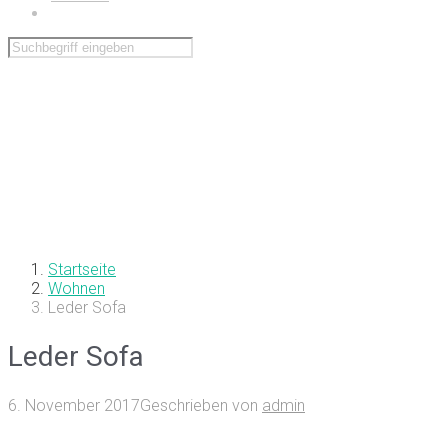
Wohnen
Startseite
Wohnen
Leder Sofa
Leder Sofa
6. November 2017
Geschrieben von
admin