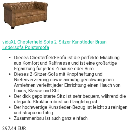
vidaXL Chesterfield Sofa 2-Sitzer Kunstleder Braun
Ledersofa Polstersofa
Dieses Chesterfield-Sofa ist die perfekte Mischung
aus Komfort und Raffinesse und ist eine großartige
Ergänzung für jedes Zuhause oder Büro
Dieses 2-Sitzer-Sofa mit Knopfheftung und
Nietenverzierung sowie anmutig geschwungenen
Armlehnen verleiht jeder Einrichtung einen Hauch von
Luxus, Klasse und Stil
Der dick gepolsterte Sitz ist sehr bequem, während die
elegante Struktur robust und langlebig ist
Der hochwertige Kunstleder-Bezug ist leicht zu reinigen
und strapazierfähig
Zusammenbau ist auch ganz einfach.
297,44 EUR