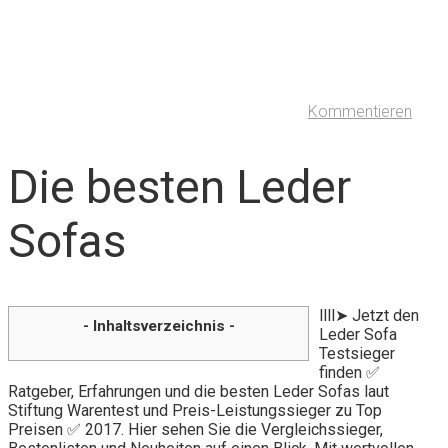
Kommentieren
Die besten Leder
Sofas
llll➤ Jetzt den
- Inhaltsverzeichnis -
Leder Sofa
Testsieger
finden ✅
Ratgeber, Erfahrungen und die besten Leder Sofas laut
Stiftung Warentest und Preis-Leistungssieger zu Top
Preisen ✅ 2017. Hier sehen Sie die Vergleichssieger,