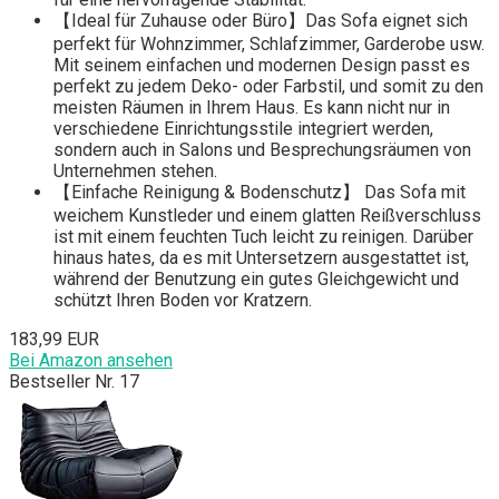
【Ideal für Zuhause oder Büro】Das Sofa eignet sich
perfekt für Wohnzimmer, Schlafzimmer, Garderobe usw.
Mit seinem einfachen und modernen Design passt es
perfekt zu jedem Deko- oder Farbstil, und somit zu den
meisten Räumen in Ihrem Haus. Es kann nicht nur in
verschiedene Einrichtungsstile integriert werden,
sondern auch in Salons und Besprechungsräumen von
Unternehmen stehen.
【Einfache Reinigung & Bodenschutz】 Das Sofa mit
weichem Kunstleder und einem glatten Reißverschluss
ist mit einem feuchten Tuch leicht zu reinigen. Darüber
hinaus hates, da es mit Untersetzern ausgestattet ist,
während der Benutzung ein gutes Gleichgewicht und
schützt Ihren Boden vor Kratzern.
183,99 EUR
Bei Amazon ansehen
Bestseller Nr. 17