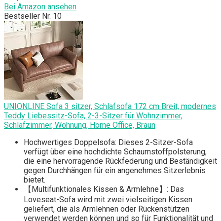
Bei Amazon ansehen
Bestseller Nr. 10
UNIONLINE Sofa 3 sitzer, Schlafsofa 172 cm Breit, modernes
Teddy Liebessitz-Sofa, 2-3-Sitzer für Wohnzimmer,
Schlafzimmer, Wohnung, Home Office, Braun
Hochwertiges Doppelsofa: Dieses 2-Sitzer-Sofa
verfügt über eine hochdichte Schaumstoffpolsterung,
die eine hervorragende Rückfederung und Beständigkeit
gegen Durchhängen für ein angenehmes Sitzerlebnis
bietet.
【Multifunktionales Kissen & Armlehne】: Das
Loveseat-Sofa wird mit zwei vielseitigen Kissen
geliefert, die als Armlehnen oder Rückenstützen
verwendet werden können und so für Funktionalität und