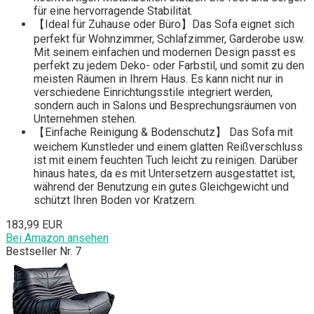
für eine hervorragende Stabilität.
【Ideal für Zuhause oder Büro】Das Sofa eignet sich
perfekt für Wohnzimmer, Schlafzimmer, Garderobe usw.
Mit seinem einfachen und modernen Design passt es
perfekt zu jedem Deko- oder Farbstil, und somit zu den
meisten Räumen in Ihrem Haus. Es kann nicht nur in
verschiedene Einrichtungsstile integriert werden,
sondern auch in Salons und Besprechungsräumen von
Unternehmen stehen.
【Einfache Reinigung & Bodenschutz】 Das Sofa mit
weichem Kunstleder und einem glatten Reißverschluss
ist mit einem feuchten Tuch leicht zu reinigen. Darüber
hinaus hates, da es mit Untersetzern ausgestattet ist,
während der Benutzung ein gutes Gleichgewicht und
schützt Ihren Boden vor Kratzern.
183,99 EUR
Bei Amazon ansehen
Bestseller Nr. 7