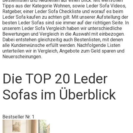
Bestenlisten und Neuheiten auf einen Blick. Mit wertvollen
Tipps aus der Kategorie Wohnen, sowie Leder Sofa Videos,
Ratgeber, einer Leder Sofa Checkliste und worauf es beim
Leder Sofa kaufen zu achten gilt. Mit unserer Aufstellung der
besten Leder Sofas sind sie immer auf der richtigen Seite. In
unserem Leder Sofa Vergleich haben wir unterschiedliche
Bewertungen und Vergleich in die Auswahl mit einbezogen.
Dabei entstehen gleichzeitig auch Bestenlisten, mit denen
alle Kundenwünsche erfüllt werden. Nachfolgende Listen
unterteilen wir in Vergleich, Angebote zum Geld sparen und
Neuerscheinungen.
Die TOP 20 Leder
Sofas im Überblick
Bestseller Nr. 1