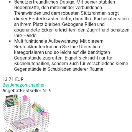
Benutzerfreundliches Design: Mit seiner stabilen
Bodenplatte, den miteinander verbundenen
Trennwänden und dem robusten Stützrahmen sorgt
dieser Besteckkasten dafür, dass Ihre Küchenutensilien
an ihrem Platz bleiben. Gebogene Rillen und
abgerundete Ecken erleichtern den Zugriff und schützen
Ihre Hände.
Multifunktionale Aufbewahrung: Mit diesem
Besteckkasten können Sie Ihre Utensilien
kategorisieren und so leicht auf die benötigten
Gegenstände zugreifen. Eignet sich nicht nur für
Küchenutensilien, sondern auch für verschiedene kleine
Gegenstände in Schubladen anderer Räume
13,71 EUR
Bei Amazon ansehen
Angebot
Bestseller Nr. 9