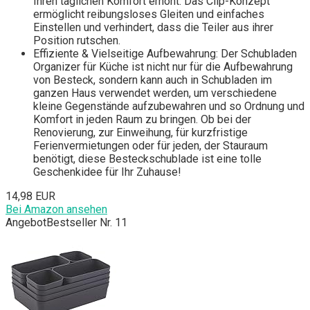
Ihren täglichen Komfort erhöht. Das Clip-Konzept
ermöglicht reibungsloses Gleiten und einfaches
Einstellen und verhindert, dass die Teiler aus ihrer
Position rutschen.
Effiziente & Vielseitige Aufbewahrung: Der Schubladen
Organizer für Küche ist nicht nur für die Aufbewahrung
von Besteck, sondern kann auch in Schubladen im
ganzen Haus verwendet werden, um verschiedene
kleine Gegenstände aufzubewahren und so Ordnung und
Komfort in jeden Raum zu bringen. Ob bei der
Renovierung, zur Einweihung, für kurzfristige
Ferienvermietungen oder für jeden, der Stauraum
benötigt, diese Besteckschublade ist eine tolle
Geschenkidee für Ihr Zuhause!
14,98 EUR
Bei Amazon ansehen
Angebot
Bestseller Nr. 11