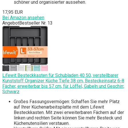
schöner und organisierter aussehen.
17,95 EUR
Bei Amazon ansehen
Angebot
Bestseller Nr. 13
Lifewit Besteckkasten für Schubladen 40 50, verstellbarer
Kunststoff Organizer Küche Tiefe 38 cm, Besteckeinsatz 6-8
Fächer, erweiterbar bis 57 cm, für Löffel, Gabeln und Geschirr,
Schwarz
Großes Fassungsvermögen: Schaffen Sie mehr Platz
auf Ihrer Küchenarbeitsplatte mit dem Lifewit
Besteckkasten. Mit zwei erweiterbaren Fächern auf der
linken und rechten Seite können Sie mehr Besteck und
Küchenutensilien verstauen.