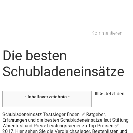
Kommentieren
Die besten
Schubladeneinsätze
llll➤ Jetzt den
- Inhaltsverzeichnis -
Schubladeneinsatz Testsieger finden ✅ Ratgeber,
Erfahrungen und die besten Schubladeneinsätze laut Stiftung
Warentest und Preis-Leistungssieger zu Top Preisen ✅
2017. Hier sehen Sie die Vergleichssieger, Bestenlisten und