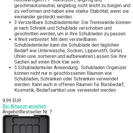
geschmacksneutral, langlebig, nicht leicht zu biegen und
zu verformen und haben eine starke Stabilität, wenn sie
ineinander gesteckt werden.
3.Verstellbare Schubladenteiler: Die Trennwände können
je nach Schrank und Schublade verschoben und
geschnitten werden, um in Ihre Schubladen zu passen.
4.Weit verbreitet: Mit dem verstellbaren
Schubladenteiler kann die Schublade den täglichen
Bedarf wie Unterwäsche, Socken, Lippenstift, Gürtel,
Uhren usw. sortieren und aufbewahren.Lassen Sie Ihre
Sachen auf einen Blick klar sein.
5.Schubladenteiler Anwendung : Schubladen Organizer
können nicht nur in geschlossenen Räumen wie
Schubladen, Schränken oder Schränken verwendet
werden. Kann auch in offenen Räumen für Bürobedarf,
Kosmetik, Bedarfsartikel usw. verwendet werden.
9,99 EUR
Bei Amazon ansehen
Angebot
Bestseller Nr. 7