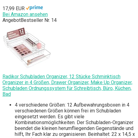
17,99 EUR
Bei Amazon ansehen
Angebot
Bestseller Nr. 14
Radikor Schubladen Organizer, 12 Stücke Schminktisch
Organizer in 4 Größen, Drawer Organizer, Make Up Organizer,
Schubladen Ordnungssystem für Schreibtisch, Büro, Küchen,
Bad
4 verschiedene Größen: 12 Aufbewahrungsboxen in 4
verschiedenen Größen können frei im Schubladen
eingesetzt werden. Es gibt viele
Kombinationsmöglichkeiten. Der Schubladen-Organizer
beendet die kleinen herumfliegenden Gegenstände und
hilft, Ihr Fach klar zu organisieren. Beinhaltet: 22 x 14,5 x