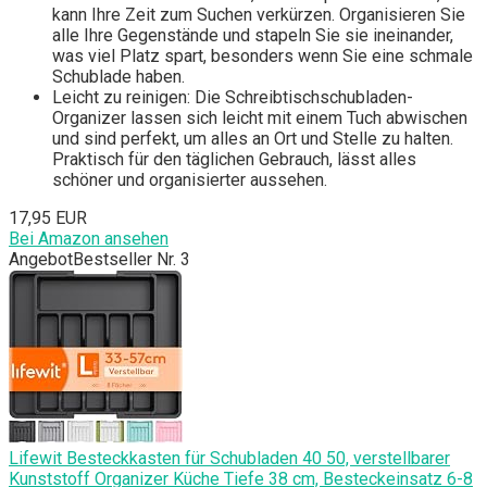
kann Ihre Zeit zum Suchen verkürzen. Organisieren Sie
alle Ihre Gegenstände und stapeln Sie sie ineinander,
was viel Platz spart, besonders wenn Sie eine schmale
Schublade haben.
Leicht zu reinigen: Die Schreibtischschubladen-
Organizer lassen sich leicht mit einem Tuch abwischen
und sind perfekt, um alles an Ort und Stelle zu halten.
Praktisch für den täglichen Gebrauch, lässt alles
schöner und organisierter aussehen.
17,95 EUR
Bei Amazon ansehen
Angebot
Bestseller Nr. 3
Lifewit Besteckkasten für Schubladen 40 50, verstellbarer
Kunststoff Organizer Küche Tiefe 38 cm, Besteckeinsatz 6-8