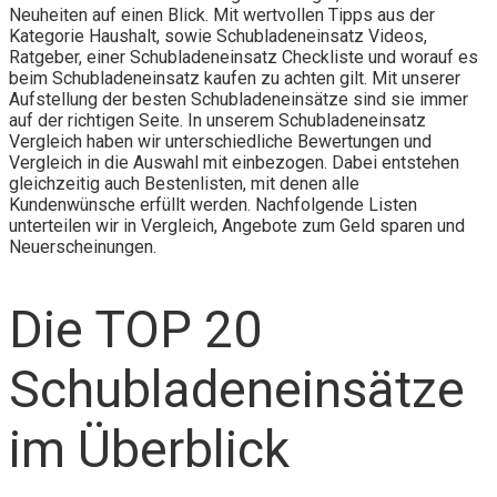
Neuheiten auf einen Blick. Mit wertvollen Tipps aus der
Kategorie Haushalt, sowie Schubladeneinsatz Videos,
Ratgeber, einer Schubladeneinsatz Checkliste und worauf es
beim Schubladeneinsatz kaufen zu achten gilt. Mit unserer
Aufstellung der besten Schubladeneinsätze sind sie immer
auf der richtigen Seite. In unserem Schubladeneinsatz
Vergleich haben wir unterschiedliche Bewertungen und
Vergleich in die Auswahl mit einbezogen. Dabei entstehen
gleichzeitig auch Bestenlisten, mit denen alle
Kundenwünsche erfüllt werden. Nachfolgende Listen
unterteilen wir in Vergleich, Angebote zum Geld sparen und
Neuerscheinungen.
Die TOP 20
Schubladeneinsätze
im Überblick