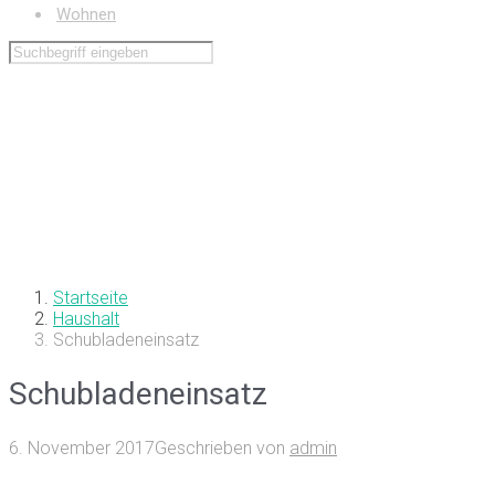
Wohnen
Startseite
Haushalt
Schubladeneinsatz
Schubladeneinsatz
6. November 2017
Geschrieben von
admin