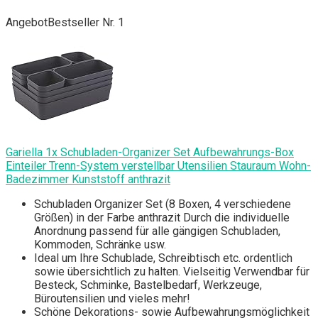
Angebot
Bestseller Nr. 1
Gariella 1x Schubladen-Organizer Set Aufbewahrungs-Box
Einteiler Trenn-System verstellbar Utensilien Stauraum Wohn-
Badezimmer Kunststoff anthrazit
Schubladen Organizer Set (8 Boxen, 4 verschiedene
Größen) in der Farbe anthrazit Durch die individuelle
Anordnung passend für alle gängigen Schubladen,
Kommoden, Schränke usw.
Ideal um Ihre Schublade, Schreibtisch etc. ordentlich
sowie übersichtlich zu halten. Vielseitig Verwendbar für
Besteck, Schminke, Bastelbedarf, Werkzeuge,
Büroutensilien und vieles mehr!
Schöne Dekorations- sowie Aufbewahrungsmöglichkeit