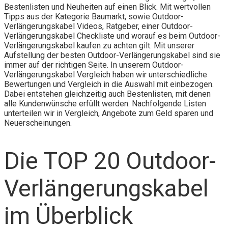
Bestenlisten und Neuheiten auf einen Blick. Mit wertvollen
Tipps aus der Kategorie Baumarkt, sowie Outdoor-
Verlängerungskabel Videos, Ratgeber, einer Outdoor-
Verlängerungskabel Checkliste und worauf es beim Outdoor-
Verlängerungskabel kaufen zu achten gilt. Mit unserer
Aufstellung der besten Outdoor-Verlängerungskabel sind sie
immer auf der richtigen Seite. In unserem Outdoor-
Verlängerungskabel Vergleich haben wir unterschiedliche
Bewertungen und Vergleich in die Auswahl mit einbezogen.
Dabei entstehen gleichzeitig auch Bestenlisten, mit denen
alle Kundenwünsche erfüllt werden. Nachfolgende Listen
unterteilen wir in Vergleich, Angebote zum Geld sparen und
Neuerscheinungen.
Die TOP 20 Outdoor-
Verlängerungskabel
im Überblick