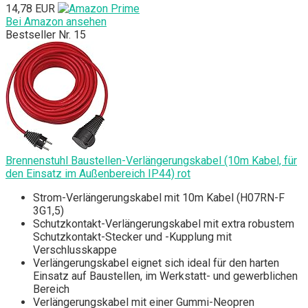
14,78 EUR
Bei Amazon ansehen
Bestseller Nr. 15
Brennenstuhl Baustellen-Verlängerungskabel (10m Kabel, für
den Einsatz im Außenbereich IP44) rot
Strom-Verlängerungskabel mit 10m Kabel (H07RN-F
3G1,5)
Schutzkontakt-Verlängerungskabel mit extra robustem
Schutzkontakt-Stecker und -Kupplung mit
Verschlusskappe
Verlängerungskabel eignet sich ideal für den harten
Einsatz auf Baustellen, im Werkstatt- und gewerblichen
Bereich
Verlängerungskabel mit einer Gummi-Neopren