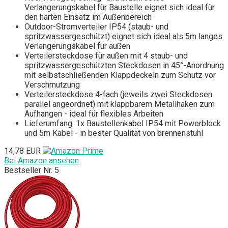
Verlängerungskabel für Baustelle eignet sich ideal für
den harten Einsatz im Außenbereich
Outdoor-Stromverteiler IP54 (staub- und
spritzwassergeschützt) eignet sich ideal als 5m langes
Verlängerungskabel für außen
Verteilersteckdose für außen mit 4 staub- und
spritzwassergeschützten Steckdosen in 45°-Anordnung
mit selbstschließenden Klappdeckeln zum Schutz vor
Verschmutzung
Verteilersteckdose 4-fach (jeweils zwei Steckdosen
parallel angeordnet) mit klappbarem Metallhaken zum
Aufhängen - ideal für flexibles Arbeiten
Lieferumfang: 1x Baustellenkabel IP54 mit Powerblock
und 5m Kabel - in bester Qualität von brennenstuhl
14,78 EUR
Bei Amazon ansehen
Bestseller Nr. 5