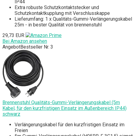
IP44
Extra robuste Schutzkontaktstecker und
Schutzkontaktkupplung mit Verschlusskappe
Lieferumfang: 1 x Qualitäts-Gummi-Verlängerungskabel
25m - in bester Qualität von brennenstuhl
29,73 EUR
Bei Amazon ansehen
Angebot
Bestseller Nr. 3
Brennenstuhl Qualitäts-Gummi-Verlängerungskabel (5m
Kabel, für den kurzfristigen Einsatz im Außenbereich IP44)
schwarz
Verlängerungskabel für den kurzfristigen Einsatz im
Freien