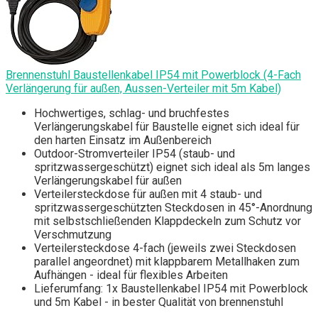
Brennenstuhl Baustellenkabel IP54 mit Powerblock (4-Fach
Verlängerung für außen, Aussen-Verteiler mit 5m Kabel)
Hochwertiges, schlag- und bruchfestes
Verlängerungskabel für Baustelle eignet sich ideal für
den harten Einsatz im Außenbereich
Outdoor-Stromverteiler IP54 (staub- und
spritzwassergeschützt) eignet sich ideal als 5m langes
Verlängerungskabel für außen
Verteilersteckdose für außen mit 4 staub- und
spritzwassergeschützten Steckdosen in 45°-Anordnung
mit selbstschließenden Klappdeckeln zum Schutz vor
Verschmutzung
Verteilersteckdose 4-fach (jeweils zwei Steckdosen
parallel angeordnet) mit klappbarem Metallhaken zum
Aufhängen - ideal für flexibles Arbeiten
Lieferumfang: 1x Baustellenkabel IP54 mit Powerblock
und 5m Kabel - in bester Qualität von brennenstuhl