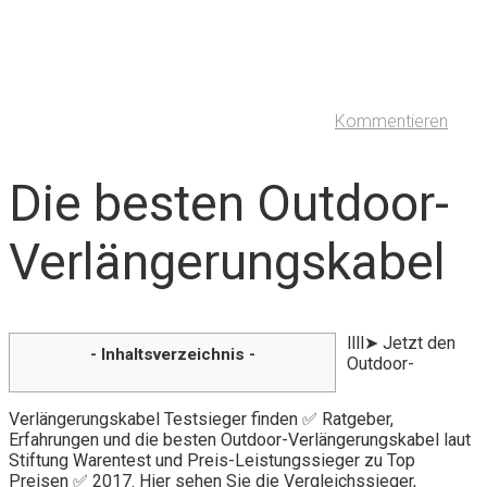
Kommentieren
Die besten Outdoor-
Verlängerungskabel
llll➤ Jetzt den
- Inhaltsverzeichnis -
Outdoor-
Verlängerungskabel Testsieger finden ✅ Ratgeber,
Erfahrungen und die besten Outdoor-Verlängerungskabel laut
Stiftung Warentest und Preis-Leistungssieger zu Top
Preisen ✅ 2017. Hier sehen Sie die Vergleichssieger,