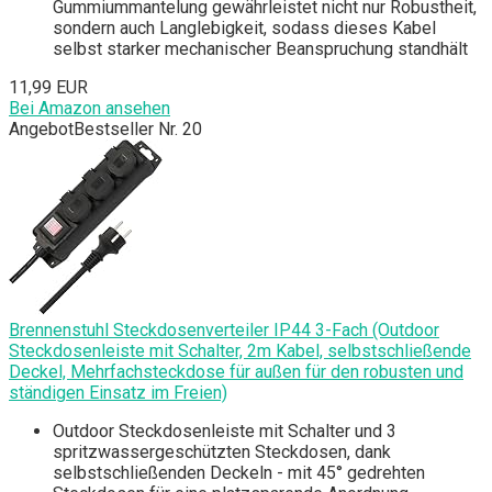
Gummiummantelung gewährleistet nicht nur Robustheit,
sondern auch Langlebigkeit, sodass dieses Kabel
selbst starker mechanischer Beanspruchung standhält
11,99 EUR
Bei Amazon ansehen
Angebot
Bestseller Nr. 20
Brennenstuhl Steckdosenverteiler IP44 3-Fach (Outdoor
Steckdosenleiste mit Schalter, 2m Kabel, selbstschließende
Deckel, Mehrfachsteckdose für außen für den robusten und
ständigen Einsatz im Freien)
Outdoor Steckdosenleiste mit Schalter und 3
spritzwassergeschützten Steckdosen, dank
selbstschließenden Deckeln - mit 45° gedrehten