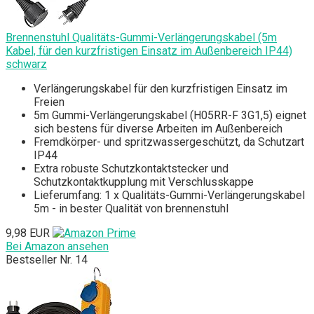
Brennenstuhl Qualitäts-Gummi-Verlängerungskabel (5m
Kabel, für den kurzfristigen Einsatz im Außenbereich IP44)
schwarz
Verlängerungskabel für den kurzfristigen Einsatz im
Freien
5m Gummi-Verlängerungskabel (H05RR-F 3G1,5) eignet
sich bestens für diverse Arbeiten im Außenbereich
Fremdkörper- und spritzwassergeschützt, da Schutzart
IP44
Extra robuste Schutzkontaktstecker und
Schutzkontaktkupplung mit Verschlusskappe
Lieferumfang: 1 x Qualitäts-Gummi-Verlängerungskabel
5m - in bester Qualität von brennenstuhl
9,98 EUR
Bei Amazon ansehen
Bestseller Nr. 14