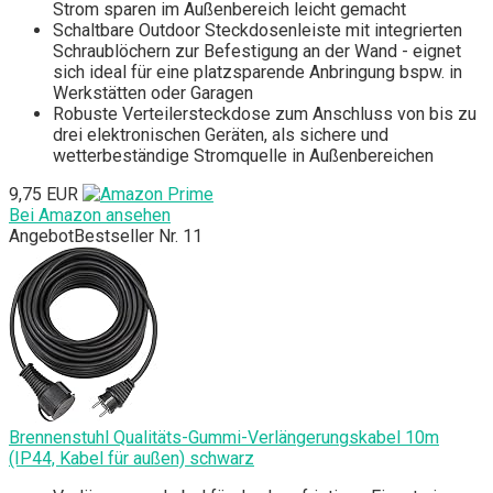
Strom sparen im Außenbereich leicht gemacht
Schaltbare Outdoor Steckdosenleiste mit integrierten
Schraublöchern zur Befestigung an der Wand - eignet
sich ideal für eine platzsparende Anbringung bspw. in
Werkstätten oder Garagen
Robuste Verteilersteckdose zum Anschluss von bis zu
drei elektronischen Geräten, als sichere und
wetterbeständige Stromquelle in Außenbereichen
9,75 EUR
Bei Amazon ansehen
Angebot
Bestseller Nr. 11
Brennenstuhl Qualitäts-Gummi-Verlängerungskabel 10m
(IP44, Kabel für außen) schwarz