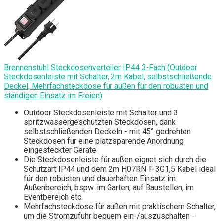
Brennenstuhl Steckdosenverteiler IP44 3-Fach (Outdoor
Steckdosenleiste mit Schalter, 2m Kabel, selbstschließende
Deckel, Mehrfachsteckdose für außen für den robusten und
ständigen Einsatz im Freien)
Outdoor Steckdosenleiste mit Schalter und 3
spritzwassergeschützten Steckdosen, dank
selbstschließenden Deckeln - mit 45° gedrehten
Steckdosen für eine platzsparende Anordnung
eingesteckter Geräte
Die Steckdosenleiste für außen eignet sich durch die
Schutzart IP44 und dem 2m H07RN-F 3G1,5 Kabel ideal
für den robusten und dauerhaften Einsatz im
Außenbereich, bspw. im Garten, auf Baustellen, im
Eventbereich etc.
Mehrfachsteckdose für außen mit praktischem Schalter,
um die Stromzufuhr bequem ein-/auszuschalten -