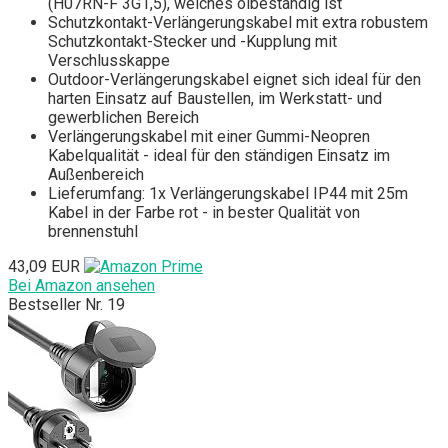
(H07RN-F 3G1,5), welches ölbeständig ist
Schutzkontakt-Verlängerungskabel mit extra robustem
Schutzkontakt-Stecker und -Kupplung mit
Verschlusskappe
Outdoor-Verlängerungskabel eignet sich ideal für den
harten Einsatz auf Baustellen, im Werkstatt- und
gewerblichen Bereich
Verlängerungskabel mit einer Gummi-Neopren
Kabelqualität - ideal für den ständigen Einsatz im
Außenbereich
Lieferumfang: 1x Verlängerungskabel IP44 mit 25m
Kabel in der Farbe rot - in bester Qualität von
brennenstuhl
43,09 EUR
Bei Amazon ansehen
Bestseller Nr. 19