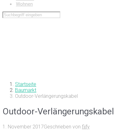
Wohnen
Startseite
Baumarkt
Outdoor-Verlängerungskabel
Outdoor-Verlängerungskabel
1. November 2017
Geschrieben von
fiify