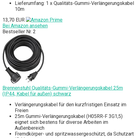
Lieferumfang: 1 x Qualitäts-Gummi-Verlängerungskabel
10m
13,70 EUR
Bei Amazon ansehen
Bestseller Nr. 2
Brennenstuhl Qualitäts-Gummi-Verlängerungskabel 25m
(IP44, Kabel für außen) schwarz
Verlängerungskabel für den kurzfristigen Einsatz im
Freien
25m Gummi-Verlängerungskabel (H05RR-F 3G1,5)
eignet sich bestens für diverse Arbeiten im
Außenbereich
Fremdkörper- und spritzwassergeschützt, da Schutzart