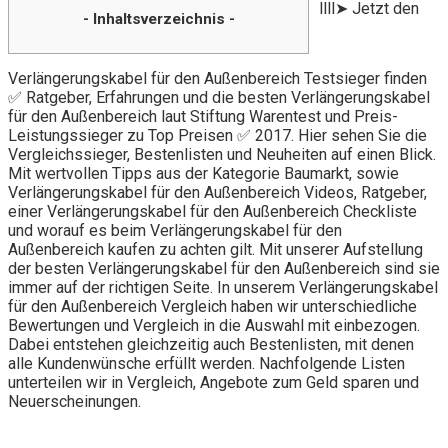
llll➤ Jetzt den
- Inhaltsverzeichnis -
Verlängerungskabel für den Außenbereich Testsieger finden
✅ Ratgeber, Erfahrungen und die besten Verlängerungskabel
für den Außenbereich laut Stiftung Warentest und Preis-
Leistungssieger zu Top Preisen ✅ 2017. Hier sehen Sie die
Vergleichssieger, Bestenlisten und Neuheiten auf einen Blick.
Mit wertvollen Tipps aus der Kategorie Baumarkt, sowie
Verlängerungskabel für den Außenbereich Videos, Ratgeber,
einer Verlängerungskabel für den Außenbereich Checkliste
und worauf es beim Verlängerungskabel für den
Außenbereich kaufen zu achten gilt. Mit unserer Aufstellung
der besten Verlängerungskabel für den Außenbereich sind sie
immer auf der richtigen Seite. In unserem Verlängerungskabel
für den Außenbereich Vergleich haben wir unterschiedliche
Bewertungen und Vergleich in die Auswahl mit einbezogen.
Dabei entstehen gleichzeitig auch Bestenlisten, mit denen
alle Kundenwünsche erfüllt werden. Nachfolgende Listen
unterteilen wir in Vergleich, Angebote zum Geld sparen und
Neuerscheinungen.