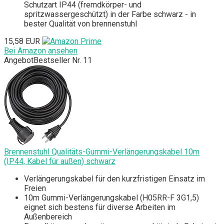
Schutzart IP44 (fremdkörper- und
spritzwassergeschützt) in der Farbe schwarz - in
bester Qualität von brennenstuhl
15,58 EUR
Bei Amazon ansehen
Angebot
Bestseller Nr. 11
Brennenstuhl Qualitäts-Gummi-Verlängerungskabel 10m
(IP44, Kabel für außen) schwarz
Verlängerungskabel für den kurzfristigen Einsatz im
Freien
10m Gummi-Verlängerungskabel (H05RR-F 3G1,5)
eignet sich bestens für diverse Arbeiten im
Außenbereich