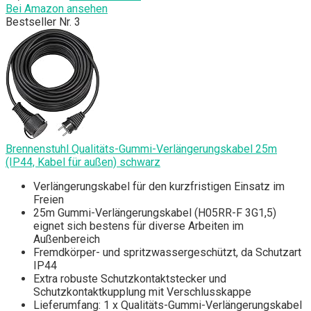
Bei Amazon ansehen
Bestseller Nr. 3
Brennenstuhl Qualitäts-Gummi-Verlängerungskabel 25m
(IP44, Kabel für außen) schwarz
Verlängerungskabel für den kurzfristigen Einsatz im
Freien
25m Gummi-Verlängerungskabel (H05RR-F 3G1,5)
eignet sich bestens für diverse Arbeiten im
Außenbereich
Fremdkörper- und spritzwassergeschützt, da Schutzart
IP44
Extra robuste Schutzkontaktstecker und
Schutzkontaktkupplung mit Verschlusskappe
Lieferumfang: 1 x Qualitäts-Gummi-Verlängerungskabel