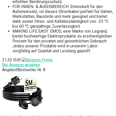
erhöhten Berührungsschutz.
FÜR INNEN- & AUßENBEREICH: Entwickelt für den
Außeneinsatz, ist dieses Stromkabel perfekt für Gärten,
Werkstätten, Baustelle und mehr geeignet und bietet
dank seiner Hitze- und Kältebeständigkeit von -25 °C
bis 60 °C ganzjährige Zuverlässigkeit.
MAKING LIFE EASY: EMOS, eine Marke von Legrand,
bietet hochwertige Elektroprodukte zu erschwinglichen
Preisen für den privaten und gewerblichen Gebrauch.
Jedes unserer Produkte wird in unserem Labor
sorgfältig auf Qualität und Leistung geprüft.
21,52 EUR
Bei Amazon ansehen
Angebot
Bestseller Nr. 8