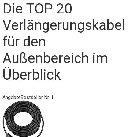
Die TOP 20
Verlängerungskabel
für den
Außenbereich im
Überblick
Angebot
Bestseller Nr. 1