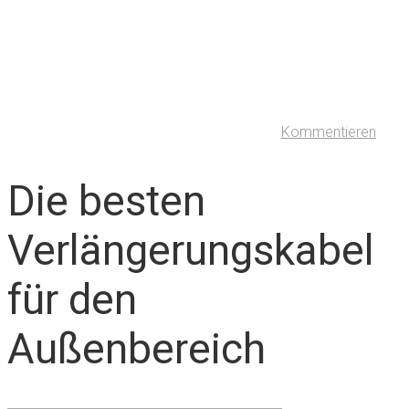
Kommentieren
Die besten
Verlängerungskabel
für den
Außenbereich