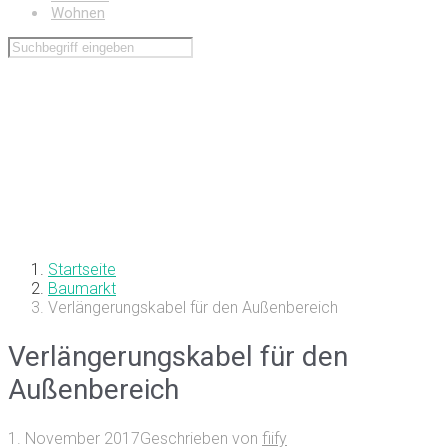
Wohnen
Startseite
Baumarkt
Verlängerungskabel für den Außenbereich
Verlängerungskabel für den
Außenbereich
1. November 2017
Geschrieben von
fiify