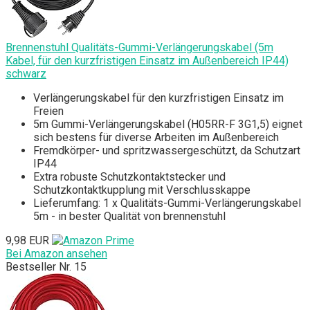
Brennenstuhl Qualitäts-Gummi-Verlängerungskabel (5m
Kabel, für den kurzfristigen Einsatz im Außenbereich IP44)
schwarz
Verlängerungskabel für den kurzfristigen Einsatz im
Freien
5m Gummi-Verlängerungskabel (H05RR-F 3G1,5) eignet
sich bestens für diverse Arbeiten im Außenbereich
Fremdkörper- und spritzwassergeschützt, da Schutzart
IP44
Extra robuste Schutzkontaktstecker und
Schutzkontaktkupplung mit Verschlusskappe
Lieferumfang: 1 x Qualitäts-Gummi-Verlängerungskabel
5m - in bester Qualität von brennenstuhl
9,98 EUR
Bei Amazon ansehen
Bestseller Nr. 15