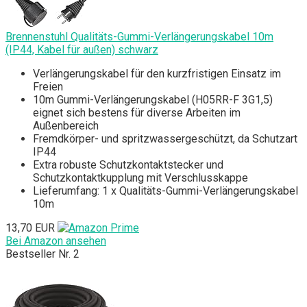
Brennenstuhl Qualitäts-Gummi-Verlängerungskabel 10m
(IP44, Kabel für außen) schwarz
Verlängerungskabel für den kurzfristigen Einsatz im
Freien
10m Gummi-Verlängerungskabel (H05RR-F 3G1,5)
eignet sich bestens für diverse Arbeiten im
Außenbereich
Fremdkörper- und spritzwassergeschützt, da Schutzart
IP44
Extra robuste Schutzkontaktstecker und
Schutzkontaktkupplung mit Verschlusskappe
Lieferumfang: 1 x Qualitäts-Gummi-Verlängerungskabel
10m
13,70 EUR
Bei Amazon ansehen
Bestseller Nr. 2