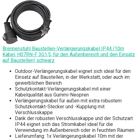
Brennenstuhl Baustellen-Verlängerungskabel IP44 (10m
Kabel, H07RN-F 3G1,5, für den Außenbereich und den Einsatz
auf Baustellen) schwarz
Outdoor-Verlängerungskabel eignet sich ideal für den
Einsatz auf Baustellen, in der Werkstatt, oder auch im
gewerblichen Bereich
Schutzkontakt-Verlängerungskabel mit einer
Kabelqualität aus Gummi-Neopren
Verlängerungskabel für außen mit extra robustem
Schutzkontakt-Stecker und -Kupplung mit
Verschlusskappe
Dank der robusten Verschlusskappe und der Schutzart
IP44 eignet sich das Stromkabel ideal für die
Verwendung im Außenbereich oder in feuchten Räumen
Lieferumfang: 1x Verlängerungskabel 10m mit der