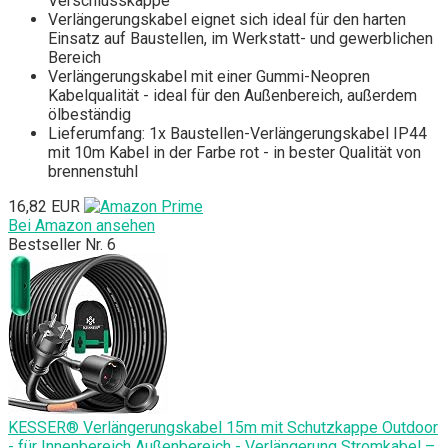
Verschlusskappe
Verlängerungskabel eignet sich ideal für den harten
Einsatz auf Baustellen, im Werkstatt- und gewerblichen
Bereich
Verlängerungskabel mit einer Gummi-Neopren
Kabelqualität - ideal für den Außenbereich, außerdem
ölbeständig
Lieferumfang: 1x Baustellen-Verlängerungskabel IP44
mit 10m Kabel in der Farbe rot - in bester Qualität von
brennenstuhl
16,82 EUR
Bei Amazon ansehen
Bestseller Nr. 6
KESSER® Verlängerungskabel 15m mit Schutzkappe Outdoor
- für Innenbereich Außenbereich - Verlängerung Stromkabel –