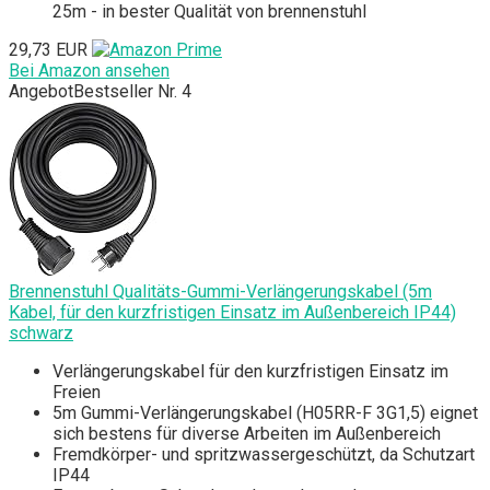
25m - in bester Qualität von brennenstuhl
29,73 EUR
Bei Amazon ansehen
Angebot
Bestseller Nr. 4
Brennenstuhl Qualitäts-Gummi-Verlängerungskabel (5m
Kabel, für den kurzfristigen Einsatz im Außenbereich IP44)
schwarz
Verlängerungskabel für den kurzfristigen Einsatz im
Freien
5m Gummi-Verlängerungskabel (H05RR-F 3G1,5) eignet
sich bestens für diverse Arbeiten im Außenbereich
Fremdkörper- und spritzwassergeschützt, da Schutzart
IP44