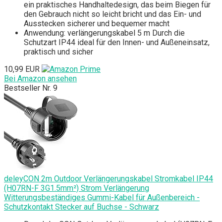
ein praktisches Handhaltedesign, das beim Biegen für
den Gebrauch nicht so leicht bricht und das Ein- und
Ausstecken sicherer und bequemer macht
Anwendung: verlängerungskabel 5 m Durch die
Schutzart IP44 ideal für den Innen- und Außeneinsatz,
praktisch und sicher
10,99 EUR
Bei Amazon ansehen
Bestseller Nr. 9
deleyCON 2m Outdoor Verlängerungskabel Stromkabel IP44
(H07RN-F 3G1.5mm²) Strom Verlängerung
Witterungsbeständiges Gummi-Kabel für Außenbereich -
Schutzkontakt Stecker auf Buchse - Schwarz