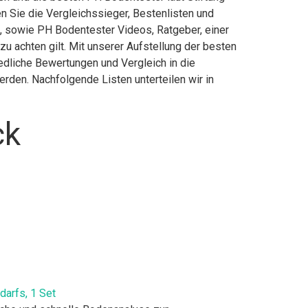
 Sie die Vergleichssieger, Bestenlisten und
n, sowie PH Bodentester Videos, Ratgeber, einer
 achten gilt. Mit unserer Aufstellung der besten
edliche Bewertungen und Vergleich in die
rden. Nachfolgende Listen unterteilen wir in
ck
darfs, 1 Set