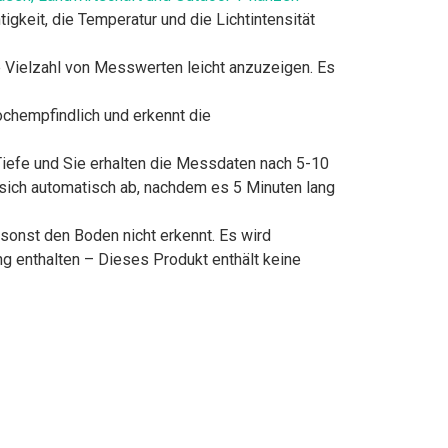
keit, die Temperatur und die Lichtintensität
 Vielzahl von Messwerten leicht anzuzeigen. Es
chempfindlich und erkennt die
Tiefe und Sie erhalten die Messdaten nach 5-10
 sich automatisch ab, nachdem es 5 Minuten lang
onst den Boden nicht erkennt. Es wird
g enthalten – Dieses Produkt enthält keine