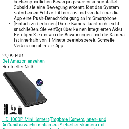
hochempfindlichen Bewegungssensor ausgestattet.
Sobald sie eine Bewegung erkennt, löst das System
sofort einen Echtzeit-Alarm aus und sendet über die
App eine Push-Benachrichtigung an Ihr Smartphone
[Einfach zu bedienen] Diese Kamera lässt sich leicht
anschließen. Sie verfügt über keinen integrierten Akku.
Befolgen Sie einfach die Anweisungen, und die Kamera
ist innerhalb von 1 Minute betriebsbereit. Schnelle
Verbindung über die App
29,99 EUR
Bei Amazon ansehen
Bestseller Nr. 3
HD 1080P Mini Kamera,Tragbare Kamera,Innen- und
Außenüberwachungskamera,Sicherheitskamera mit