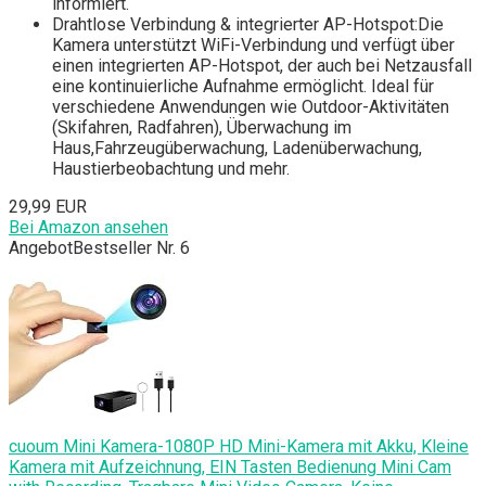
informiert.
Drahtlose Verbindung & integrierter AP-Hotspot:Die
Kamera unterstützt WiFi-Verbindung und verfügt über
einen integrierten AP-Hotspot, der auch bei Netzausfall
eine kontinuierliche Aufnahme ermöglicht. Ideal für
verschiedene Anwendungen wie Outdoor-Aktivitäten
(Skifahren, Radfahren), Überwachung im
Haus,Fahrzeugüberwachung, Ladenüberwachung,
Haustierbeobachtung und mehr.
29,99 EUR
Bei Amazon ansehen
Angebot
Bestseller Nr. 6
cuoum Mini Kamera-1080P HD Mini-Kamera mit Akku, Kleine
Kamera mit Aufzeichnung, EIN Tasten Bedienung Mini Cam