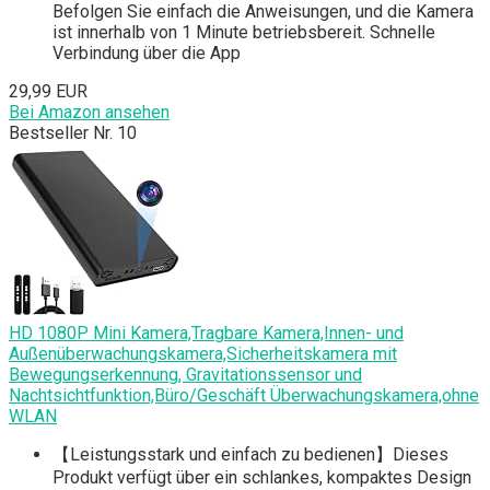
Befolgen Sie einfach die Anweisungen, und die Kamera
ist innerhalb von 1 Minute betriebsbereit. Schnelle
Verbindung über die App
29,99 EUR
Bei Amazon ansehen
Bestseller Nr. 10
HD 1080P Mini Kamera,Tragbare Kamera,Innen- und
Außenüberwachungskamera,Sicherheitskamera mit
Bewegungserkennung, Gravitationssensor und
Nachtsichtfunktion,Büro/Geschäft Überwachungskamera,ohne
WLAN
【Leistungsstark und einfach zu bedienen】Dieses
Produkt verfügt über ein schlankes, kompaktes Design