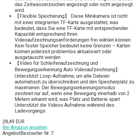
das Zeitwasserzeichen angezeigt oder nicht angezeigt
wird.
【Flexible Speicherung】 Diese Minikamera ist nicht
mit einer integrierten TF-Karte ausgestattet, was
bedeutet, dass Sie eine TF-Karte mit entsprechender
Kapazität entsprechend Ihren
Videoaufzeichnungsanforderungen frei wählen können.
Kein fester Speicher bedeutet keine Grenzen – Karten
können jederzeit problemlos aktualisiert oder
ausgetauscht werden.
【Video für Schleifenaufzeichnung und
Bewegungserkennung Auto Videoaufzeichnung】
Unterstützt Loop-Aufnahme, um alte Dateien
automatisch zu überschreiben und den Speicherplatz zu
maximieren. Der Bewegungserkennungsmodus
zeichnet nur auf, wenn eine Bewegung innerhalb von 2
Metern erkannt wird, was Platz und Batterie spart.
Unterstützt die Videos Aufnahme während des
Ladevorgangs.
28,49 EUR
Bei Amazon ansehen
Angebot
Bestseller Nr. 7