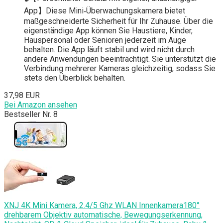
App】Diese Mini‑Überwachungskamera bietet
maßgeschneiderte Sicherheit für Ihr Zuhause. Über die
eigenständige App können Sie Haustiere, Kinder,
Hauspersonal oder Senioren jederzeit im Auge
behalten. Die App läuft stabil und wird nicht durch
andere Anwendungen beeinträchtigt. Sie unterstützt die
Verbindung mehrerer Kameras gleichzeitig, sodass Sie
stets den Überblick behalten.
37,98 EUR
Bei Amazon ansehen
Bestseller Nr. 8
XNJ 4K Mini Kamera, 2.4/5 Ghz WLAN Innenkamera180°
drehbarem Objektiv automatische, Bewegungserkennung,