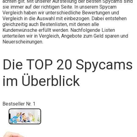
achten gilt. Mit unserer Aufstellung der besten Spycams sind
sie immer auf der richtigen Seite. In unserem Spycam
Vergleich haben wir unterschiedliche Bewertungen und
Vergleich in die Auswahl mit einbezogen. Dabei entstehen
gleichzeitig auch Bestenlisten, mit denen alle
Kundenwünsche erfüllt werden. Nachfolgende Listen
unterteilen wir in Vergleich, Angebote zum Geld sparen und
Neuerscheinungen.
Die TOP 20 Spycams
im Überblick
Bestseller Nr. 1