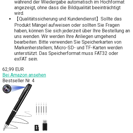
während der Wiedergabe automatisch im Hochformat
angezeigt, ohne dass die Bildqualität beeinträchtigt
wird.
【Qualitätssicherung und Kundendienst】Sollte das
Produkt Mängel aufweisen oder sollten Sie Fragen
haben, können Sie sich jederzeit über Ihre Bestellung an
uns wenden. Wir werden Ihre Anliegen umgehend
bearbeiten. Bitte verwenden Sie Speicherkarten von
Markenherstellern; Micro-SD- und TF-Karten werden
unterstützt. Das Speicherformat muss FAT32 oder
exFAT sein.
62,99 EUR
Bei Amazon ansehen
Bestseller Nr. 4