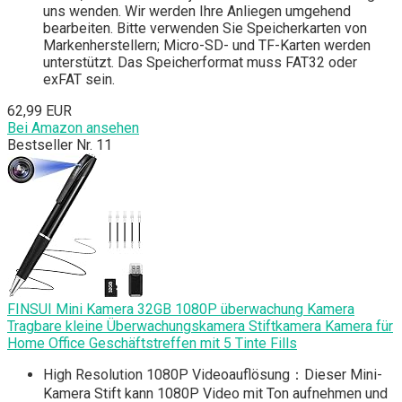
uns wenden. Wir werden Ihre Anliegen umgehend
bearbeiten. Bitte verwenden Sie Speicherkarten von
Markenherstellern; Micro-SD- und TF-Karten werden
unterstützt. Das Speicherformat muss FAT32 oder
exFAT sein.
62,99 EUR
Bei Amazon ansehen
Bestseller Nr. 11
FINSUI Mini Kamera 32GB 1080P überwachung Kamera
Tragbare kleine Überwachungskamera Stiftkamera Kamera für
Home Office Geschäftstreffen mit 5 Tinte Fills
High Resolution 1080P Videoauflösung：Dieser Mini-
Kamera Stift kann 1080P Video mit Ton aufnehmen und