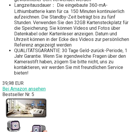
Langzeitausdauer： Die eingebaute 360-mA-
Lithiumbatterie kann für ca. 150 Minuten kontinuierlich
aufzeichnen. Die Standby-Zeit beträgt bis zu fünf
Stunden. Verwenden Sie den 32GB Kartensteckplatz für
die Speicherung. Sie können Videos und Fotos über
Datenkabel oder Kartenleser anzeigen. Datum und
Uhrzeit können in der Ecke des Videos zur persönlichen
Referenz angezeigt werden
QUALITÄTSGARANTIE: 30 Tage Geld-zurück-Periode, 1
Jahr Garantie. Wenn Sie irgendwelche Fragen über den
Kamerastift haben, zögern Sie bitte nicht, uns zu
kontaktieren, wir werden Sie mit freundlichen Service
bieten!
39,98 EUR
Bei Amazon ansehen
Bestseller Nr. 5