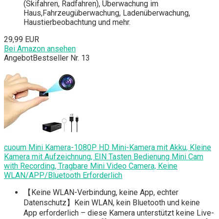
(Skifahren, Radfahren), Überwachung im
Haus,Fahrzeugüberwachung, Ladenüberwachung,
Haustierbeobachtung und mehr.
29,99 EUR
Bei Amazon ansehen
Angebot
Bestseller Nr. 13
cuoum Mini Kamera-1080P HD Mini-Kamera mit Akku, Kleine
Kamera mit Aufzeichnung, EIN Tasten Bedienung Mini Cam
with Recording, Tragbare Mini Video Camera, Keine
WLAN/APP/Bluetooth Erforderlich
【Keine WLAN-Verbindung, keine App, echter
Datenschutz】Kein WLAN, kein Bluetooth und keine
App erforderlich – diese Kamera unterstützt keine Live-