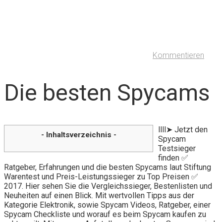
Kommentieren
Die besten Spycams
llll➤ Jetzt den
- Inhaltsverzeichnis -
Spycam
Testsieger
finden ✅
Ratgeber, Erfahrungen und die besten Spycams laut Stiftung
Warentest und Preis-Leistungssieger zu Top Preisen ✅
2017. Hier sehen Sie die Vergleichssieger, Bestenlisten und
Neuheiten auf einen Blick. Mit wertvollen Tipps aus der
Kategorie Elektronik, sowie Spycam Videos, Ratgeber, einer
Spycam Checkliste und worauf es beim Spycam kaufen zu