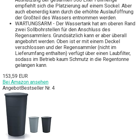
empfiehlt sich die Platzierung auf einem Sockel. Aber
auch ebenerdig kann durch die erhöhte Auslauföffnung
der Großteil des Wassers entnommen werden.
WARTUNGSARM - Der Wassertank hat am oberen Rand
zwei Sollbohrstellen für den Anschluss des
Regensammlers. Grundsätzlich kann er aber überall
angebohrt werden. Oben ist er mit einem Deckel
verschlossen und der Regensammler (nicht im
Lieferumfang enthalten) verfügt über einen Laubfilter,
sodass im Betrieb kaum Schmutz in die Regentonne
gelangen kann.
153,59 EUR
Bei Amazon ansehen
Angebot
Bestseller Nr. 4