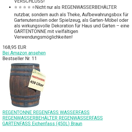
VERSCHLUSS!
⭐ ⭐ ⭐ ⭐ ⭐Nicht nur als REGENWASSERBEHÄLTER
nutzbar, sondern auch als Theke, Aufbewahrungsbox für
Gartenutensilien oder Spielzeug, als Garten-Möbel oder
als wirkungsvolle Dekoration für Haus und Garten – eine
GARTENTONNE mit vielfältigen
Verwendungsmöglichkeiten!
168,95 EUR
Bei Amazon ansehen
Bestseller Nr. 11
REGENTONNE REGENFASS WASSERFASS
REGENWASSERBEHÄLTER REGENWASSERFASS
GARTENFASS Eichenfass (450L) Braun