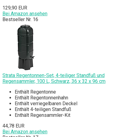
129,90 EUR
Bei Amazon ansehen
Bestseller Nr. 16
Strata Regentonnen-Set, 4-teiliger Standfuß und
Regensammler, 100 L, Schwarz, 36 x 32 x 96 cm
Enthält Regentonne
Enthält Regentonnenhahn
Enthält verriegelbaren Deckel
Enthält 4-teiligen Standfuß
Enthält Regensammler-Kit
44,78 EUR
Bei Amazon ansehen