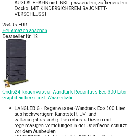
AUSLAUFHAHN und INKL. passendem, aufliegendem
Deckel MIT KINDERSICHEREM BAJONETT-
VERSCHLUSS!
254,95 EUR
Bei Amazon ansehen
Bestseller Nr. 12
Ondis24 Regenwasser Wandtank Regenfass Eco 300 Liter
Graphit anthrazit inkl. Wasserhahn
LANGLEBIG - Regenwasser-Wandtank Eco 300 Liter
aus hochwertigem Kunststoff, UV- und
witterungsbeständig. Das robuste Design mit
regelmäßigen Vertiefungen in der Oberfläche schützt
vor dem Ausbeulen.