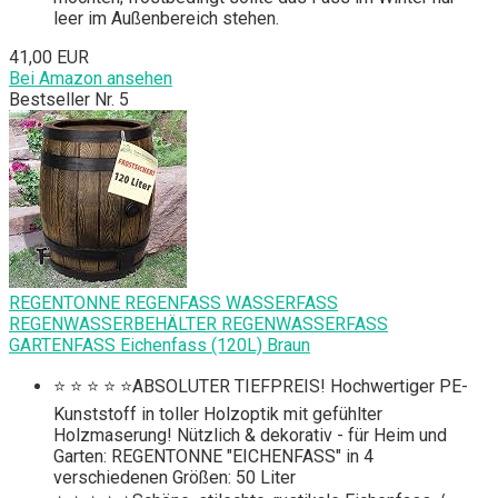
leer im Außenbereich stehen.
41,00 EUR
Bei Amazon ansehen
Bestseller Nr. 5
REGENTONNE REGENFASS WASSERFASS
REGENWASSERBEHÄLTER REGENWASSERFASS
GARTENFASS Eichenfass (120L) Braun
⭐ ⭐ ⭐ ⭐ ⭐ABSOLUTER TIEFPREIS! Hochwertiger PE-
Kunststoff in toller Holzoptik mit gefühlter
Holzmaserung! Nützlich & dekorativ - für Heim und
Garten: REGENTONNE "EICHENFASS" in 4
verschiedenen Größen: 50 Liter