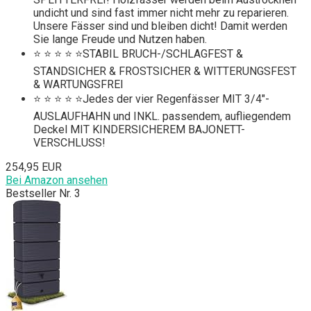
undicht und sind fast immer nicht mehr zu reparieren.
Unsere Fässer sind und bleiben dicht! Damit werden
Sie lange Freude und Nutzen haben.
⭐ ⭐ ⭐ ⭐ ⭐STABIL BRUCH-/SCHLAGFEST &
STANDSICHER & FROSTSICHER & WITTERUNGSFEST
& WARTUNGSFREI
⭐ ⭐ ⭐ ⭐ ⭐Jedes der vier Regenfässer MIT 3/4"-
AUSLAUFHAHN und INKL. passendem, aufliegendem
Deckel MIT KINDERSICHEREM BAJONETT-
VERSCHLUSS!
254,95 EUR
Bei Amazon ansehen
Bestseller Nr. 3