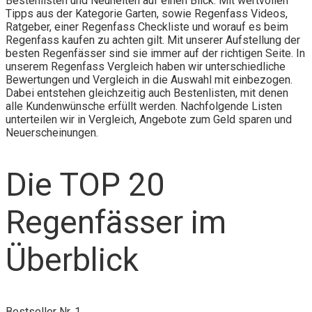
Bestenlisten und Neuheiten auf einen Blick. Mit wertvollen
Tipps aus der Kategorie Garten, sowie Regenfass Videos,
Ratgeber, einer Regenfass Checkliste und worauf es beim
Regenfass kaufen zu achten gilt. Mit unserer Aufstellung der
besten Regenfässer sind sie immer auf der richtigen Seite. In
unserem Regenfass Vergleich haben wir unterschiedliche
Bewertungen und Vergleich in die Auswahl mit einbezogen.
Dabei entstehen gleichzeitig auch Bestenlisten, mit denen
alle Kundenwünsche erfüllt werden. Nachfolgende Listen
unterteilen wir in Vergleich, Angebote zum Geld sparen und
Neuerscheinungen.
Die TOP 20
Regenfässer im
Überblick
Bestseller Nr. 1