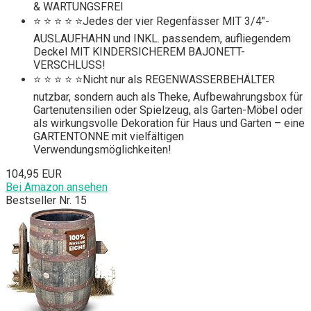
& WARTUNGSFREI
⭐ ⭐ ⭐ ⭐ ⭐Jedes der vier Regenfässer MIT 3/4"-
AUSLAUFHAHN und INKL. passendem, aufliegendem
Deckel MIT KINDERSICHEREM BAJONETT-
VERSCHLUSS!
⭐ ⭐ ⭐ ⭐ ⭐Nicht nur als REGENWASSERBEHÄLTER
nutzbar, sondern auch als Theke, Aufbewahrungsbox für
Gartenutensilien oder Spielzeug, als Garten-Möbel oder
als wirkungsvolle Dekoration für Haus und Garten – eine
GARTENTONNE mit vielfältigen
Verwendungsmöglichkeiten!
104,95 EUR
Bei Amazon ansehen
Bestseller Nr. 15