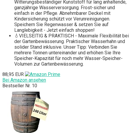
Witterungsbeständiger Kunststoff für lang anhaltende,
ganzjährige Wasserversorgung. Frost-sicher und
einfach in der Pflege. Abnehmbarer Deckel mit
Kindersicherung schützt vor Verunreinigungen.
Speichern Sie Regenwasser & setzen Sie auf
Langlebigkeit - Jetzt einfach shoppen!
💧VIELSEITIG & PRAKTISCH - Maximale Flexibilität bei
der Gartenbewässerung. Praktischer Wasserhahn und
solider Stand inklusive. Unser Tipp: Verbinden Sie
mehrere Tonnen untereinander und erhöhen Sie Ihre
Speicher-Kapazität für noch mehr Wasser-Speicher-
Volumen zur Gartenbewässerung.
88,95 EUR
Bei Amazon ansehen
Bestseller Nr. 10