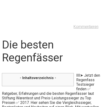
Kommentieren
Die besten
Regenfässer
llll➤ Jetzt den
- Inhaltsverzeichnis -
Regenfass
Testsieger
finden ✅
Ratgeber, Erfahrungen und die besten Regenfässer laut
Stiftung Warentest und Preis-Leistungssieger zu Top
Preisen ✅ 2017. Hier sehen Sie die Vergleichssieger,